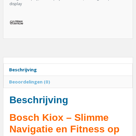
display
Beschrijving
Beoordelingen (0)
Beschrijving
Bosch Kiox – Slimme
Navigatie en Fitness op