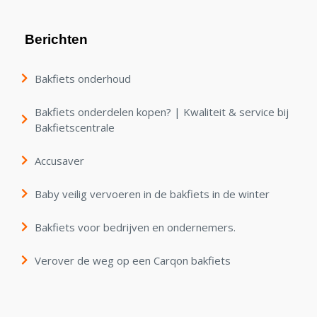
Berichten
Bakfiets onderhoud
Bakfiets onderdelen kopen? | Kwaliteit & service bij
Bakfietscentrale
Accusaver
Baby veilig vervoeren in de bakfiets in de winter
Bakfiets voor bedrijven en ondernemers.
Verover de weg op een Carqon bakfiets