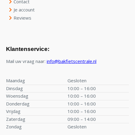
Contact
Je account
Reviews
Klantenservice:
Mail uw vraag naar:
info@bakfietscentrale.nl
Maandag
Gesloten
Dinsdag
10:00 – 16:00
Woensdag
10:00 – 16:00
Donderdag
10:00 – 16:00
Vrijdag
10:00 – 16:00
Zaterdag
09:00 – 14:00
Zondag
Gesloten