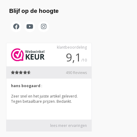
Blijf op de hoogte