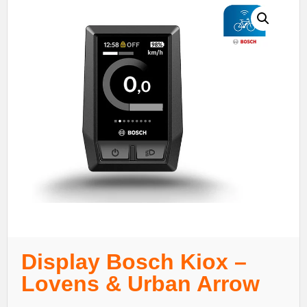
Display Bosch Kiox –
Lovens & Urban Arrow