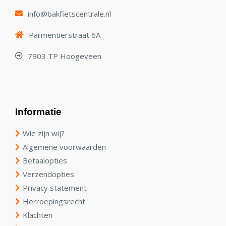
info@bakfietscentrale.nl
Parmentierstraat 6A
7903 TP Hoogeveen
Informatie
Wie zijn wij?
Algemene voorwaarden
Betaalopties
Verzendopties
Privacy statement
Herroepingsrecht
Klachten