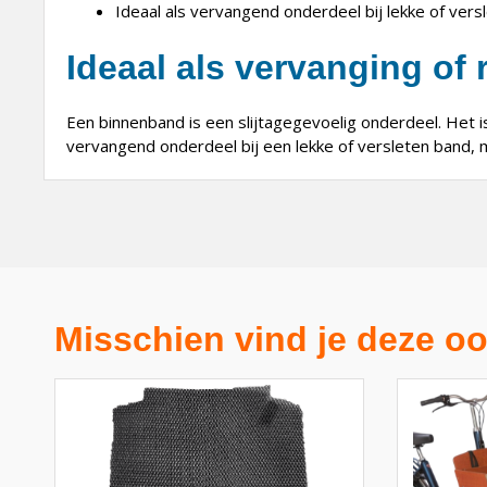
Ideaal als vervangend onderdeel bij lekke of ver
Ideaal als vervanging of 
Een binnenband is een slijtagegevoelig onderdeel. Het 
vervangend onderdeel bij een lekke of versleten band, 
Misschien vind je deze oo