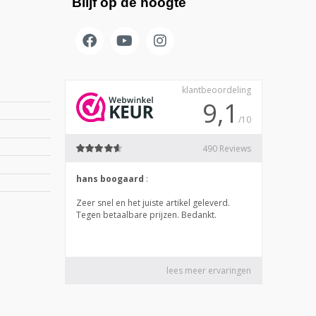
Blijf op de hoogte