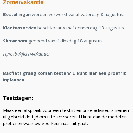
Zomervakantie
Bestellingen
worden verwerkt vanaf zaterdag 8 augustus.
Klantenservice
beschikbaar vanaf donderdag 13 augustus.
Showroom
geopend vanaf dinsdag 18 augustus.
Fijne (bakfiets)-vakantie!
Bakfiets graag komen testen? U kunt hier een proefrit
inplannen.
Testdagen:
Maak een afspraak voor een testrit en onze adviseurs nemen
uitgebreid de tijd om u te adviseren. U kunt dan de modellen
proberen waar uw voorkeur naar uit gaat.