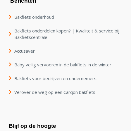
Berichten
Bakfiets onderhoud
Bakfiets onderdelen kopen? | Kwaliteit & service bij
Bakfietscentrale
Accusaver
Baby veilig vervoeren in de bakfiets in de winter
Bakfiets voor bedrijven en ondernemers.
Verover de weg op een Carqon bakfiets
Blijf op de hoogte