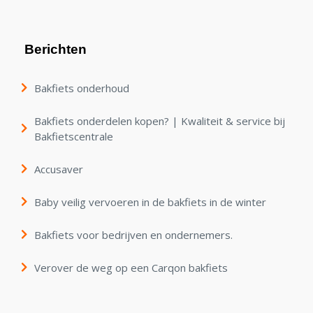
Berichten
Bakfiets onderhoud
Bakfiets onderdelen kopen? | Kwaliteit & service bij
Bakfietscentrale
Accusaver
Baby veilig vervoeren in de bakfiets in de winter
Bakfiets voor bedrijven en ondernemers.
Verover de weg op een Carqon bakfiets