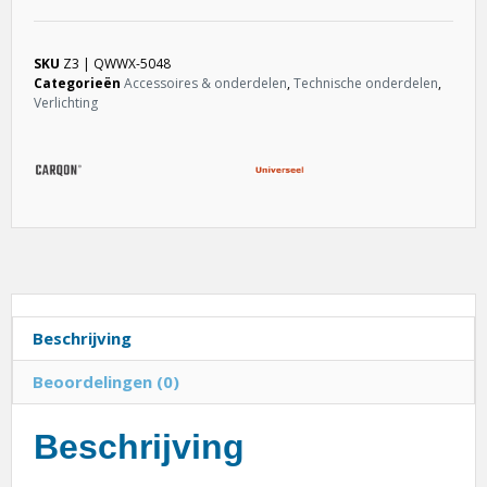
SKU
Z3 | QWWX-5048
Categorieën
Accessoires & onderdelen
,
Technische onderdelen
,
Verlichting
Beschrijving
Beoordelingen (0)
Beschrijving