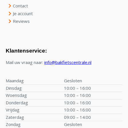
Contact
Je account
Reviews
Klantenservice:
Mail uw vraag naar:
info@bakfietscentrale.nl
Maandag
Gesloten
Dinsdag
10:00 – 16:00
Woensdag
10:00 – 16:00
Donderdag
10:00 – 16:00
Vrijdag
10:00 – 16:00
Zaterdag
09:00 – 14:00
Zondag
Gesloten