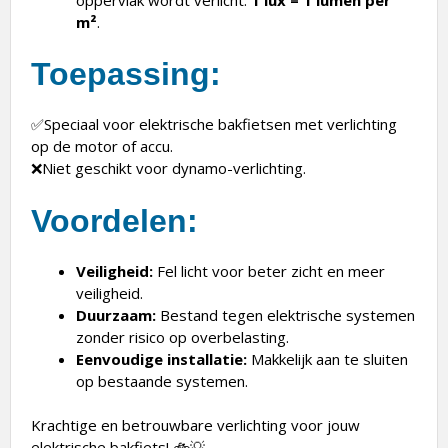
m²
.
Toepassing:
✅Speciaal voor elektrische bakfietsen met verlichting
op de motor of accu.
❌Niet geschikt voor dynamo-verlichting.
Voordelen:
Veiligheid:
Fel licht voor beter zicht en meer
veiligheid.
Duurzaam:
Bestand tegen elektrische systemen
zonder risico op overbelasting.
Eenvoudige installatie:
Makkelijk aan te sluiten
op bestaande systemen.
Krachtige en betrouwbare verlichting voor jouw
elektrische bakfiets! 🚲💡