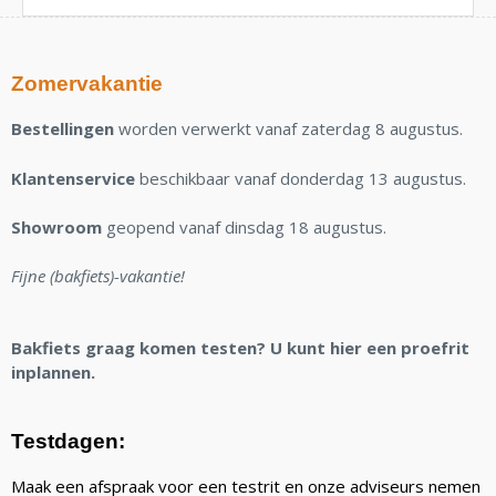
Zomervakantie
Bestellingen
worden verwerkt vanaf zaterdag 8 augustus.
Klantenservice
beschikbaar vanaf donderdag 13 augustus.
Showroom
geopend vanaf dinsdag 18 augustus.
Fijne (bakfiets)-vakantie!
Bakfiets graag komen testen? U kunt hier een proefrit
inplannen.
Testdagen:
Maak een afspraak voor een testrit en onze adviseurs nemen