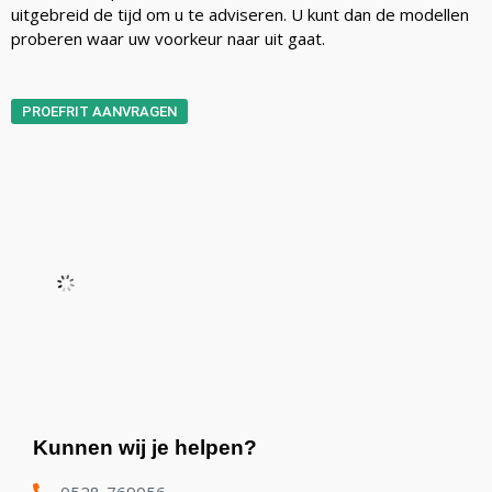
uitgebreid de tijd om u te adviseren. U kunt dan de modellen
proberen waar uw voorkeur naar uit gaat.
PROEFRIT AANVRAGEN
Kunnen wij je helpen?
0528-769056