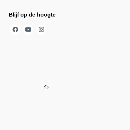
Blijf op de hoogte