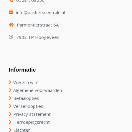
info@bakfietscentrale.nl
Parmentierstraat 6A
7903 TP Hoogeveen
Informatie
Wie zijn wij?
Algemene voorwaarden
Betaalopties
Verzendopties
Privacy statement
Herroepingsrecht
Klachten