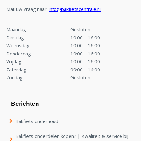
Mail uw vraag naar:
info@bakfietscentrale.nl
Maandag
Gesloten
Dinsdag
10:00 – 16:00
Woensdag
10:00 – 16:00
Donderdag
10:00 – 16:00
Vrijdag
10:00 – 16:00
Zaterdag
09:00 – 14:00
Zondag
Gesloten
Berichten
Bakfiets onderhoud
Bakfiets onderdelen kopen? | Kwaliteit & service bij