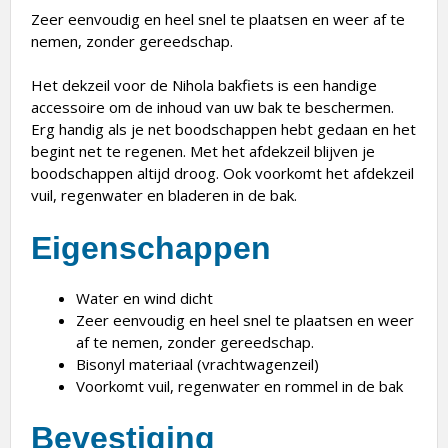
Zeer eenvoudig en heel snel te plaatsen en weer af te
nemen, zonder gereedschap.
Het dekzeil voor de Nihola bakfiets is een handige
accessoire om de inhoud van uw bak te beschermen.
Erg handig als je net boodschappen hebt gedaan en het
begint net te regenen. Met het afdekzeil blijven je
boodschappen altijd droog. Ook voorkomt het afdekzeil
vuil, regenwater en bladeren in de bak.
Eigenschappen
Water en wind dicht
Zeer eenvoudig en heel snel te plaatsen en weer
af te nemen, zonder gereedschap.
Bisonyl materiaal (vrachtwagenzeil)
Voorkomt vuil, regenwater en rommel in de bak
Bevestiging