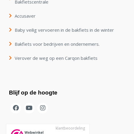
Bakfietscentrale
Accusaver
Baby veilig vervoeren in de bakfiets in de winter
Bakfiets voor bedrijven en ondernemers.
Verover de weg op een Carqon bakfiets
Blijf op de hoogte