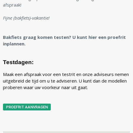
afspraak!
Fijne (bakfiets)-vakantie!
Bakfiets graag komen testen? U kunt hier een proefrit
inplannen.
Testdagen:
Maak een afspraak voor een testrit en onze adviseurs nemen
uitgebreid de tijd om u te adviseren. U kunt dan de modellen
proberen waar uw voorkeur naar uit gaat.
PROEFRIT AANVRAGEN