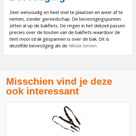
Zeer eenvoudig en heel snel te plaatsen en weer af te
nemen, zonder gereedschap. De bevestigingspunten
zitten al op de bakfiets. De ringen in het dekzeil passen
precies over de bouten van de bakfiets waardoor de
tent mooi strak gespannen is over de bak. Dit is
dezelfde bevestiging als de
Nihola tenten.
Misschien vind je deze
ook interessant