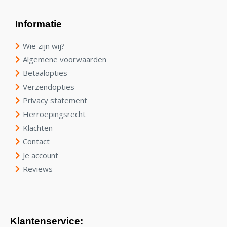
Informatie
Wie zijn wij?
Algemene voorwaarden
Betaalopties
Verzendopties
Privacy statement
Herroepingsrecht
Klachten
Contact
Je account
Reviews
Klantenservice: