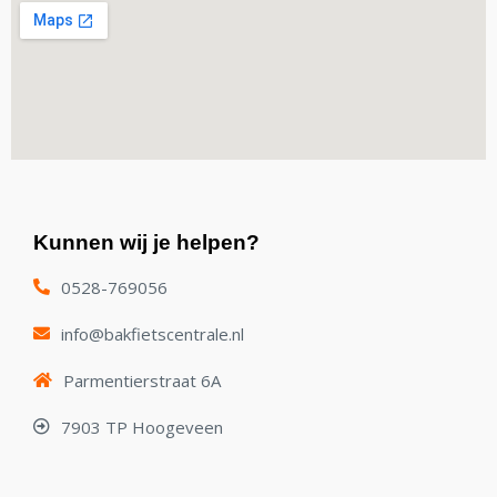
Kunnen wij je helpen?
0528-769056
info@bakfietscentrale.nl
Parmentierstraat 6A
7903 TP Hoogeveen