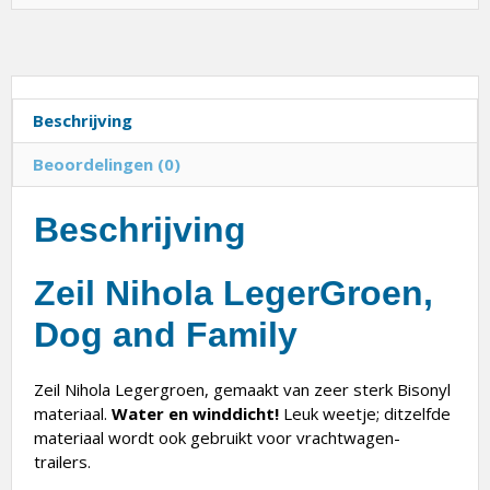
Beschrijving
Beoordelingen (0)
Beschrijving
Zeil Nihola LegerGroen,
Dog and Family
Zeil Nihola Legergroen, gemaakt van zeer sterk Bisonyl
materiaal.
Water en winddicht!
Leuk weetje; ditzelfde
materiaal wordt ook gebruikt voor vrachtwagen-
trailers.