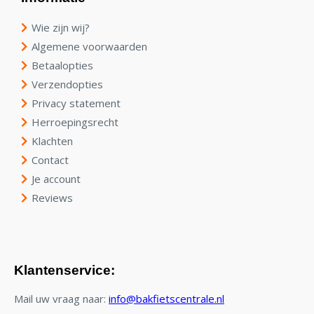
Wie zijn wij?
Algemene voorwaarden
Betaalopties
Verzendopties
Privacy statement
Herroepingsrecht
Klachten
Contact
Je account
Reviews
Klantenservice:
Mail uw vraag naar:
info@bakfietscentrale.nl