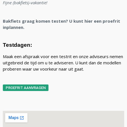
Fijne (bakfiets)-vakantie!
Bakfiets graag komen testen? U kunt hier een proefrit
inplannen.
Testdagen:
Maak een afspraak voor een testrit en onze adviseurs nemen
uitgebreid de tijd om u te adviseren. U kunt dan de modellen
proberen waar uw voorkeur naar uit gaat.
PROEFRIT AANVRAGEN