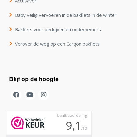
Accusaver
Baby veilig vervoeren in de bakfiets in de winter
Bakfiets voor bedrijven en ondernemers.
Verover de weg op een Carqon bakfiets
Blijf op de hoogte