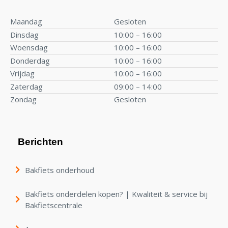
Maandag
Gesloten
Dinsdag
10:00 – 16:00
Woensdag
10:00 – 16:00
Donderdag
10:00 – 16:00
Vrijdag
10:00 – 16:00
Zaterdag
09:00 – 14:00
Zondag
Gesloten
Berichten
Bakfiets onderhoud
Bakfiets onderdelen kopen? | Kwaliteit & service bij
Bakfietscentrale