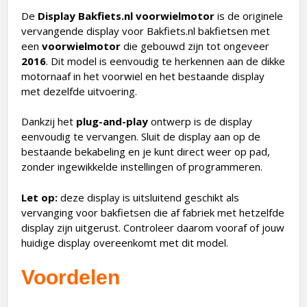
De
Display Bakfiets.nl voorwielmotor
is de originele
vervangende display voor Bakfiets.nl bakfietsen met
een
voorwielmotor
die gebouwd zijn tot ongeveer
2016
. Dit model is eenvoudig te herkennen aan de dikke
motornaaf in het voorwiel en het bestaande display
met dezelfde uitvoering.
Dankzij het
plug-and-play
ontwerp is de display
eenvoudig te vervangen. Sluit de display aan op de
bestaande bekabeling en je kunt direct weer op pad,
zonder ingewikkelde instellingen of programmeren.
Let op:
deze display is uitsluitend geschikt als
vervanging voor bakfietsen die af fabriek met hetzelfde
display zijn uitgerust. Controleer daarom vooraf of jouw
huidige display overeenkomt met dit model.
Voordelen