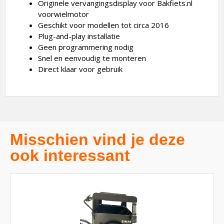
Originele vervangingsdisplay voor Bakfiets.nl
voorwielmotor
Geschikt voor modellen tot circa 2016
Plug-and-play installatie
Geen programmering nodig
Snel en eenvoudig te monteren
Direct klaar voor gebruik
Misschien vind je deze
ook interessant