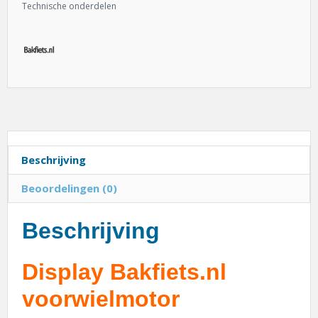
Technische onderdelen
Beschrijving
Beoordelingen (0)
Beschrijving
Display Bakfiets.nl
voorwielmotor