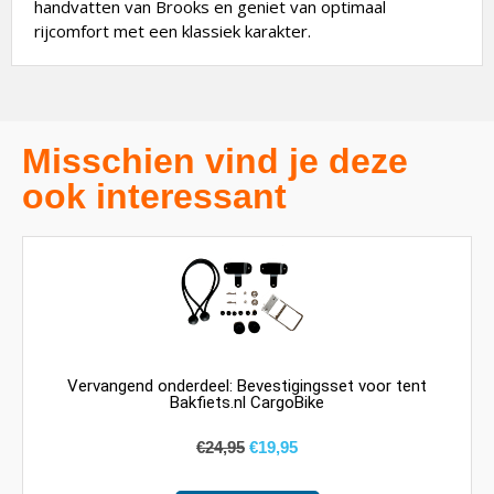
handvatten van Brooks en geniet van optimaal
rijcomfort met een klassiek karakter.
Misschien vind je deze
ook interessant
Vervangend onderdeel: Bevestigingsset voor tent
Bakfiets.nl CargoBike
€
24,95
€
19,95