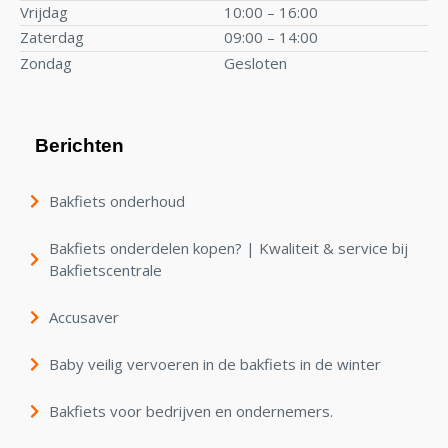
Vrijdag
10:00 – 16:00
Zaterdag
09:00 – 14:00
Zondag
Gesloten
Berichten
Bakfiets onderhoud
Bakfiets onderdelen kopen? | Kwaliteit & service bij
Bakfietscentrale
Accusaver
Baby veilig vervoeren in de bakfiets in de winter
Bakfiets voor bedrijven en ondernemers.