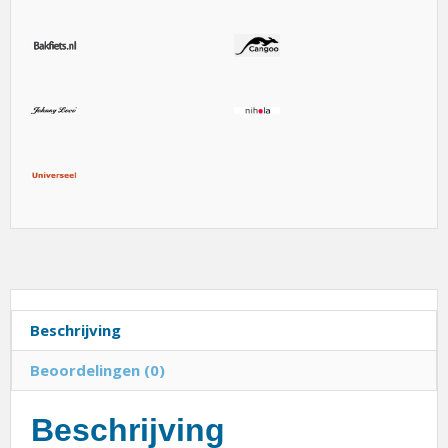
Beschrijving
Beoordelingen (0)
Beschrijving