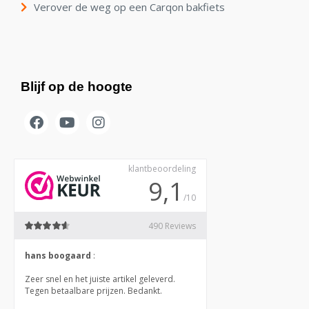
Verover de weg op een Carqon bakfiets
Blijf op de hoogte