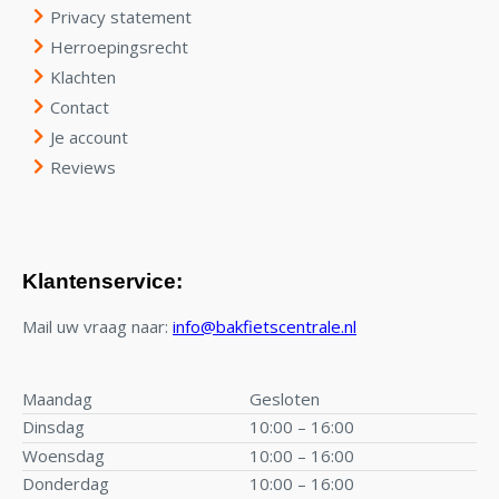
Privacy statement
Herroepingsrecht
Klachten
Contact
Je account
Reviews
Klantenservice:
Mail uw vraag naar:
info@bakfietscentrale.nl
Maandag
Gesloten
Dinsdag
10:00 – 16:00
Woensdag
10:00 – 16:00
Donderdag
10:00 – 16:00