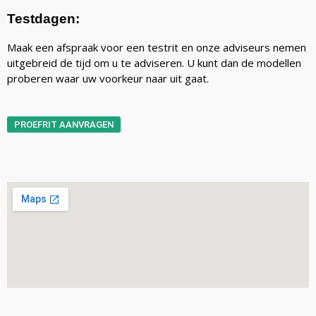
Testdagen:
Maak een afspraak voor een testrit en onze adviseurs nemen
uitgebreid de tijd om u te adviseren. U kunt dan de modellen
proberen waar uw voorkeur naar uit gaat.
PROEFRIT AANVRAGEN