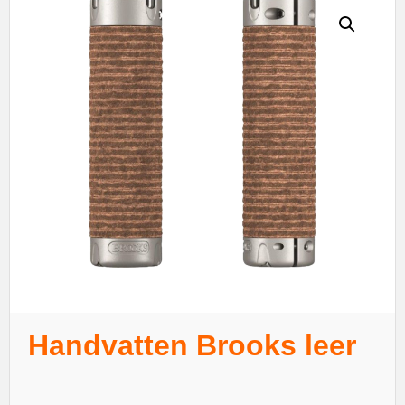
Handvatten Brooks leer