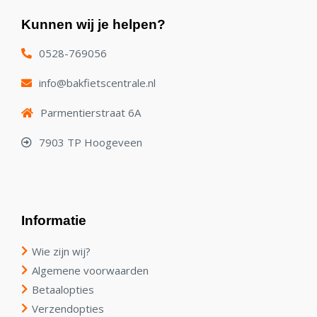
Kunnen wij je helpen?
0528-769056
info@bakfietscentrale.nl
Parmentierstraat 6A
7903 TP Hoogeveen
Informatie
Wie zijn wij?
Algemene voorwaarden
Betaalopties
Verzendopties