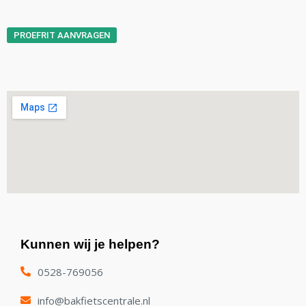
PROEFRIT AANVRAGEN
Kunnen wij je helpen?
0528-769056
info@bakfietscentrale.nl