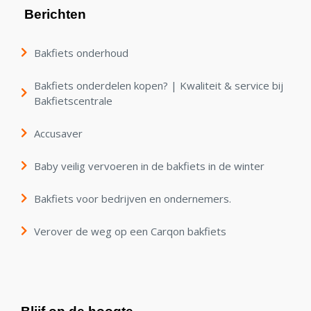
Berichten
Bakfiets onderhoud
Bakfiets onderdelen kopen? | Kwaliteit & service bij
Bakfietscentrale
Accusaver
Baby veilig vervoeren in de bakfiets in de winter
Bakfiets voor bedrijven en ondernemers.
Verover de weg op een Carqon bakfiets