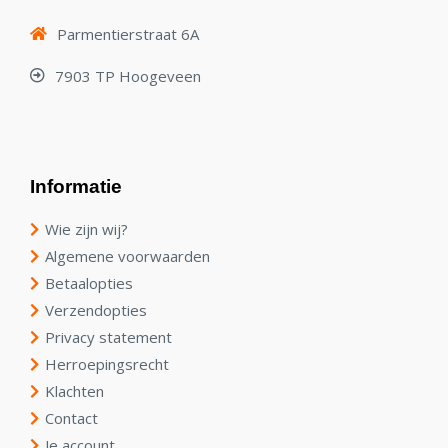
Parmentierstraat 6A
7903 TP Hoogeveen
Informatie
Wie zijn wij?
Algemene voorwaarden
Betaalopties
Verzendopties
Privacy statement
Herroepingsrecht
Klachten
Contact
Je account