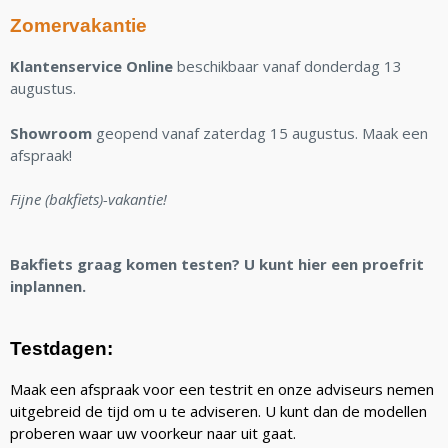
Zomervakantie
Klantenservice Online
beschikbaar vanaf donderdag 13
augustus.
Showroom
geopend vanaf zaterdag 15 augustus. Maak een
afspraak!
Fijne (bakfiets)-vakantie!
Bakfiets graag komen testen? U kunt hier een proefrit
inplannen.
Testdagen:
Maak een afspraak voor een testrit en onze adviseurs nemen
uitgebreid de tijd om u te adviseren. U kunt dan de modellen
proberen waar uw voorkeur naar uit gaat.