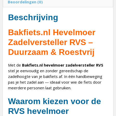
Beoordelingen (0)
Beschrijving
Bakfiets.nl Hevelmoer
Zadelversteller RVS –
Duurzaam & Roestvrij
Met de
Bakfiets.nl
hevelmoer zadelversteller RVS
stel je eenvoudig en zonder gereedschap de
zadelhoogte van je bakfiets af. In één handbeweging
pas je het zadel aan — ideaal voor wie de fiets door
meerdere personen laat gebruiken.
Waarom kiezen voor de
RVS hevelmoer