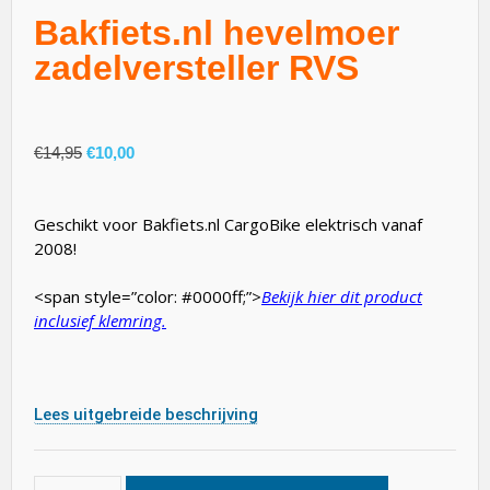
Bakfiets.nl hevelmoer
zadelversteller RVS
€
14,95
€
10,00
Geschikt voor Bakfiets.nl CargoBike elektrisch vanaf
2008!
<span style=”color: #0000ff;”>
Bekijk hier dit product
inclusief klemring.
Lees uitgebreide beschrijving