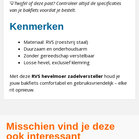
💡
Twijfel of deze past? Controleer altijd de specificaties
van je bakfiets voordat je bestelt.
Kenmerken
Materiaal: RVS (roestvrij staal)
Duurzaam en onderhoudsarm
Zonder gereedschap verstelbaar
Losse hevel, exclusief klemring
Met deze
RVS hevelmoer zadelversteller
houd je
jouw bakfiets comfortabel en gebruiksvriendelijk – elke
rit opnieuw.
Misschien vind je deze
ook interessant