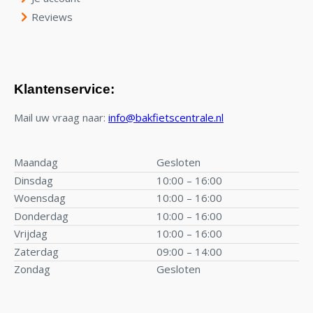
Reviews
Klantenservice:
Mail uw vraag naar:
info@bakfietscentrale.nl
Maandag
Gesloten
Dinsdag
10:00 – 16:00
Woensdag
10:00 – 16:00
Donderdag
10:00 – 16:00
Vrijdag
10:00 – 16:00
Zaterdag
09:00 – 14:00
Zondag
Gesloten