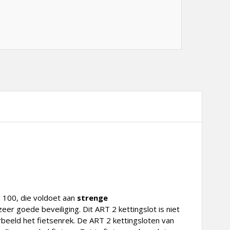
 100, die voldoet aan
strenge
er goede beveiliging. Dit ART 2 kettingslot is niet
orbeeld het fietsenrek. De ART 2 kettingsloten van