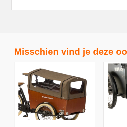
Misschien vind je deze oo