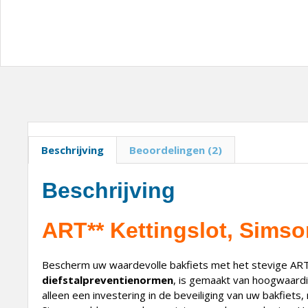
Beschrijving
Beoordelingen (2)
Beschrijving
ART** Kettingslot, Sims
Bescherm uw waardevolle bakfiets met het stevige ART 
diefstalpreventienormen
, is gemaakt van hoogwaardig
alleen een investering in de beveiliging van uw bakfiets,