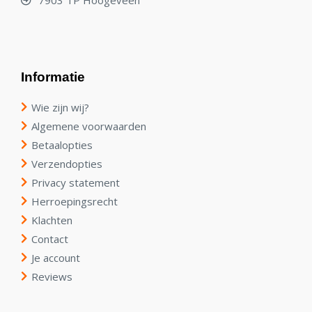
7903 TP Hoogeveen
Informatie
Wie zijn wij?
Algemene voorwaarden
Betaalopties
Verzendopties
Privacy statement
Herroepingsrecht
Klachten
Contact
Je account
Reviews