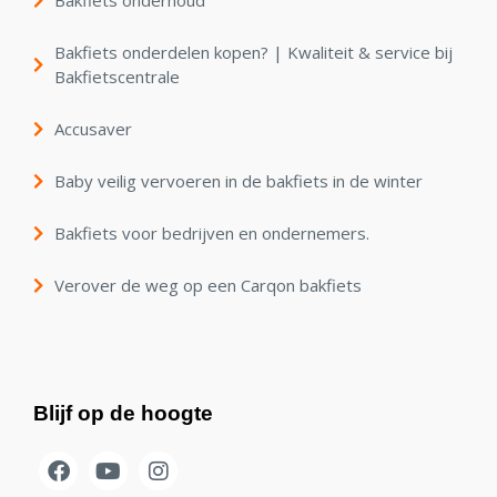
Bakfiets onderhoud
Bakfiets onderdelen kopen? | Kwaliteit & service bij
Bakfietscentrale
Accusaver
Baby veilig vervoeren in de bakfiets in de winter
Bakfiets voor bedrijven en ondernemers.
Verover de weg op een Carqon bakfiets
Blijf op de hoogte