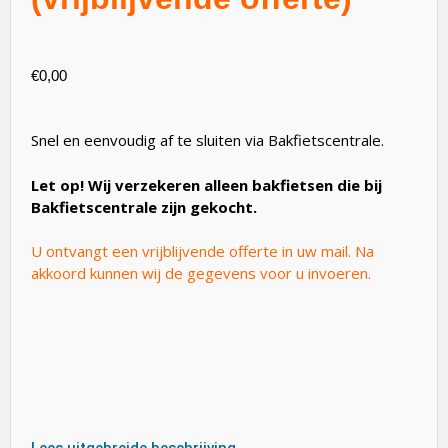
€
0,00
Snel en eenvoudig af te sluiten via Bakfietscentrale.
Let op! Wij verzekeren alleen bakfietsen die bij
Bakfietscentrale zijn gekocht.
U ontvangt een vrijblijvende offerte in uw mail. Na
akkoord kunnen wij de gegevens voor u invoeren.
Lees uitgebreide beschrijving