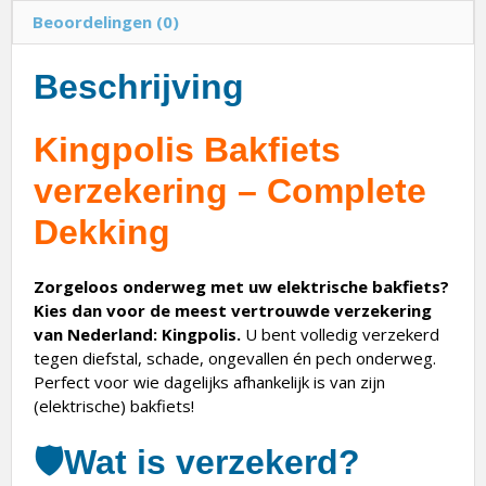
Beoordelingen (0)
Beschrijving
Kingpolis Bakfiets
verzekering – Complete
Dekking
Zorgeloos onderweg met uw elektrische bakfiets?
Kies dan voor de meest vertrouwde verzekering
van Nederland: Kingpolis.
U bent volledig verzekerd
tegen diefstal, schade, ongevallen én pech onderweg.
Perfect voor wie dagelijks afhankelijk is van zijn
(elektrische) bakfiets!
🛡️
Wat is verzekerd?