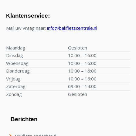
Klantenservice:
Mail uw vraag naar:
info@bakfietscentrale.nl
Maandag
Gesloten
Dinsdag
10:00 – 16:00
Woensdag
10:00 – 16:00
Donderdag
10:00 – 16:00
Vrijdag
10:00 – 16:00
Zaterdag
09:00 – 14:00
Zondag
Gesloten
Berichten