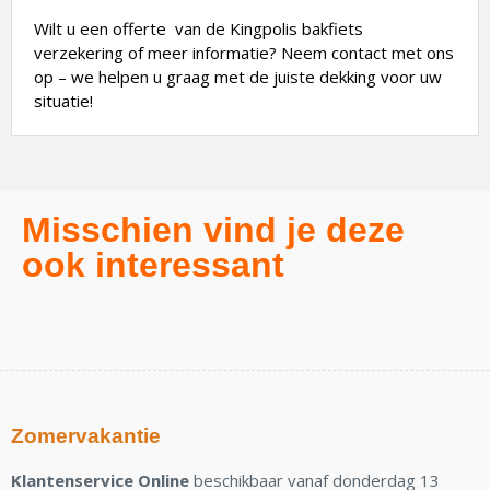
Wilt u een offerte van de Kingpolis bakfiets
verzekering of meer informatie? Neem contact met ons
op – we helpen u graag met de juiste dekking voor uw
situatie!
Misschien vind je deze
ook interessant
Zomervakantie
Klantenservice Online
beschikbaar vanaf donderdag 13