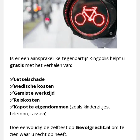
Is er een aansprakelijke tegenpartij? Kingpolis helpt u
gratis
met het verhalen van:
✅Letselschade
✅Medische kosten
✅Gemiste werktijd
✅Reiskosten
✅Kapotte eigendommen
(zoals kinderzitjes,
telefoon, tassen)
Doe eenvoudig de zelftest op
Gevolgrecht.nl
om te
zien waar u recht op heeft.