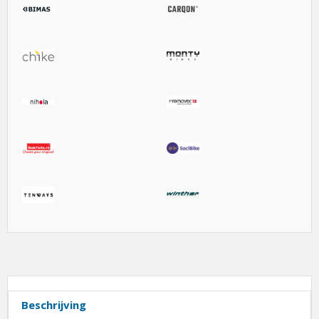
Beschrijving