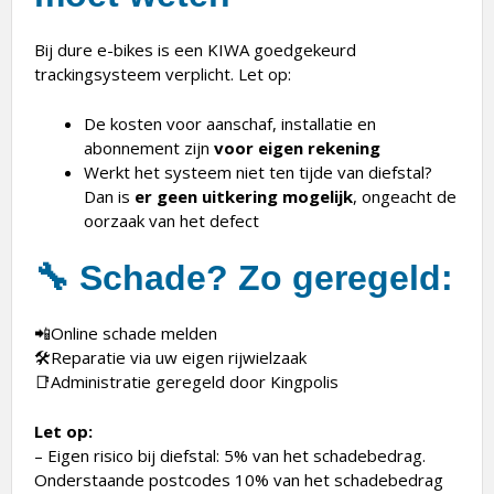
Bij dure e-bikes is een KIWA goedgekeurd
trackingsysteem verplicht. Let op:
De kosten voor aanschaf, installatie en
abonnement zijn
voor eigen rekening
Werkt het systeem niet ten tijde van diefstal?
Dan is
er geen uitkering mogelijk
, ongeacht de
oorzaak van het defect
🔧 Schade? Zo geregeld:
📲Online schade melden
🛠️Reparatie via uw eigen rijwielzaak
📑Administratie geregeld door Kingpolis
Let op:
– Eigen risico bij diefstal: 5% van het schadebedrag.
Onderstaande postcodes 10% van het schadebedrag