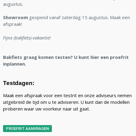
augustus.
Showroom
geopend vanaf zaterdag 15 augustus. Maak een
afspraak!
Fijne (bakfiets)-vakantie!
Bakfiets graag komen testen? U kunt hier een proefrit
inplannen.
Testdagen:
Maak een afspraak voor een testrit en onze adviseurs nemen
uitgebreid de tijd om u te adviseren. U kunt dan de modellen
proberen waar uw voorkeur naar uit gaat.
PROEFRIT AANVRAGEN