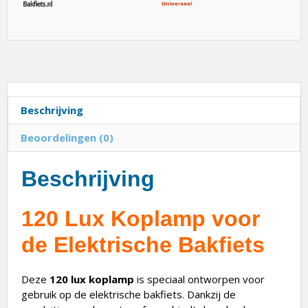
Beschrijving
Beoordelingen (0)
Beschrijving
120 Lux Koplamp voor
de Elektrische Bakfiets
Deze
120 lux koplamp
is speciaal ontworpen voor
gebruik op de elektrische bakfiets. Dankzij de