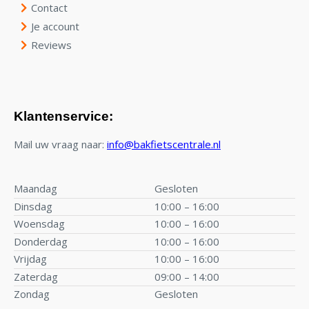
Contact
Je account
Reviews
Klantenservice:
Mail uw vraag naar:
info@bakfietscentrale.nl
Maandag
Gesloten
Dinsdag
10:00 – 16:00
Woensdag
10:00 – 16:00
Donderdag
10:00 – 16:00
Vrijdag
10:00 – 16:00
Zaterdag
09:00 – 14:00
Zondag
Gesloten