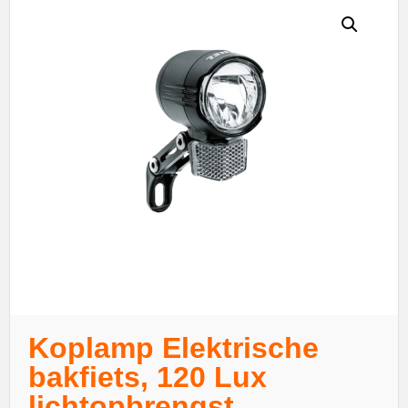
Koplamp Elektrische
bakfiets, 120 Lux
lichtopbrengst