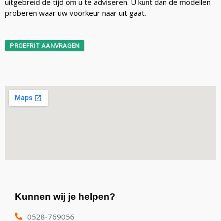
uitgebreid de tijd om u te adviseren. U kunt dan de modellen
proberen waar uw voorkeur naar uit gaat.
PROEFRIT AANVRAGEN
Kunnen wij je helpen?
0528-769056