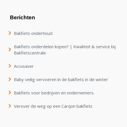
Berichten
Bakfiets onderhoud
Bakfiets onderdelen kopen? | Kwaliteit & service bij
Bakfietscentrale
Accusaver
Baby veilig vervoeren in de bakfiets in de winter
Bakfiets voor bedrijven en ondernemers.
Verover de weg op een Carqon bakfiets