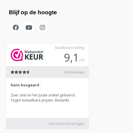
Blijf op de hoogte