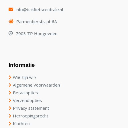
info@bakfietscentrale.nl
Parmentierstraat 6A
7903 TP Hoogeveen
Informatie
Wie zijn wij?
Algemene voorwaarden
Betaalopties
Verzendopties
Privacy statement
Herroepingsrecht
Klachten