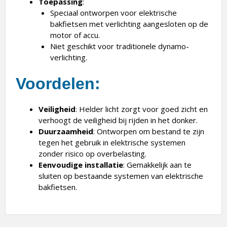
Toepassing
:
Speciaal ontworpen voor elektrische
bakfietsen met verlichting aangesloten op de
motor of accu.
Niet geschikt voor traditionele dynamo-
verlichting.
Voordelen
:
Veiligheid
: Helder licht zorgt voor goed zicht en
verhoogt de veiligheid bij rijden in het donker.
Duurzaamheid
: Ontworpen om bestand te zijn
tegen het gebruik in elektrische systemen
zonder risico op overbelasting.
Eenvoudige installatie
: Gemakkelijk aan te
sluiten op bestaande systemen van elektrische
bakfietsen.