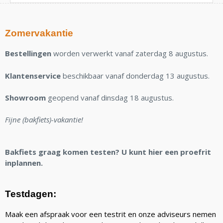
Zomervakantie
Bestellingen
worden verwerkt vanaf zaterdag 8 augustus.
Klantenservice
beschikbaar vanaf donderdag 13 augustus.
Showroom
geopend vanaf dinsdag 18 augustus.
Fijne (bakfiets)-vakantie!
Bakfiets graag komen testen? U kunt hier een proefrit
inplannen.
Testdagen:
Maak een afspraak voor een testrit en onze adviseurs nemen