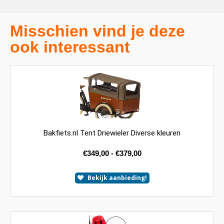
Misschien vind je deze
ook interessant
Bakfiets.nl Tent Driewieler Diverse kleuren
€
349,00
-
€
379,00
Bekijk aanbieding!