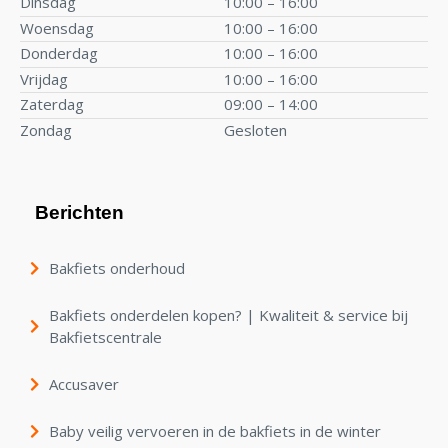
Dinsdag
10:00 – 16:00
Woensdag
10:00 – 16:00
Donderdag
10:00 – 16:00
Vrijdag
10:00 – 16:00
Zaterdag
09:00 – 14:00
Zondag
Gesloten
Berichten
Bakfiets onderhoud
Bakfiets onderdelen kopen? | Kwaliteit & service bij
Bakfietscentrale
Accusaver
Baby veilig vervoeren in de bakfiets in de winter