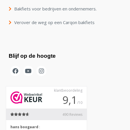
Bakfiets voor bedrijven en ondernemers.
Verover de weg op een Carqon bakfiets
Blijf op de hoogte