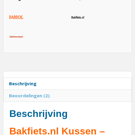
Beschrijving
Beoordelingen (2)
Beschrijving
Bakfiets.nl Kussen –