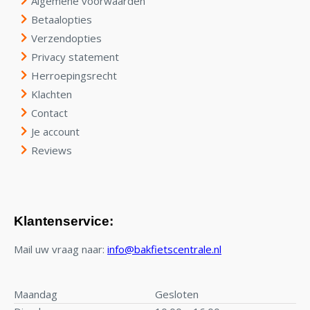
Algemene voorwaarden
Betaalopties
Verzendopties
Privacy statement
Herroepingsrecht
Klachten
Contact
Je account
Reviews
Klantenservice:
Mail uw vraag naar:
info@bakfietscentrale.nl
Maandag
Gesloten