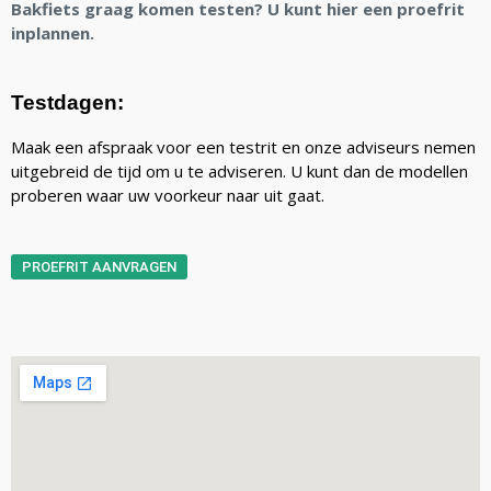
Bakfiets graag komen testen? U kunt hier een proefrit
inplannen.
Testdagen:
Maak een afspraak voor een testrit en onze adviseurs nemen
uitgebreid de tijd om u te adviseren. U kunt dan de modellen
proberen waar uw voorkeur naar uit gaat.
PROEFRIT AANVRAGEN