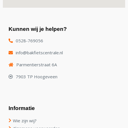
Kunnen wij je helpen?
0528-769056
info@bakfietscentrale.nl
Parmentierstraat 6A
7903 TP Hoogeveen
Informatie
Wie zijn wij?