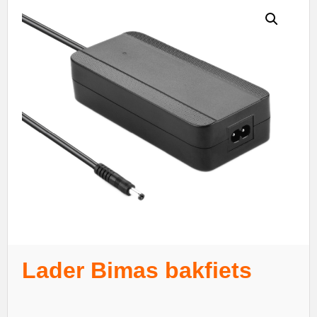
Lader Bimas bakfiets