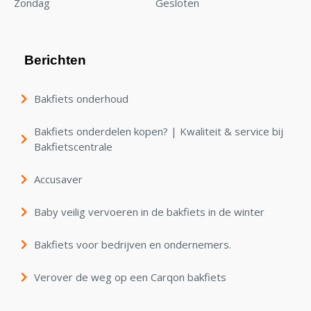
Zondag
Gesloten
Berichten
Bakfiets onderhoud
Bakfiets onderdelen kopen? | Kwaliteit & service bij
Bakfietscentrale
Accusaver
Baby veilig vervoeren in de bakfiets in de winter
Bakfiets voor bedrijven en ondernemers.
Verover de weg op een Carqon bakfiets