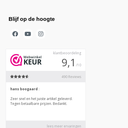
Blijf op de hoogte