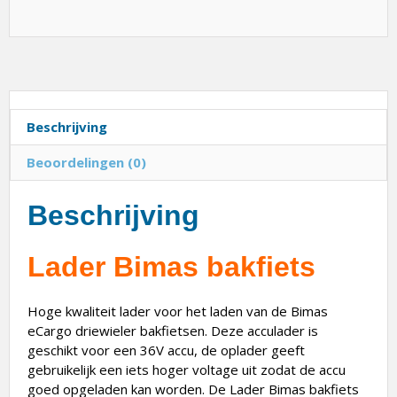
Beschrijving
Beoordelingen (0)
Beschrijving
Lader Bimas bakfiets
Hoge kwaliteit lader voor het laden van de Bimas
eCargo driewieler bakfietsen. Deze acculader is
geschikt voor een 36V accu, de oplader geeft
gebruikelijk een iets hoger voltage uit zodat de accu
goed opgeladen kan worden. De Lader Bimas bakfiets