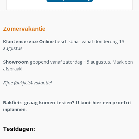
Zomervakantie
Klantenservice Online
beschikbaar vanaf donderdag 13
augustus.
Showroom
geopend vanaf zaterdag 15 augustus. Maak een
afspraak!
Fijne (bakfiets)-vakantie!
Bakfiets graag komen testen? U kunt hier een proefrit
inplannen.
Testdagen: