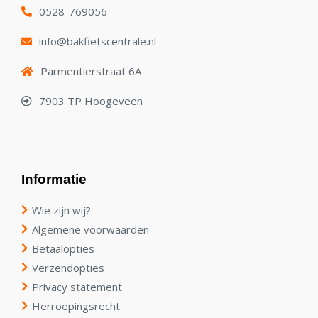
0528-769056
info@bakfietscentrale.nl
Parmentierstraat 6A
7903 TP Hoogeveen
Informatie
Wie zijn wij?
Algemene voorwaarden
Betaalopties
Verzendopties
Privacy statement
Herroepingsrecht