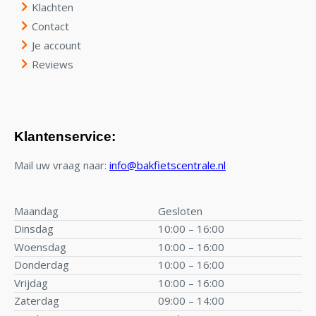
Klachten
Contact
Je account
Reviews
Klantenservice:
Mail uw vraag naar:
info@bakfietscentrale.nl
Maandag
Gesloten
Dinsdag
10:00 – 16:00
Woensdag
10:00 – 16:00
Donderdag
10:00 – 16:00
Vrijdag
10:00 – 16:00
Zaterdag
09:00 – 14:00