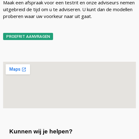
Maak een afspraak voor een testrit en onze adviseurs nemen
uitgebreid de tijd om u te adviseren. U kunt dan de modellen
proberen waar uw voorkeur naar uit gaat.
PROEFRIT AANVRAGEN
Kunnen wij je helpen?