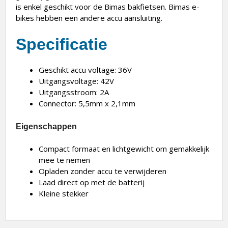
is enkel geschikt voor de Bimas bakfietsen. Bimas e-
bikes hebben een andere accu aansluiting.
Specificatie
Geschikt accu voltage: 36V
Uitgangsvoltage: 42V
Uitgangsstroom: 2A
Connector: 5,5mm x 2,1mm
Eigenschappen
Compact formaat en lichtgewicht om gemakkelijk
mee te nemen
Opladen zonder accu te verwijderen
Laad direct op met de batterij
Kleine stekker