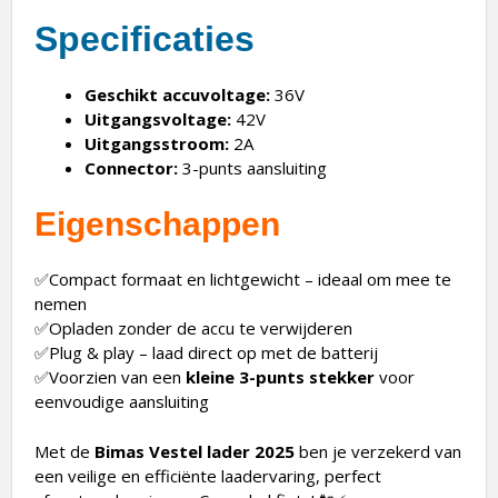
Specificaties
Geschikt accuvoltage:
36V
Uitgangsvoltage:
42V
Uitgangsstroom:
2A
Connector:
3-punts aansluiting
Eigenschappen
✅Compact formaat en lichtgewicht – ideaal om mee te
nemen
✅Opladen zonder de accu te verwijderen
✅Plug & play – laad direct op met de batterij
✅Voorzien van een
kleine 3-punts stekker
voor
eenvoudige aansluiting
Met de
Bimas Vestel lader 2025
ben je verzekerd van
een veilige en efficiënte laadervaring, perfect