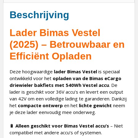
Beschrijving
Lader Bimas Vestel
(2025) – Betrouwbaar en
Efficiënt Opladen
Deze hoogwaardige
lader Bimas Vestel
is speciaal
ontwikkeld voor het
opladen van de Bimas eCargo
driewieler bakfiets met 540Wh Vestel accu
. De
lader is geschikt voor 36V accu’s en levert een output
van 42V om een volledige lading te garanderen. Dankzij
het
compacte ontwerp
en het
lichte gewicht
neem
je deze lader eenvoudig mee onderweg.
🔋
Alleen geschikt voor Bimas Vestel accu’s
– Niet
compatibel met andere accu’s of systemen.