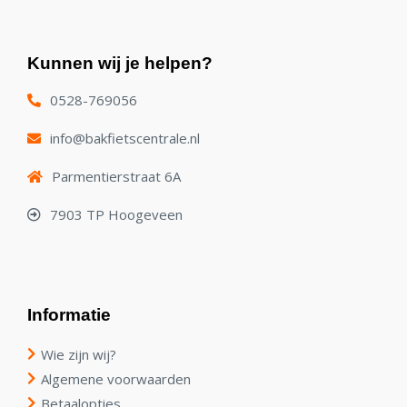
Kunnen wij je helpen?
0528-769056
info@bakfietscentrale.nl
Parmentierstraat 6A
7903 TP Hoogeveen
Informatie
Wie zijn wij?
Algemene voorwaarden
Betaalopties