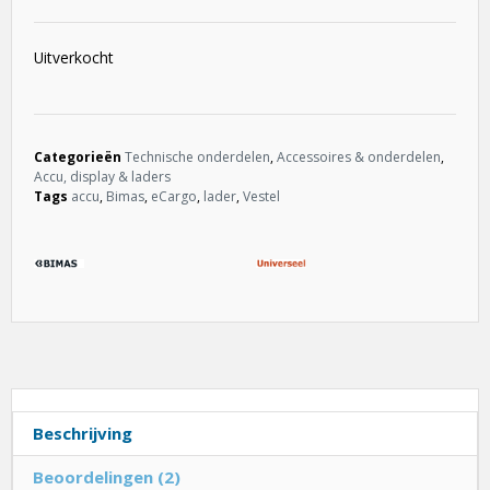
Uitverkocht
Categorieën
Technische onderdelen
,
Accessoires & onderdelen
,
Accu, display & laders
Tags
accu
,
Bimas
,
eCargo
,
lader
,
Vestel
Beschrijving
Beoordelingen (2)