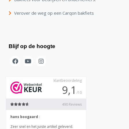
Verover de weg op een Carqon bakfiets
Blijf op de hoogte