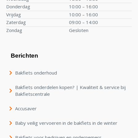
Donderdag
10:00 – 16:00
Vrijdag
10:00 – 16:00
Zaterdag
09:00 – 14:00
Zondag
Gesloten
Berichten
Bakfiets onderhoud
Bakfiets onderdelen kopen? | Kwaliteit & service bij
Bakfietscentrale
Accusaver
Baby veilig vervoeren in de bakfiets in de winter
Bakfiets voor bedrijven en ondernemers.