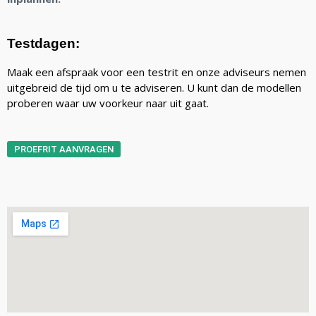
Testdagen:
Maak een afspraak voor een testrit en onze adviseurs nemen
uitgebreid de tijd om u te adviseren. U kunt dan de modellen
proberen waar uw voorkeur naar uit gaat.
PROEFRIT AANVRAGEN