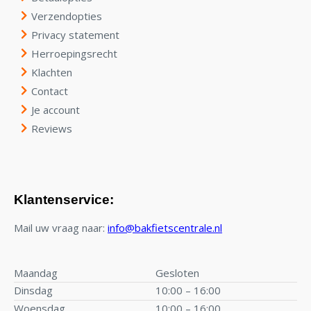
Verzendopties
Privacy statement
Herroepingsrecht
Klachten
Contact
Je account
Reviews
Klantenservice:
Mail uw vraag naar:
info@bakfietscentrale.nl
Maandag
Gesloten
Dinsdag
10:00 – 16:00
Woensdag
10:00 – 16:00