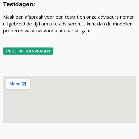
Testdagen:
Maak een afspraak voor een testrit en onze adviseurs nemen
uitgebreid de tijd om u te adviseren. U kunt dan de modellen
proberen waar uw voorkeur naar uit gaat.
PROEFRIT AANVRAGEN