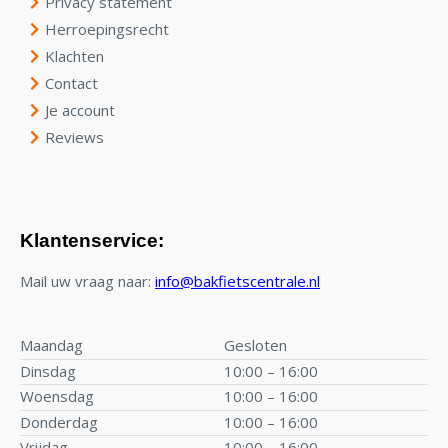
Privacy statement
Herroepingsrecht
Klachten
Contact
Je account
Reviews
Klantenservice:
Mail uw vraag naar:
info@bakfietscentrale.nl
Maandag
Gesloten
Dinsdag
10:00 – 16:00
Woensdag
10:00 – 16:00
Donderdag
10:00 – 16:00
Vrijdag
10:00 – 16:00