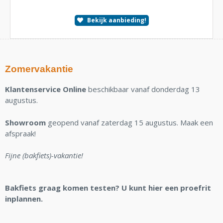
Bekijk aanbieding!
Zomervakantie
Klantenservice Online
beschikbaar vanaf donderdag 13
augustus.
Showroom
geopend vanaf zaterdag 15 augustus. Maak een
afspraak!
Fijne (bakfiets)-vakantie!
Bakfiets graag komen testen? U kunt hier een proefrit
inplannen.