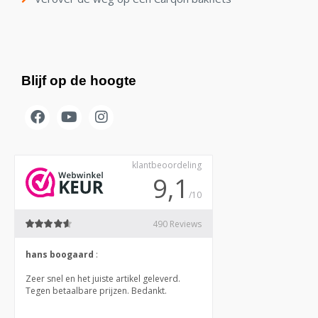
Blijf op de hoogte