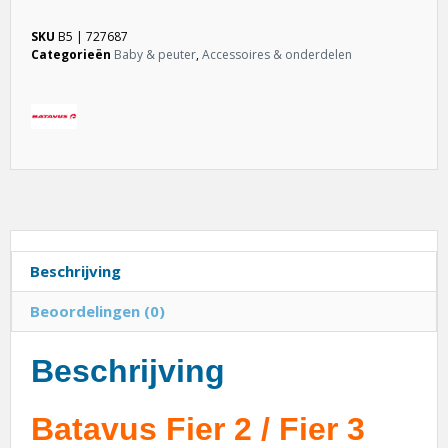
SKU
B5 | 727687
Categorieën
Baby & peuter
,
Accessoires & onderdelen
Beschrijving
Beoordelingen (0)
Beschrijving
Batavus Fier 2 / Fier 3