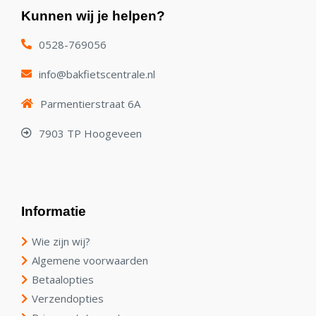
Kunnen wij je helpen?
0528-769056
info@bakfietscentrale.nl
Parmentierstraat 6A
7903 TP Hoogeveen
Informatie
Wie zijn wij?
Algemene voorwaarden
Betaalopties
Verzendopties