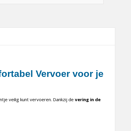
ortabel Vervoer voor je
intje veilig kunt vervoeren. Dankzij de
vering in de