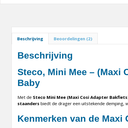
Beschrijving
Beoordelingen (2)
Beschrijving
Steco, Mini Mee – (Maxi C
Baby
Met de
Steco Mini Mee (Maxi Cosi Adapter Bakfiets
staanders
biedt de drager een uitstekende demping, wa
Kenmerken van de Maxi C