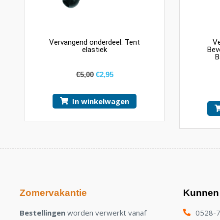
Vervangend onderdeel: Tent
Ve
elastiek
Bev
B
€
5,00
€
2,95
In winkelwagen
Zomervakantie
Kunnen 
Bestellingen
worden verwerkt vanaf
0528-