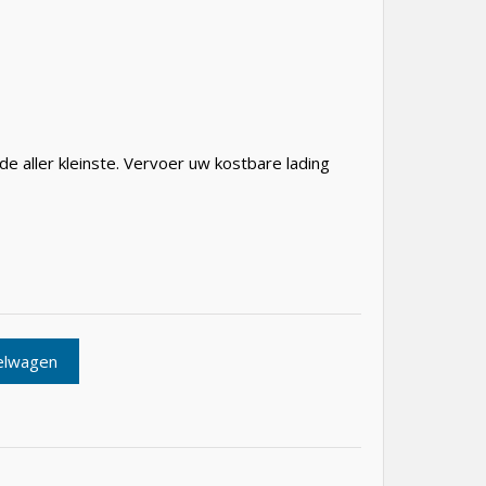
de aller kleinste. Vervoer uw kostbare lading
elwagen