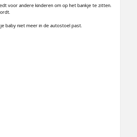
iedt voor andere kinderen om op het bankje te zitten.
ordt.
je baby niet meer in de autostoel past.