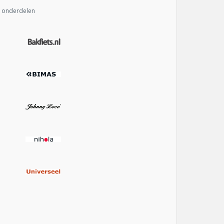
& onderdelen