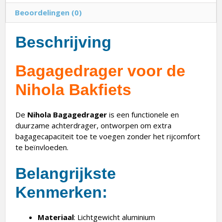
Beoordelingen (0)
Beschrijving
Bagagedrager voor de
Nihola Bakfiets
De
Nihola
Bagagedrager
is een functionele en
duurzame achterdrager, ontworpen om extra
bagagecapaciteit toe te voegen zonder het rijcomfort
te beïnvloeden.
Belangrijkste
Kenmerken
:
Materiaal
: Lichtgewicht aluminium