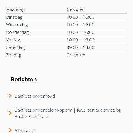
Maandag
Gesloten
Dinsdag
10:00 – 16:00
Woensdag
10:00 – 16:00
Donderdag
10:00 – 16:00
Vrijdag
10:00 – 16:00
Zaterdag
09:00 – 14:00
Zondag
Gesloten
Berichten
Bakfiets onderhoud
Bakfiets onderdelen kopen? | Kwaliteit & service bij
Bakfietscentrale
Accusaver