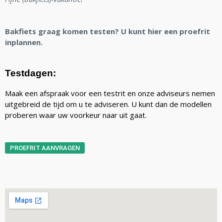
Bakfiets graag komen testen? U kunt hier een proefrit
inplannen.
Testdagen:
Maak een afspraak voor een testrit en onze adviseurs nemen
uitgebreid de tijd om u te adviseren. U kunt dan de modellen
proberen waar uw voorkeur naar uit gaat.
PROEFRIT AANVRAGEN