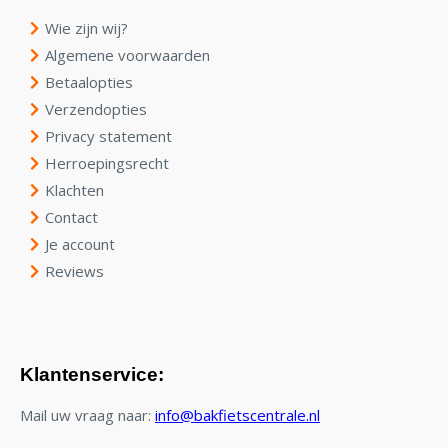
Wie zijn wij?
Algemene voorwaarden
Betaalopties
Verzendopties
Privacy statement
Herroepingsrecht
Klachten
Contact
Je account
Reviews
Klantenservice:
Mail uw vraag naar:
info@bakfietscentrale.nl