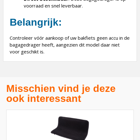
voorraad en snel leverbaar.
Belangrijk
:
Controleer vóór aankoop of uw bakfiets geen accu in de
bagagedrager heeft, aangezien dit model daar niet
voor geschikt is.
Misschien vind je deze
ook interessant