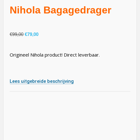
Nihola Bagagedrager
€
99,00
€
79,00
Origineel Nihola product! Direct leverbaar.
Lees uitgebreide beschrijving