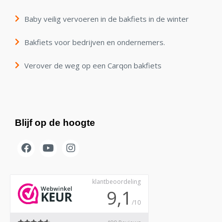
Baby veilig vervoeren in de bakfiets in de winter
Bakfiets voor bedrijven en ondernemers.
Verover de weg op een Carqon bakfiets
Blijf op de hoogte