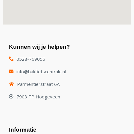
Kunnen wij je helpen?
0528-769056
info@bakfietscentrale.nl
Parmentierstraat 6A
7903 TP Hoogeveen
Informatie