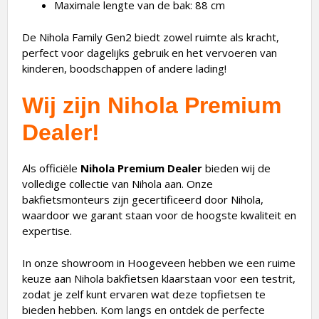
Maximale lengte van de bak: 88 cm
De Nihola Family Gen2 biedt zowel ruimte als kracht,
perfect voor dagelijks gebruik en het vervoeren van
kinderen, boodschappen of andere lading!
Wij zijn Nihola Premium
Dealer!
Als officiële
Nihola Premium Dealer
bieden wij de
volledige collectie van Nihola aan. Onze
bakfietsmonteurs zijn gecertificeerd door Nihola,
waardoor we garant staan voor de hoogste kwaliteit en
expertise.
In onze showroom in Hoogeveen hebben we een ruime
keuze aan Nihola bakfietsen klaarstaan voor een testrit,
zodat je zelf kunt ervaren wat deze topfietsen te
bieden hebben. Kom langs en ontdek de perfecte