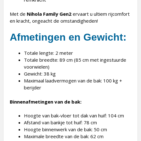
Met de
Nihola Family Gen2
ervaart u ultiem rijcomfort
en kracht, ongeacht de omstandigheden!
Afmetingen en Gewicht:
Totale lengte: 2 meter
Totale breedte: 89 cm (85 cm met ingestuurde
voorwielen)
Gewicht: 38 kg
Maximaal laadvermogen van de bak: 100 kg +
berijder
Binnenafmetingen van de bak:
Hoogte van bak-vloer tot dak van huif: 104 cm
Afstand van bankje tot huif: 78 cm
Hoogte binnenwerk van de bak: 50 cm
Maximale breedte van de bak: 62 cm