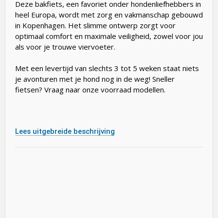
Deze bakfiets, een favoriet onder hondenliefhebbers in
heel Europa, wordt met zorg en vakmanschap gebouwd
in Kopenhagen. Het slimme ontwerp zorgt voor
optimaal comfort en maximale veiligheid, zowel voor jou
als voor je trouwe viervoeter.
Met een levertijd van slechts 3 tot 5 weken staat niets
je avonturen met je hond nog in de weg! Sneller
fietsen? Vraag naar onze voorraad modellen.
Lees uitgebreide beschrijving