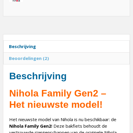
Beschrijving
Beoordelingen (2)
Beschrijving
Nihola Family Gen2 –
Het nieuwste model!
Het nieuwste model van Nihola is nu beschikbaar: de
Nihola Family Gen2
! Deze bakfiets behoudt de
vertrouwde rijeigenschappen van de originele Nihola