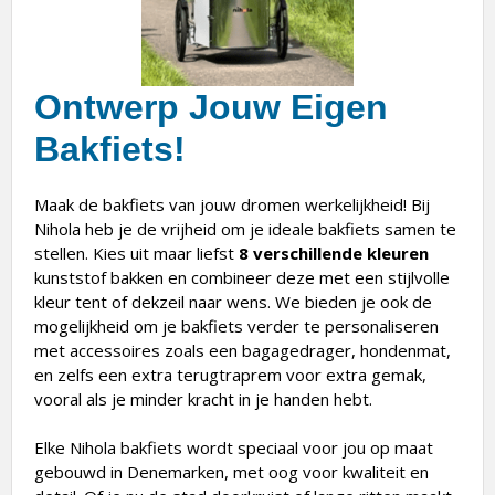
Ontwerp Jouw Eigen
Bakfiets!
Maak de bakfiets van jouw dromen werkelijkheid! Bij
Nihola heb je de vrijheid om je ideale bakfiets samen te
stellen. Kies uit maar liefst
8 verschillende kleuren
kunststof bakken en combineer deze met een stijlvolle
kleur tent of dekzeil naar wens. We bieden je ook de
mogelijkheid om je bakfiets verder te personaliseren
met accessoires zoals een bagagedrager, hondenmat,
en zelfs een extra terugtraprem voor extra gemak,
vooral als je minder kracht in je handen hebt.
Elke Nihola bakfiets wordt speciaal voor jou op maat
gebouwd in Denemarken, met oog voor kwaliteit en