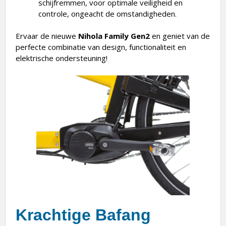
schijfremmen, voor optimale veiligheid en
controle, ongeacht de omstandigheden.
Ervaar de nieuwe
Nihola Family Gen2
en geniet van de
perfecte combinatie van design, functionaliteit en
elektrische ondersteuning!
Krachtige Bafang