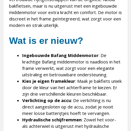
bakfietsen, maar is nu uitgerust met een ingebouwde
middenmotor voor extra kracht en comfort. De motor is
discreet in het frame geïntegreerd, wat zorgt voor een
modern en strak uiterlijk.
Wat is er nieuw?
Ingebouwde Bafang Middenmotor
: De
krachtige Bafang middenmotor is naadloos in het
frame verwerkt, wat zorgt voor een elegante
uitstraling en betrouwbare ondersteuning.
Kies je eigen framekleur
: Maak je bakfiets uniek
door de kleur van het achterframe te kiezen. Er
zijn drie verschillende kleuren beschikbaar.
Verlichting op de accu
: De verlichting is nu
direct aangesloten op de accu, zodat je nooit
meer losse batterijtjes hoeft te vervangen.
Hydraulische schijfremmen
: Zowel het voor-
als achterwiel is uitgerust met hydraulische