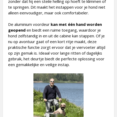
zonder dat hij een steile helling op hoeft te klimmen of
te springen. Dit maakt het instappen voor je hond niet
alleen eenvoudiger, maar ook comfortabeler.
De aluminium voordeur
kan met één hand worden
geopend
en biedt een ruime toegang, waardoor je
hond zelfstandig in en uit de cabine kan stappen. Of je
nu op avontuur gaat of een kort ritje maakt, deze
praktische functie zorgt ervoor dat je viervoeter altijd
op zijn gemak is. Ideaal voor lange ritten of dagelijks
gebruik, het deurtje biedt de perfecte oplossing voor
een gemakkelijke en veilige instap.