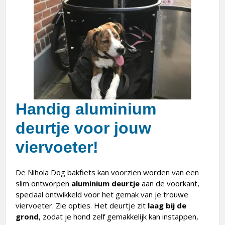
Handig aluminium
deurtje voor jouw
viervoeter!
De Nihola Dog bakfiets kan voorzien worden van een
slim ontworpen
aluminium deurtje
aan de voorkant,
speciaal ontwikkeld voor het gemak van je trouwe
viervoeter. Zie opties. Het deurtje zit
laag bij de
grond
, zodat je hond zelf gemakkelijk kan instappen,