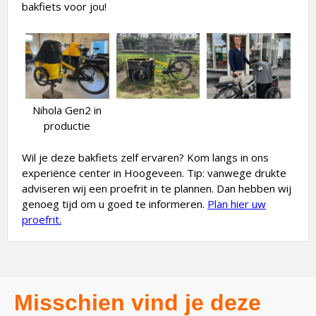
bakfiets voor jou!
Nihola Gen2 in
productie
Wil je deze bakfiets zelf ervaren? Kom langs in ons
experiënce center in Hoogeveen. Tip: vanwege drukte
adviseren wij een proefrit in te plannen. Dan hebben wij
genoeg tijd om u goed te informeren.
Plan hier uw
proefrit.
Misschien vind je deze