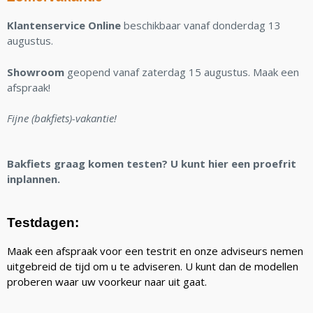
Klantenservice Online
beschikbaar vanaf donderdag 13
augustus.
Showroom
geopend vanaf zaterdag 15 augustus. Maak een
afspraak!
Fijne (bakfiets)-vakantie!
Bakfiets graag komen testen? U kunt hier een proefrit
inplannen.
Testdagen:
Maak een afspraak voor een testrit en onze adviseurs nemen
uitgebreid de tijd om u te adviseren. U kunt dan de modellen
proberen waar uw voorkeur naar uit gaat.