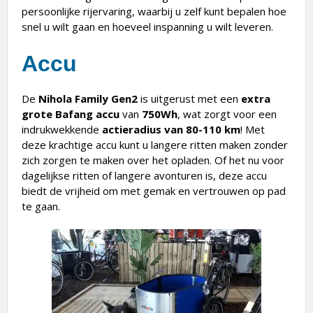
persoonlijke rijervaring, waarbij u zelf kunt bepalen hoe
snel u wilt gaan en hoeveel inspanning u wilt leveren.
Accu
De
Nihola Family Gen2
is uitgerust met een
extra
grote Bafang accu
van
750Wh
, wat zorgt voor een
indrukwekkende
actieradius van 80-110 km
! Met
deze krachtige accu kunt u langere ritten maken zonder
zich zorgen te maken over het opladen. Of het nu voor
dagelijkse ritten of langere avonturen is, deze accu
biedt de vrijheid om met gemak en vertrouwen op pad
te gaan.