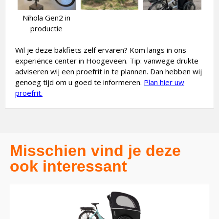
Nihola Gen2 in
productie
Wil je deze bakfiets zelf ervaren? Kom langs in ons
experiënce center in Hoogeveen. Tip: vanwege drukte
adviseren wij een proefrit in te plannen. Dan hebben wij
genoeg tijd om u goed te informeren.
Plan hier uw
proefrit.
Misschien vind je deze
ook interessant