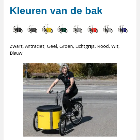
Kleuren van de bak
Zwart, Antraciet, Geel, Groen, Lichtgrijs, Rood, Wit,
Blauw