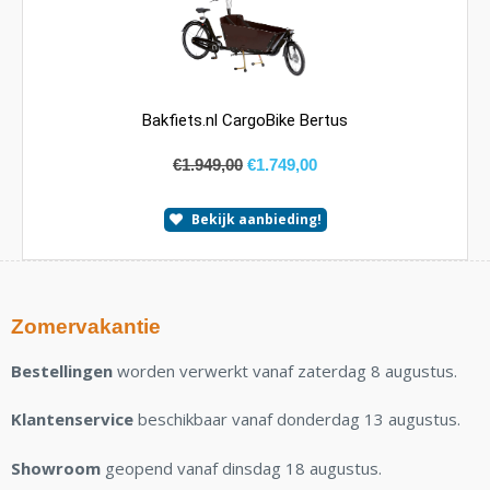
Bakfiets.nl CargoBike Bertus
€
1.949,00
€
1.749,00
Bekijk aanbieding!
Zomervakantie
Bestellingen
worden verwerkt vanaf zaterdag 8 augustus.
Klantenservice
beschikbaar vanaf donderdag 13 augustus.
Showroom
geopend vanaf dinsdag 18 augustus.