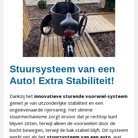
Stuursysteem van een
Auto! Extra Stabiliteit!
Dankzij het
innovatieve sturende voorwiel-systeem
geniet je van uitzonderlijke stabiliteit en een
ongeëvenaarde rijervaring. Het slimme
stuurmechanisme zorgt ervoor dat je rechtop kunt
blijven zitten, terwijl alleen de voorwielen door de
bocht bewegen, terwijl de bak stabiel blijft. Dit systeem
werkt net als het
stuursysteem van een auto
, wat