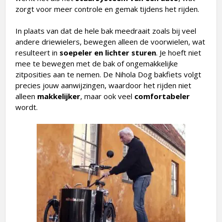
zorgt voor meer controle en gemak tijdens het rijden.
In plaats van dat de hele bak meedraait zoals bij veel
andere driewielers, bewegen alleen de voorwielen, wat
resulteert in
soepeler en lichter sturen
. Je hoeft niet
mee te bewegen met de bak of ongemakkelijke
zitposities aan te nemen. De Nihola Dog bakfiets volgt
precies jouw aanwijzingen, waardoor het rijden niet
alleen
makkelijker
, maar ook veel
comfortabeler
wordt.