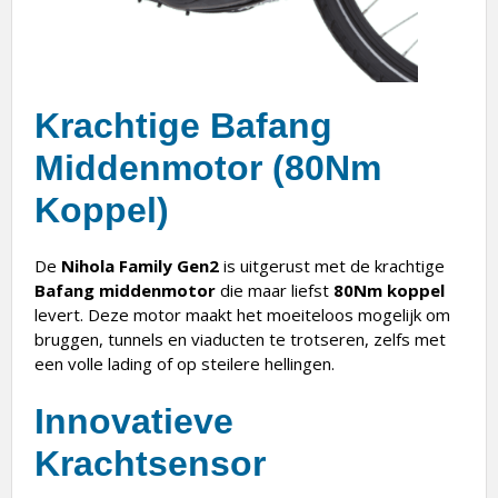
Krachtige Bafang
Middenmotor (80Nm
Koppel)
De
Nihola Family Gen2
is uitgerust met de krachtige
Bafang middenmotor
die maar liefst
80Nm koppel
levert. Deze motor maakt het moeiteloos mogelijk om
bruggen, tunnels en viaducten te trotseren, zelfs met
een volle lading of op steilere hellingen.
Innovatieve
Krachtsensor