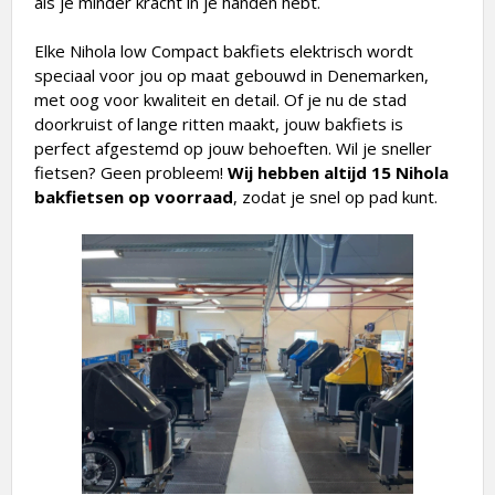
als je minder kracht in je handen hebt.
Elke Nihola low Compact bakfiets elektrisch wordt
speciaal voor jou op maat gebouwd in Denemarken,
met oog voor kwaliteit en detail. Of je nu de stad
doorkruist of lange ritten maakt, jouw bakfiets is
perfect afgestemd op jouw behoeften. Wil je sneller
fietsen? Geen probleem!
Wij hebben altijd 15 Nihola
bakfietsen op voorraad
, zodat je snel op pad kunt.