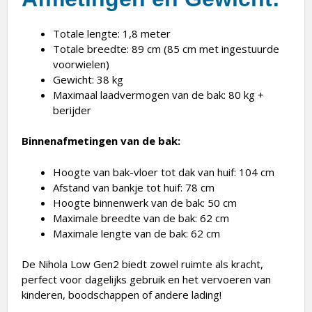
Totale lengte: 1,8 meter
Totale breedte: 89 cm (85 cm met ingestuurde
voorwielen)
Gewicht: 38 kg
Maximaal laadvermogen van de bak: 80 kg +
berijder
Binnenafmetingen van de bak:
Hoogte van bak-vloer tot dak van huif: 104 cm
Afstand van bankje tot huif: 78 cm
Hoogte binnenwerk van de bak: 50 cm
Maximale breedte van de bak: 62 cm
Maximale lengte van de bak: 62 cm
De Nihola Low Gen2 biedt zowel ruimte als kracht,
perfect voor dagelijks gebruik en het vervoeren van
kinderen, boodschappen of andere lading!