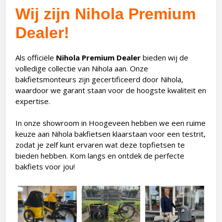
Wij zijn Nihola Premium
Dealer!
Als officiële
Nihola Premium Dealer
bieden wij de
volledige collectie van Nihola aan. Onze
bakfietsmonteurs zijn gecertificeerd door Nihola,
waardoor we garant staan voor de hoogste kwaliteit en
expertise.
In onze showroom in Hoogeveen hebben we een ruime
keuze aan Nihola bakfietsen klaarstaan voor een testrit,
zodat je zelf kunt ervaren wat deze topfietsen te
bieden hebben. Kom langs en ontdek de perfecte
bakfiets voor jou!