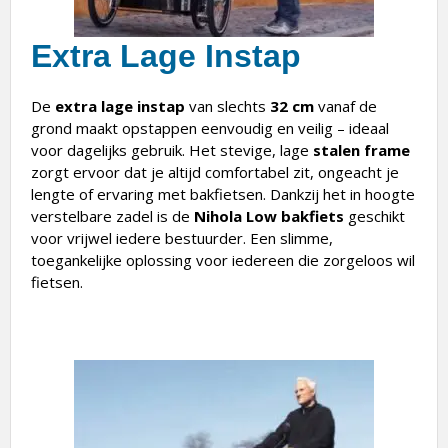
Extra Lage Instap
De
extra lage instap
van slechts
32 cm
vanaf de
grond maakt opstappen eenvoudig en veilig – ideaal
voor dagelijks gebruik. Het stevige, lage
stalen frame
zorgt ervoor dat je altijd comfortabel zit, ongeacht je
lengte of ervaring met bakfietsen. Dankzij het in hoogte
verstelbare zadel is de
Nihola Low bakfiets
geschikt
voor vrijwel iedere bestuurder. Een slimme,
toegankelijke oplossing voor iedereen die zorgeloos wil
fietsen.