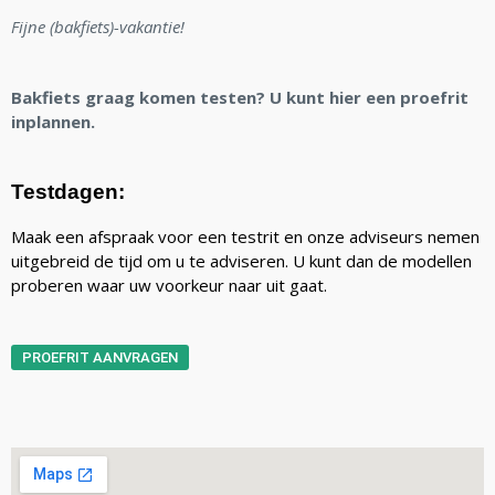
Fijne (bakfiets)-vakantie!
Bakfiets graag komen testen? U kunt hier een proefrit
inplannen.
Testdagen:
Maak een afspraak voor een testrit en onze adviseurs nemen
uitgebreid de tijd om u te adviseren. U kunt dan de modellen
proberen waar uw voorkeur naar uit gaat.
PROEFRIT AANVRAGEN