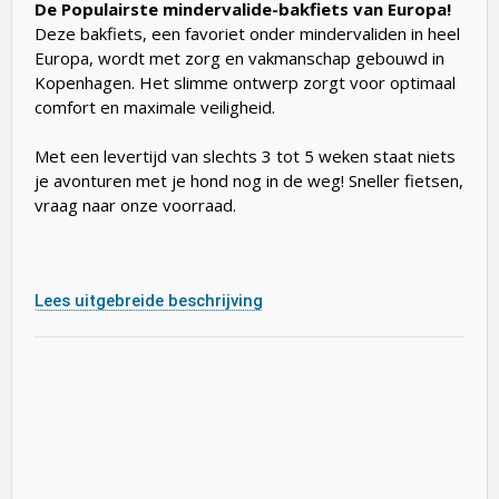
De Populairste mindervalide-bakfiets van Europa!
Deze bakfiets, een favoriet onder mindervaliden in heel
Europa, wordt met zorg en vakmanschap gebouwd in
Kopenhagen. Het slimme ontwerp zorgt voor optimaal
comfort en maximale veiligheid.
Met een levertijd van slechts 3 tot 5 weken staat niets
je avonturen met je hond nog in de weg! Sneller fietsen,
vraag naar onze voorraad.
Lees uitgebreide beschrijving