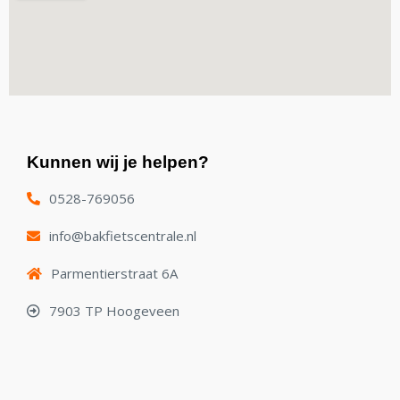
Kunnen wij je helpen?
0528-769056
info@bakfietscentrale.nl
Parmentierstraat 6A
7903 TP Hoogeveen