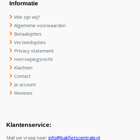
Informatie
Wie zijn wij?
Algemene voorwaarden
Betaalopties
Verzendopties
Privacy statement
Herroepingsrecht
Klachten
Contact
Je account
Reviews
Klantenservice:
Mail uw vraag naar:
info@bakfietscentrale.nl