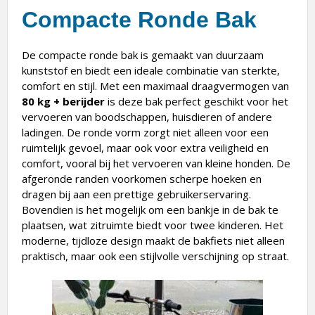
Compacte Ronde Bak
De compacte ronde bak is gemaakt van duurzaam
kunststof en biedt een ideale combinatie van sterkte,
comfort en stijl. Met een maximaal draagvermogen van
80 kg
+ berijder
is deze bak perfect geschikt voor het
vervoeren van boodschappen, huisdieren of andere
ladingen. De ronde vorm zorgt niet alleen voor een
ruimtelijk gevoel, maar ook voor extra veiligheid en
comfort, vooral bij het vervoeren van kleine honden. De
afgeronde randen voorkomen scherpe hoeken en
dragen bij aan een prettige gebruikerservaring.
Bovendien is het mogelijk om een bankje in de bak te
plaatsen, wat zitruimte biedt voor twee kinderen. Het
moderne, tijdloze design maakt de bakfiets niet alleen
praktisch, maar ook een stijlvolle verschijning op straat.