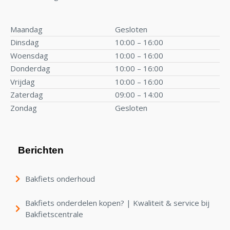
Maandag
Gesloten
Dinsdag
10:00 – 16:00
Woensdag
10:00 – 16:00
Donderdag
10:00 – 16:00
Vrijdag
10:00 – 16:00
Zaterdag
09:00 – 14:00
Zondag
Gesloten
Berichten
Bakfiets onderhoud
€
5.699,00
Bakfiets onderdelen kopen? | Kwaliteit & service bij
€
5.399,00
Bakfietscentrale