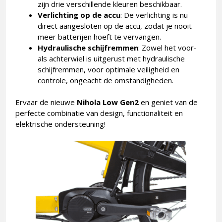
zijn drie verschillende kleuren beschikbaar.
Verlichting op de accu
: De verlichting is nu
direct aangesloten op de accu, zodat je nooit
meer batterijen hoeft te vervangen.
Hydraulische schijfremmen
: Zowel het voor-
als achterwiel is uitgerust met hydraulische
schijfremmen, voor optimale veiligheid en
controle, ongeacht de omstandigheden.
Ervaar de nieuwe
Nihola Low Gen2
en geniet van de
perfecte combinatie van design, functionaliteit en
elektrische ondersteuning!