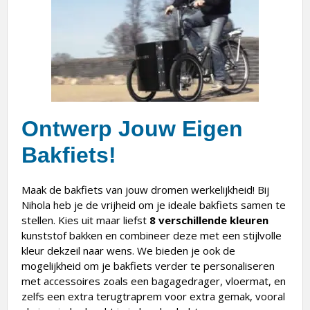
Ontwerp Jouw Eigen
Bakfiets!
Maak de bakfiets van jouw dromen werkelijkheid! Bij
Nihola heb je de vrijheid om je ideale bakfiets samen te
stellen. Kies uit maar liefst
8 verschillende kleuren
kunststof bakken en combineer deze met een stijlvolle
kleur dekzeil naar wens. We bieden je ook de
mogelijkheid om je bakfiets verder te personaliseren
met accessoires zoals een bagagedrager, vloermat, en
zelfs een extra terugtraprem voor extra gemak, vooral