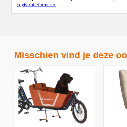
registratieformulier
.
Misschien vind je deze oo