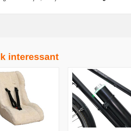
k interessant