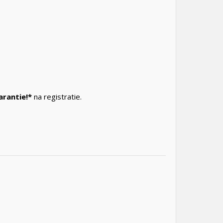
arantie!*
na registratie.