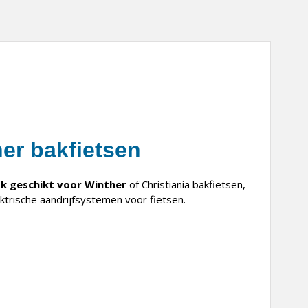
er bakfietsen
k geschikt voor Winther
of Christiania bakfietsen,
trische aandrijfsystemen voor fietsen.