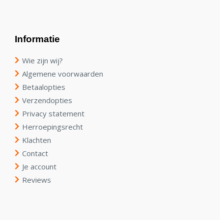
Informatie
Wie zijn wij?
Algemene voorwaarden
Betaalopties
Verzendopties
Privacy statement
Herroepingsrecht
Klachten
Contact
Je account
Reviews