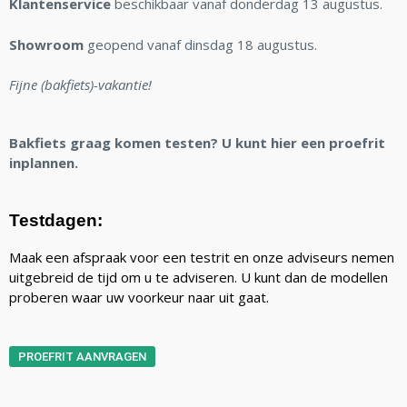
Klantenservice
beschikbaar vanaf donderdag 13 augustus.
Showroom
geopend vanaf dinsdag 18 augustus.
Fijne (bakfiets)-vakantie!
Bakfiets graag komen testen? U kunt hier een proefrit
inplannen.
Testdagen:
Maak een afspraak voor een testrit en onze adviseurs nemen
uitgebreid de tijd om u te adviseren. U kunt dan de modellen
proberen waar uw voorkeur naar uit gaat.
PROEFRIT AANVRAGEN