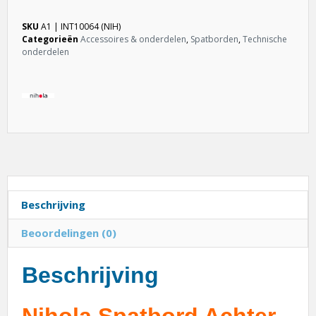
SKU
A1 | INT10064 (NIH)
Categorieën
Accessoires & onderdelen
,
Spatborden
,
Technische
onderdelen
Beschrijving
Beoordelingen (0)
Beschrijving