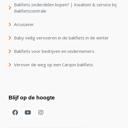
Bakfiets onderdelen kopen? | Kwaliteit & service bij
Bakfietscentrale
Accusaver
Baby veilig vervoeren in de bakfiets in de winter
Bakfiets voor bedrijven en ondernemers.
Verover de weg op een Carqon bakfiets
Blijf op de hoogte