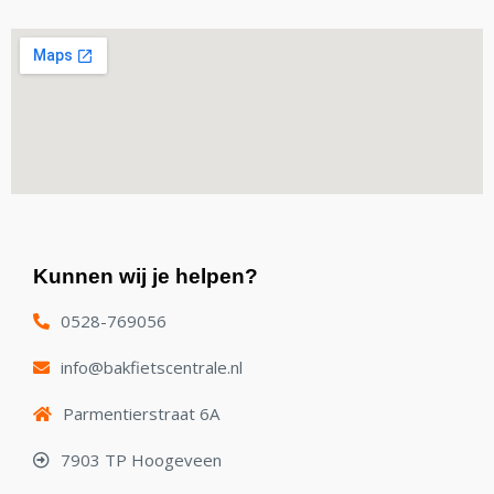
Kunnen wij je helpen?
0528-769056
info@bakfietscentrale.nl
Parmentierstraat 6A
7903 TP Hoogeveen