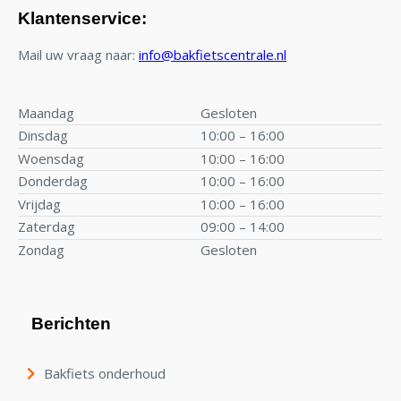
Klantenservice:
Mail uw vraag naar:
info@bakfietscentrale.nl
Maandag
Gesloten
Dinsdag
10:00 – 16:00
Woensdag
10:00 – 16:00
Donderdag
10:00 – 16:00
Vrijdag
10:00 – 16:00
Zaterdag
09:00 – 14:00
Zondag
Gesloten
Berichten
Bakfiets onderhoud