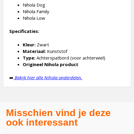
Nihola Dog
Nihola Family
Nihola Low
Specificaties:
Kleur:
Zwart
Materiaal:
Kunststof
Type:
Achterspatbord (voor achterwiel)
Origineel Nihola product
➡️
Bekijk hier alle Nihola onderdelen.
Misschien vind je deze
ook interessant