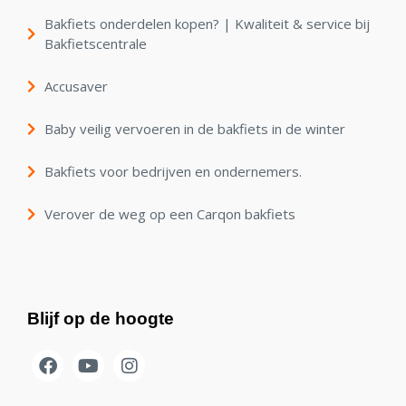
Bakfiets onderdelen kopen? | Kwaliteit & service bij
Bakfietscentrale
Accusaver
Baby veilig vervoeren in de bakfiets in de winter
Bakfiets voor bedrijven en ondernemers.
Verover de weg op een Carqon bakfiets
Blijf op de hoogte