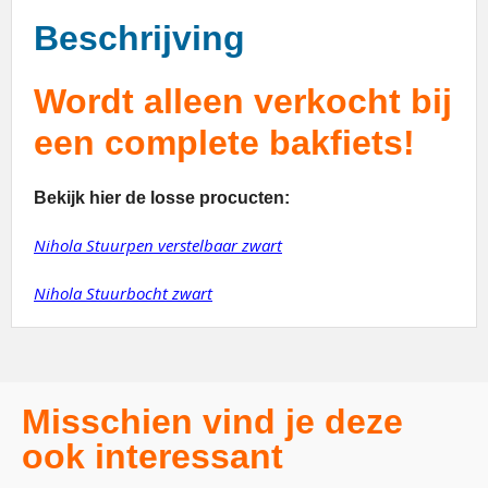
Beschrijving
Wordt alleen verkocht bij
een complete bakfiets!
Bekijk hier de losse procucten:
Nihola Stuurpen verstelbaar zwart
Nihola Stuurbocht zwart
Misschien vind je deze
ook interessant