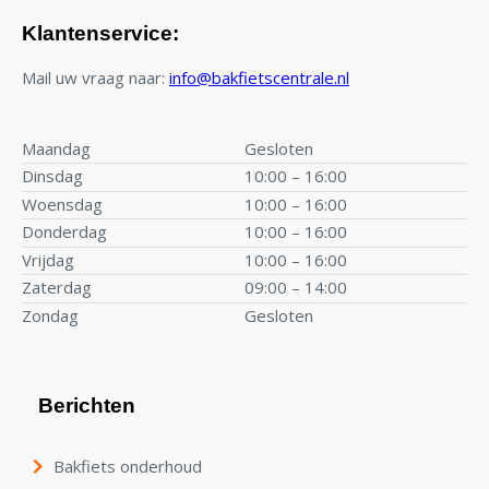
Klantenservice:
Mail uw vraag naar:
info@bakfietscentrale.nl
Maandag
Gesloten
Dinsdag
10:00 – 16:00
Woensdag
10:00 – 16:00
Donderdag
10:00 – 16:00
Vrijdag
10:00 – 16:00
Zaterdag
09:00 – 14:00
Zondag
Gesloten
Berichten
Bakfiets onderhoud