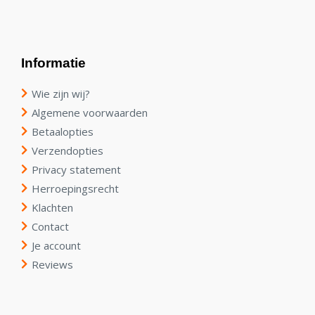
Informatie
Wie zijn wij?
Algemene voorwaarden
Betaalopties
Verzendopties
Privacy statement
Herroepingsrecht
Klachten
Contact
Je account
Reviews