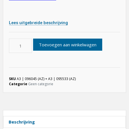
Lees uitgebreide beschrijving
Toevoegen aan winkelwagen
SKU
A3 | 096045 (AZ) + A3 | 095533 (AZ)
Categorie
Geen categorie
Beschrijving