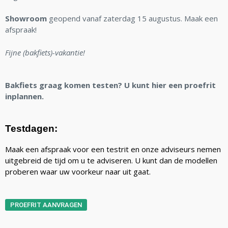
Showroom
geopend vanaf zaterdag 15 augustus. Maak een
afspraak!
Fijne (bakfiets)-vakantie!
Bakfiets graag komen testen? U kunt hier een proefrit
inplannen.
Testdagen:
Maak een afspraak voor een testrit en onze adviseurs nemen
uitgebreid de tijd om u te adviseren. U kunt dan de modellen
proberen waar uw voorkeur naar uit gaat.
PROEFRIT AANVRAGEN