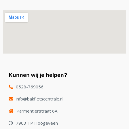
Kunnen wij je helpen?
0528-769056
info@bakfietscentrale.nl
Parmentierstraat 6A
7903 TP Hoogeveen