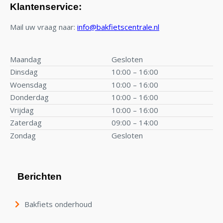
Klantenservice:
Mail uw vraag naar:
info@bakfietscentrale.nl
Maandag
Gesloten
Dinsdag
10:00 – 16:00
Woensdag
10:00 – 16:00
Donderdag
10:00 – 16:00
Vrijdag
10:00 – 16:00
Zaterdag
09:00 – 14:00
Zondag
Gesloten
Berichten
Bakfiets onderhoud