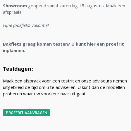
Showroom
geopend vanaf zaterdag 15 augustus. Maak een
afspraak!
Fijne (bakfiets)-vakantie!
Bakfiets graag komen testen? U kunt hier een proefrit
inplannen.
Testdagen:
Maak een afspraak voor een testrit en onze adviseurs nemen
uitgebreid de tijd om u te adviseren. U kunt dan de modellen
proberen waar uw voorkeur naar uit gaat.
PROEFRIT AANVRAGEN