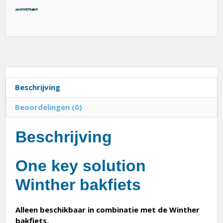
Beschrijving
Beoordelingen (0)
Beschrijving
One key solution
Winther bakfiets
Alleen beschikbaar in combinatie met de Winther
bakfiets.