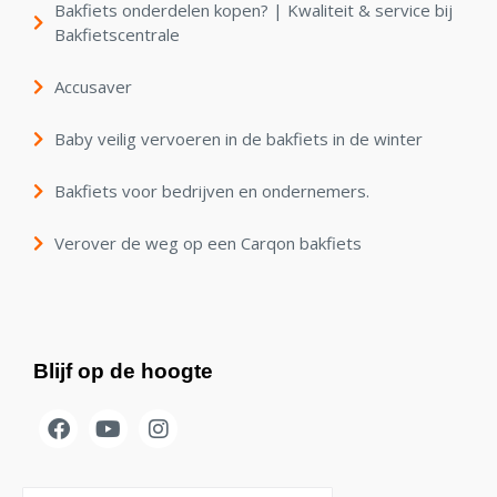
Bakfiets onderdelen kopen? | Kwaliteit & service bij
Bakfietscentrale
Accusaver
Baby veilig vervoeren in de bakfiets in de winter
Bakfiets voor bedrijven en ondernemers.
Verover de weg op een Carqon bakfiets
Blijf op de hoogte