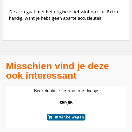
De accu gaat met het originele fietsslot op slot. Extra
handig, want je hebt geen aparte accusleutel!
Misschien vind je deze
ook interessant
Beck dubbele fietstas met biesje
€
59,95
In winkelwagen