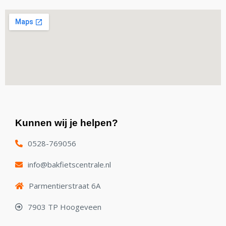
Kunnen wij je helpen?
0528-769056
info@bakfietscentrale.nl
Parmentierstraat 6A
7903 TP Hoogeveen