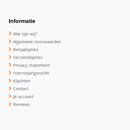
Informatie
Wie zijn wij?
Algemene voorwaarden
Betaalopties
Verzendopties
Privacy statement
Herroepingsrecht
Klachten
Contact
Je account
Reviews