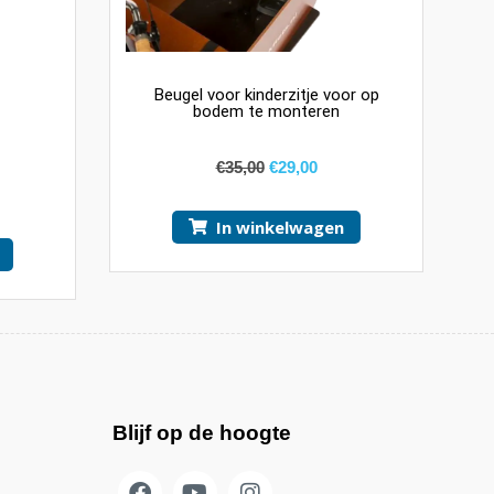
Beugel voor kinderzitje voor op
bodem te monteren
€
35,00
€
29,00
In winkelwagen
Blijf op de hoogte