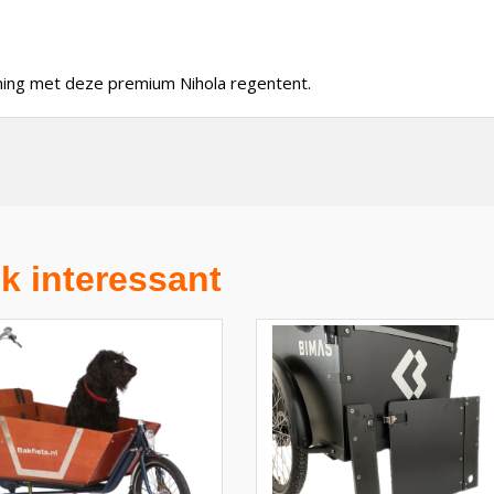
ming met deze premium Nihola regentent.
k interessant