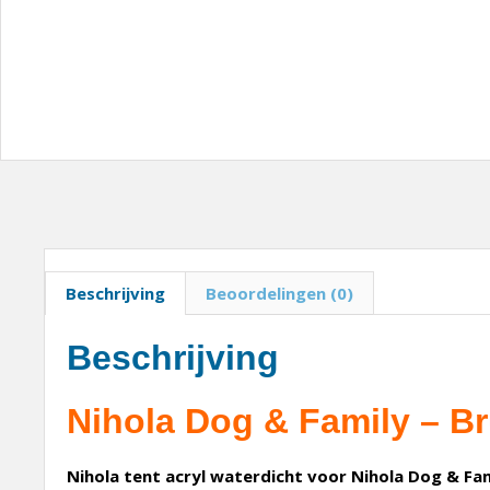
Beschrijving
Beoordelingen (0)
Beschrijving
Nihola Dog & Family – Br
Nihola tent acryl waterdicht voor Nihola Dog & Fam