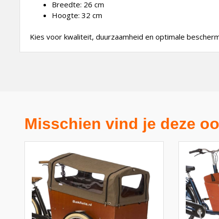
Breedte: 26 cm
Hoogte: 32 cm
Kies voor kwaliteit, duurzaamheid en optimale bescher
Misschien vind je deze oo