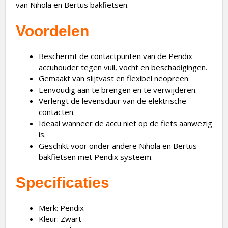
van Nihola en Bertus bakfietsen.
Voordelen
Beschermt de contactpunten van de Pendix
accuhouder tegen vuil, vocht en beschadigingen.
Gemaakt van slijtvast en flexibel neopreen.
Eenvoudig aan te brengen en te verwijderen.
Verlengt de levensduur van de elektrische
contacten.
Ideaal wanneer de accu niet op de fiets aanwezig
is.
Geschikt voor onder andere Nihola en Bertus
bakfietsen met Pendix systeem.
Specificaties
Merk: Pendix
Kleur: Zwart