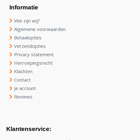
Informatie
Wie zijn wij?
Algemene voorwaarden
Betaalopties
Verzendopties
Privacy statement
Herroepingsrecht
Klachten
Contact
Je account
Reviews
Klantenservice: