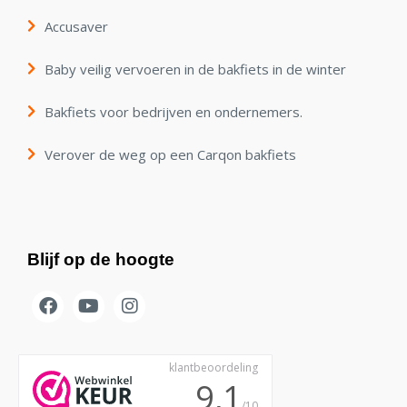
Accusaver
Baby veilig vervoeren in de bakfiets in de winter
Bakfiets voor bedrijven en ondernemers.
Verover de weg op een Carqon bakfiets
Blijf op de hoogte