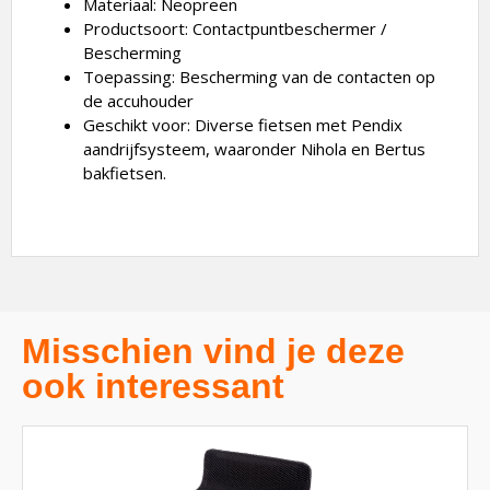
Materiaal: Neopreen
Productsoort: Contactpuntbeschermer /
Bescherming
Toepassing: Bescherming van de contacten op
de accuhouder
Geschikt voor: Diverse fietsen met Pendix
aandrijfsysteem, waaronder Nihola en Bertus
bakfietsen.
Misschien vind je deze
ook interessant