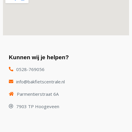
Kunnen wij je helpen?
0528-769056
info@bakfietscentrale.nl
Parmentierstraat 6A
7903 TP Hoogeveen