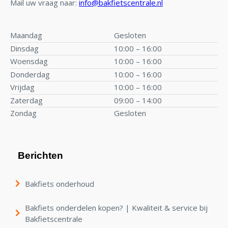
Mail uw vraag naar:
info@bakfietscentrale.nl
Maandag
Gesloten
Dinsdag
10:00 – 16:00
Woensdag
10:00 – 16:00
Donderdag
10:00 – 16:00
Vrijdag
10:00 – 16:00
Zaterdag
09:00 – 14:00
Zondag
Gesloten
Berichten
Bakfiets onderhoud
Bakfiets onderdelen kopen? | Kwaliteit & service bij
Bakfietscentrale