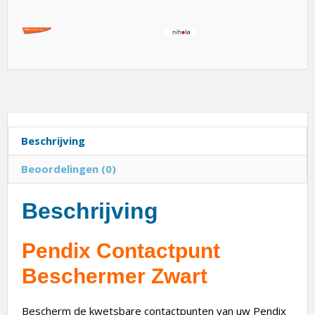
Beschrijving
Beoordelingen (0)
Beschrijving
Pendix Contactpunt
Beschermer Zwart
Bescherm de kwetsbare contactpunten van uw Pendix