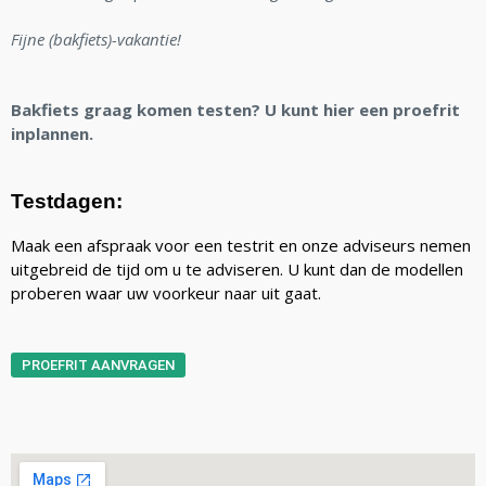
Fijne (bakfiets)-vakantie!
Bakfiets graag komen testen? U kunt hier een proefrit
inplannen.
Testdagen:
Maak een afspraak voor een testrit en onze adviseurs nemen
uitgebreid de tijd om u te adviseren. U kunt dan de modellen
proberen waar uw voorkeur naar uit gaat.
PROEFRIT AANVRAGEN