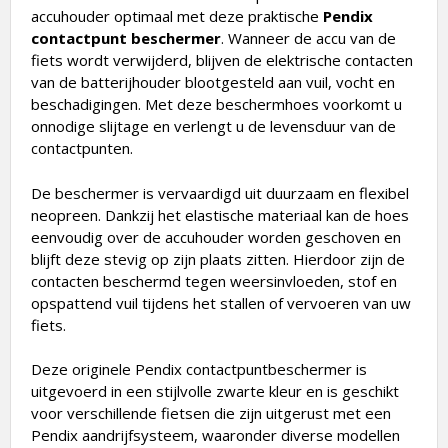
accuhouder optimaal met deze praktische
Pendix
contactpunt beschermer
. Wanneer de accu van de
fiets wordt verwijderd, blijven de elektrische contacten
van de batterijhouder blootgesteld aan vuil, vocht en
beschadigingen. Met deze beschermhoes voorkomt u
onnodige slijtage en verlengt u de levensduur van de
contactpunten.
De beschermer is vervaardigd uit duurzaam en flexibel
neopreen. Dankzij het elastische materiaal kan de hoes
eenvoudig over de accuhouder worden geschoven en
blijft deze stevig op zijn plaats zitten. Hierdoor zijn de
contacten beschermd tegen weersinvloeden, stof en
opspattend vuil tijdens het stallen of vervoeren van uw
fiets.
Deze originele Pendix contactpuntbeschermer is
uitgevoerd in een stijlvolle zwarte kleur en is geschikt
voor verschillende fietsen die zijn uitgerust met een
Pendix aandrijfsysteem, waaronder diverse modellen