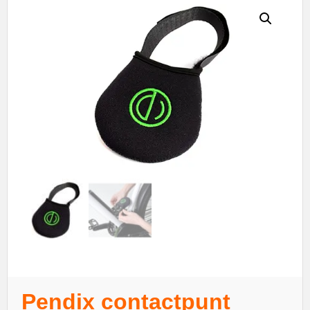
Pendix contactpunt