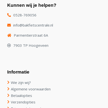
Kunnen wij je helpen?
0528-769056
info@bakfietscentrale.nl
Parmentierstraat 6A
7903 TP Hoogeveen
Informatie
Wie zijn wij?
Algemene voorwaarden
Betaalopties
Verzendopties