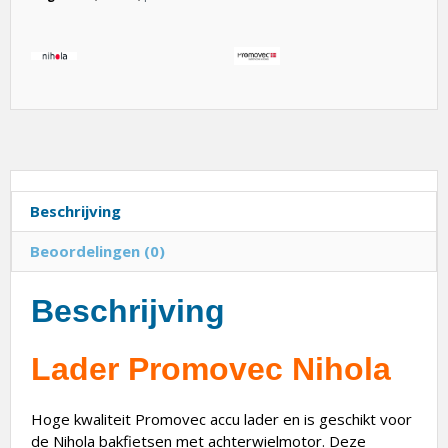
Beschrijving
Beoordelingen (0)
Beschrijving
Lader Promovec Nihola
Hoge kwaliteit Promovec accu lader en is geschikt voor
de Nihola bakfietsen met achterwielmotor. Deze