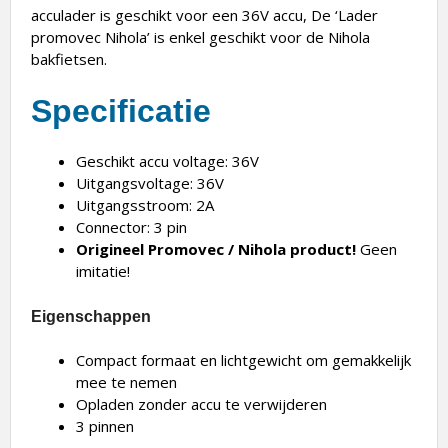
acculader is geschikt voor een 36V accu, De ‘Lader
promovec Nihola’ is enkel geschikt voor de Nihola
bakfietsen.
Specificatie
Geschikt accu voltage: 36V
Uitgangsvoltage: 36V
Uitgangsstroom: 2A
Connector: 3 pin
Origineel Promovec / Nihola product!
Geen
imitatie!
Eigenschappen
Compact formaat en lichtgewicht om gemakkelijk
mee te nemen
Opladen zonder accu te verwijderen
3 pinnen