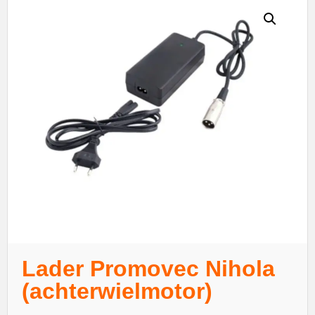
Lader Promovec Nihola
(achterwielmotor)