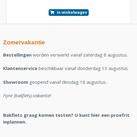
In winkelwagen
Zomervakantie
Bestellingen
worden verwerkt vanaf zaterdag 8 augustus.
Klantenservice
beschikbaar vanaf donderdag 13 augustus.
Showroom
geopend vanaf dinsdag 18 augustus.
Fijne (bakfiets)-vakantie!
Bakfiets graag komen testen? U kunt hier een proefrit
inplannen.