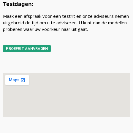
Testdagen:
Maak een afspraak voor een testrit en onze adviseurs nemen
uitgebreid de tijd om u te adviseren. U kunt dan de modellen
proberen waar uw voorkeur naar uit gaat.
PROEFRIT AANVRAGEN