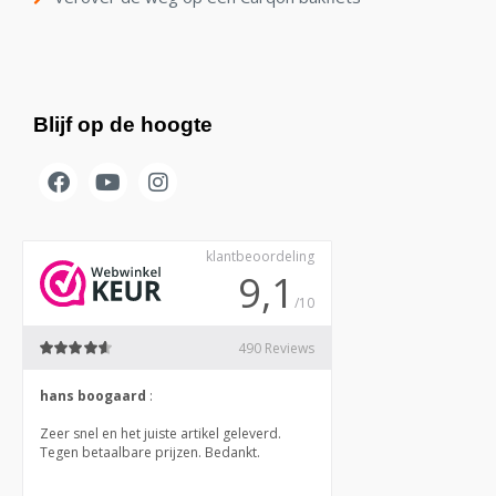
Blijf op de hoogte