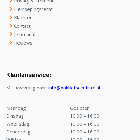
Privacy statement
Herroepingsrecht
Klachten
Contact
Je account
Reviews
Klantenservice:
Mail uw vraag naar:
info@bakfietscentrale.nl
Maandag
Gesloten
Dinsdag
10:00 – 16:00
Woensdag
10:00 – 16:00
Donderdag
10:00 – 16:00
Vrijdag
10:00 – 16:00