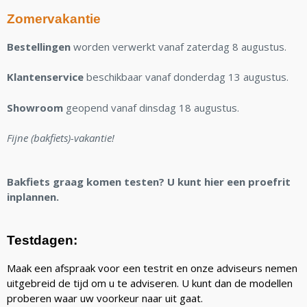
Zomervakantie
Bestellingen
worden verwerkt vanaf zaterdag 8 augustus.
Klantenservice
beschikbaar vanaf donderdag 13 augustus.
Showroom
geopend vanaf dinsdag 18 augustus.
Fijne (bakfiets)-vakantie!
Bakfiets graag komen testen? U kunt hier een proefrit
inplannen.
Testdagen:
Maak een afspraak voor een testrit en onze adviseurs nemen
uitgebreid de tijd om u te adviseren. U kunt dan de modellen
proberen waar uw voorkeur naar uit gaat.