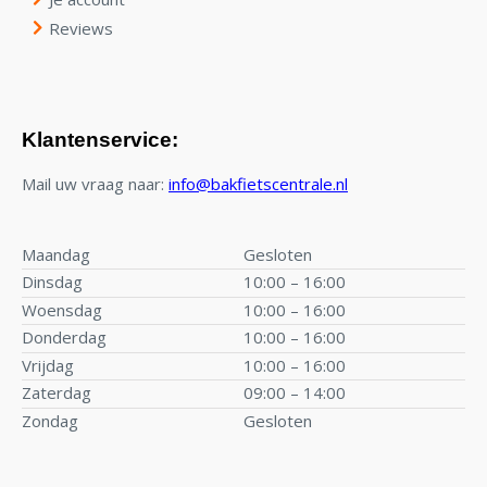
Reviews
Klantenservice:
Mail uw vraag naar:
info@bakfietscentrale.nl
Maandag
Gesloten
Dinsdag
10:00 – 16:00
Woensdag
10:00 – 16:00
Donderdag
10:00 – 16:00
Vrijdag
10:00 – 16:00
Zaterdag
09:00 – 14:00
Zondag
Gesloten