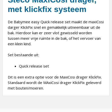
met klickfix systeem
De Babymee easy Quick release set maakt de maxiCosi
darger KlickFix snel en gemakkelijk uitneembaar uit de
bak. Hierdoor kan er zeer vlot gewisseld worden
tussen meer vrije ruimte in de bak, of het vervoer van
een klein kind.
Set bestaande uit:
Quick release set
Dit is een extra optie voor de MaxiCosi drager KlickFix.
Standaard wordt de MAxiCosi drager KlickFix geleverd
met bouten/moeren.