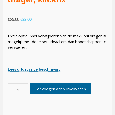
€
29,00
€
22,00
Extra optie, Snel verwijderen van de maxiCosi drager is
mogelijk met deze set, ideaal om dan boodschappen te
vervoeren.
Lees uitgebreide beschrijving
Toevoegen aan winkelwagen