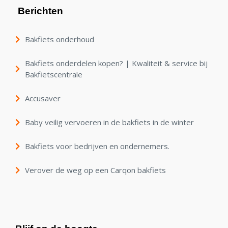
Berichten
Bakfiets onderhoud
Bakfiets onderdelen kopen? | Kwaliteit & service bij
Bakfietscentrale
Accusaver
Baby veilig vervoeren in de bakfiets in de winter
Bakfiets voor bedrijven en ondernemers.
Verover de weg op een Carqon bakfiets