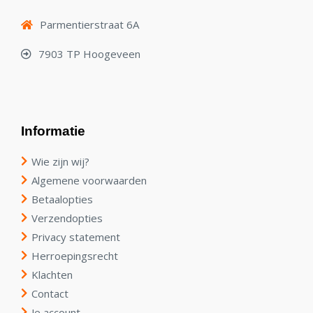
Parmentierstraat 6A
7903 TP Hoogeveen
Informatie
Wie zijn wij?
Algemene voorwaarden
Betaalopties
Verzendopties
Privacy statement
Herroepingsrecht
Klachten
Contact
Je account