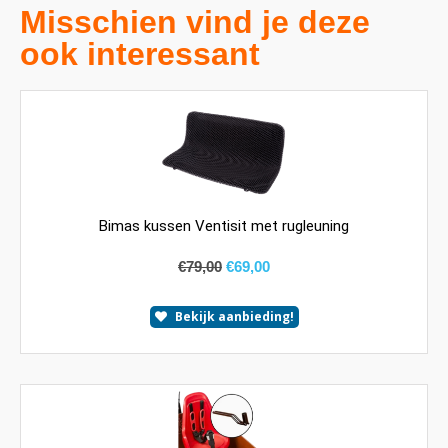
Misschien vind je deze
ook interessant
Bimas kussen Ventisit met rugleuning
€
79,00
€
69,00
Bekijk aanbieding!