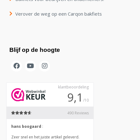
Verover de weg op een Carqon bakfiets
Blijf op de hoogte