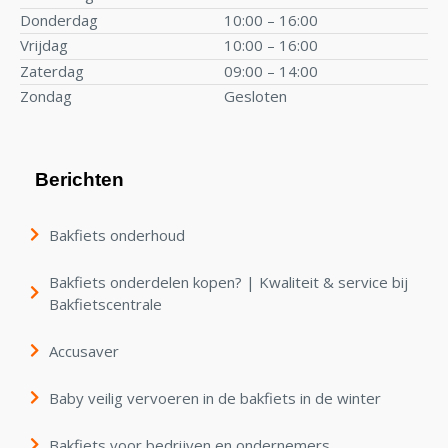
Donderdag
10:00 – 16:00
Vrijdag
10:00 – 16:00
Zaterdag
09:00 – 14:00
Zondag
Gesloten
Berichten
Bakfiets onderhoud
Bakfiets onderdelen kopen? | Kwaliteit & service bij
Bakfietscentrale
Accusaver
Baby veilig vervoeren in de bakfiets in de winter
Bakfiets voor bedrijven en ondernemers.