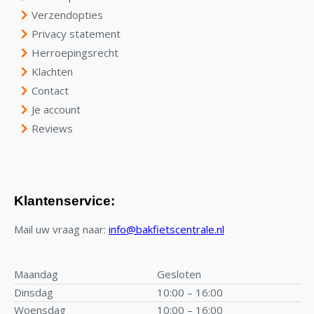
Verzendopties
Privacy statement
Herroepingsrecht
Klachten
Contact
Je account
Reviews
Klantenservice:
Mail uw vraag naar:
info@bakfietscentrale.nl
Maandag
Gesloten
Dinsdag
10:00 – 16:00
Woensdag
10:00 – 16:00