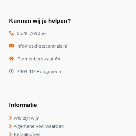
Kunnen wij je helpen?
0528-769056
info@bakfietscentrale.nl
Parmentierstraat 6A
7903 TP Hoogeveen
Informatie
Wie zijn wij?
Algemene voorwaarden
Betaalopties