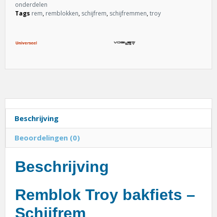
onderdelen
Tags
rem
,
remblokken
,
schijfrem
,
schijfremmen
,
troy
Beschrijving
Beoordelingen (0)
Beschrijving
Remblok
Troy bakfiets
–
Schijfrem