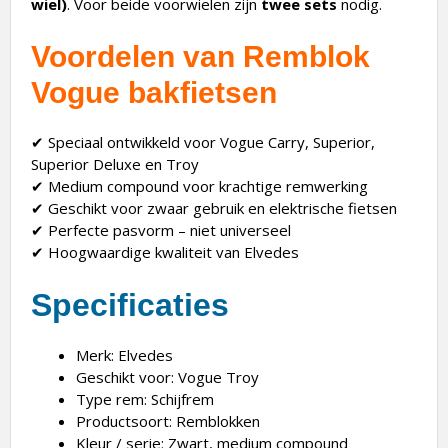
wiel)
. Voor beide voorwielen zijn
twee sets
nodig.
Voordelen van Remblok
Vogue bakfietsen
✔ Speciaal ontwikkeld voor Vogue Carry, Superior,
Superior Deluxe en Troy
✔ Medium compound voor krachtige remwerking
✔ Geschikt voor zwaar gebruik en elektrische fietsen
✔ Perfecte pasvorm – niet universeel
✔ Hoogwaardige kwaliteit van Elvedes
Specificaties
Merk: Elvedes
Geschikt voor: Vogue Troy
Type rem: Schijfrem
Productsoort: Remblokken
Kleur / serie: Zwart, medium compound