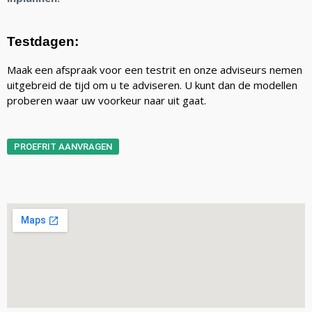
Testdagen:
Maak een afspraak voor een testrit en onze adviseurs nemen
uitgebreid de tijd om u te adviseren. U kunt dan de modellen
proberen waar uw voorkeur naar uit gaat.
PROEFRIT AANVRAGEN