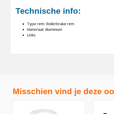
Technische info:
Type rem: Rollerbrake rem
Materiaal: Aluminium
Links
Misschien vind je deze oo