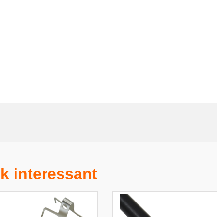
k interessant