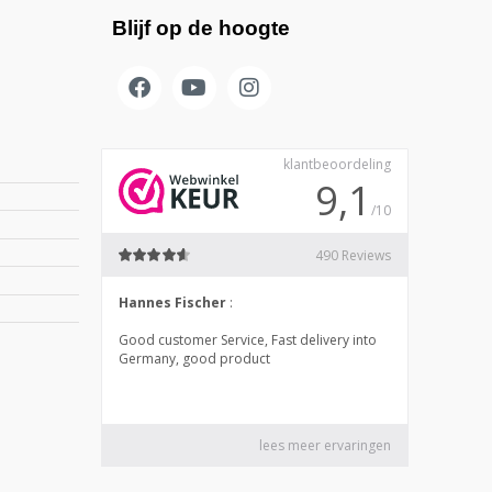
Blijf op de hoogte