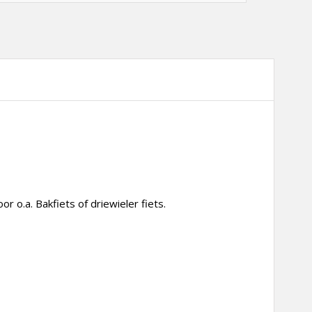
 o.a. Bakfiets of driewieler fiets.