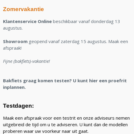
Zomervakantie
Klantenservice Online
beschikbaar vanaf donderdag 13
augustus.
Showroom
geopend vanaf zaterdag 15 augustus. Maak een
afspraak!
Fijne (bakfiets)-vakantie!
Bakfiets graag komen testen? U kunt hier een proefrit
inplannen.
Testdagen:
Maak een afspraak voor een testrit en onze adviseurs nemen
uitgebreid de tijd om u te adviseren. U kunt dan de modellen
proberen waar uw voorkeur naar uit gaat.