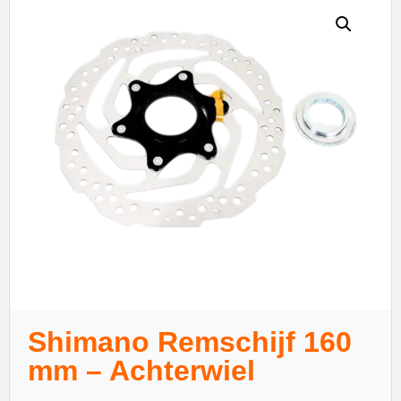
Shimano Remschijf 160
mm – Achterwiel