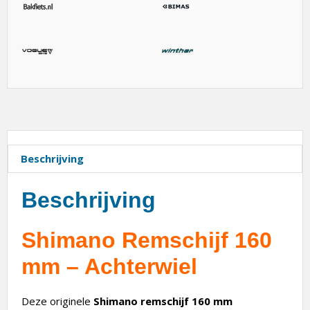
Beschrijving
Beschrijving
Shimano Remschijf 160
mm – Achterwiel
Deze originele
Shimano
remschijf 160 mm