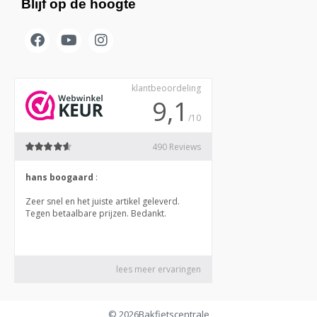
Blijf op de hoogte
© 2026
Bakfietscentrale