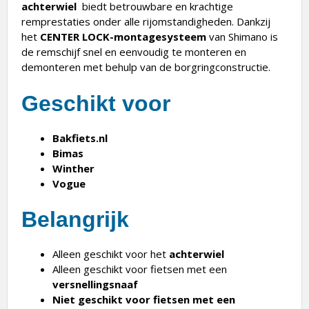
achterwiel
biedt betrouwbare en krachtige
remprestaties onder alle rijomstandigheden. Dankzij
het
CENTER LOCK-montagesysteem
van Shimano is
de remschijf snel en eenvoudig te monteren en
demonteren met behulp van de borgringconstructie.
Geschikt voor
Bakfiets.nl
Bimas
Winther
Vogue
Belangrijk
Alleen geschikt voor het
achterwiel
Alleen geschikt voor fietsen met een
versnellingsnaaf
Niet geschikt voor fietsen met een