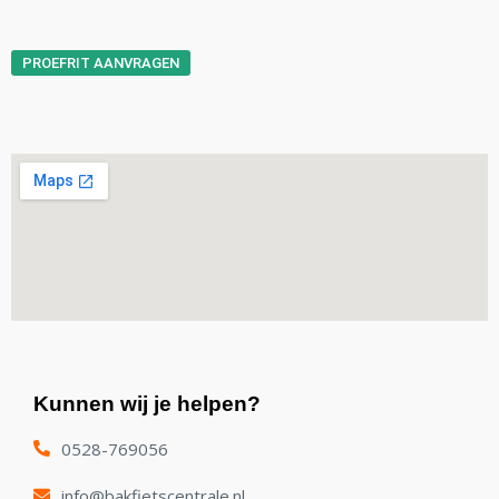
PROEFRIT AANVRAGEN
Kunnen wij je helpen?
0528-769056
info@bakfietscentrale.nl