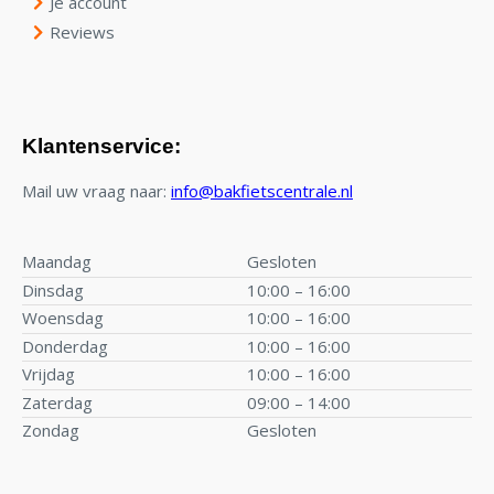
Je account
Reviews
Klantenservice:
Mail uw vraag naar:
info@bakfietscentrale.nl
Maandag
Gesloten
Dinsdag
10:00 – 16:00
Woensdag
10:00 – 16:00
Donderdag
10:00 – 16:00
Vrijdag
10:00 – 16:00
Zaterdag
09:00 – 14:00
Zondag
Gesloten