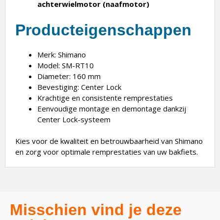
achterwielmotor (naafmotor)
Producteigenschappen
Merk: Shimano
Model: SM-RT10
Diameter: 160 mm
Bevestiging: Center Lock
Krachtige en consistente remprestaties
Eenvoudige montage en demontage dankzij
Center Lock-systeem
Kies voor de kwaliteit en betrouwbaarheid van Shimano
en zorg voor optimale remprestaties van uw bakfiets.
Misschien vind je deze