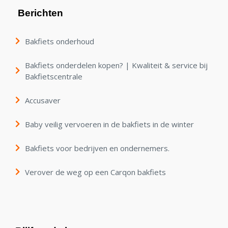
Berichten
Bakfiets onderhoud
Bakfiets onderdelen kopen? | Kwaliteit & service bij
Bakfietscentrale
Accusaver
Baby veilig vervoeren in de bakfiets in de winter
Bakfiets voor bedrijven en ondernemers.
Verover de weg op een Carqon bakfiets