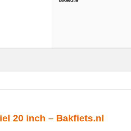
l 20 inch – Bakfiets.nl