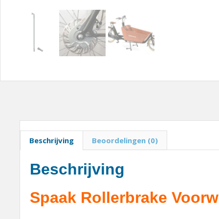
Beschrijving
Beoordelingen (0)
Beschrijving
Spaak Rollerbrake Voorwie