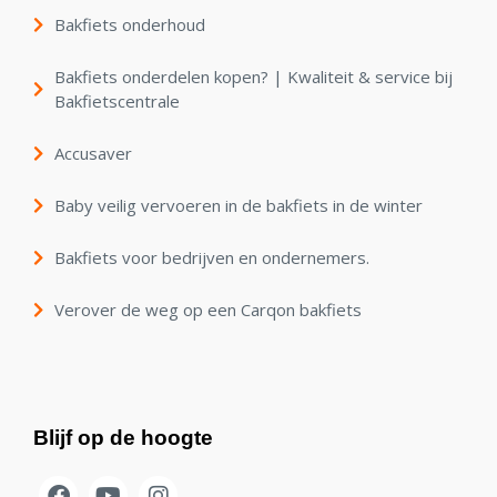
Bakfiets onderhoud
Bakfiets onderdelen kopen? | Kwaliteit & service bij
Bakfietscentrale
Accusaver
Baby veilig vervoeren in de bakfiets in de winter
Bakfiets voor bedrijven en ondernemers.
Verover de weg op een Carqon bakfiets
Blijf op de hoogte