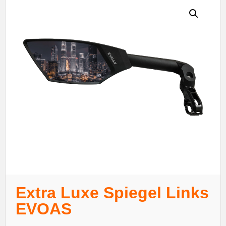
Extra Luxe Spiegel Links
EVOAS