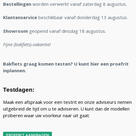
Bestellingen
worden verwerkt vanaf zaterdag 8 augustus.
Klantenservice
beschikbaar vanaf donderdag 13 augustus.
Showroom
geopend vanaf dinsdag 18 augustus.
Fijne (bakfiets)-vakantie!
Bakfiets graag komen testen? U kunt hier een proefrit
inplannen.
Testdagen:
Maak een afspraak voor een testrit en onze adviseurs nemen
uitgebreid de tijd om u te adviseren. U kunt dan de modellen
proberen waar uw voorkeur naar uit gaat.
PROEFRIT AANVRAGEN