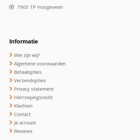
7903 TP Hoogeveen
Informatie
Wie zijn wij?
Algemene voorwaarden
Betaalopties
Verzendopties
Privacy statement
Herroepingsrecht
Klachten
Contact
Je account
Reviews