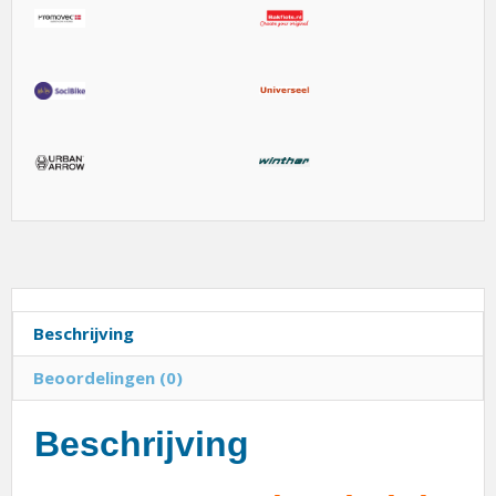
Beschrijving
Beoordelingen (0)
Beschrijving