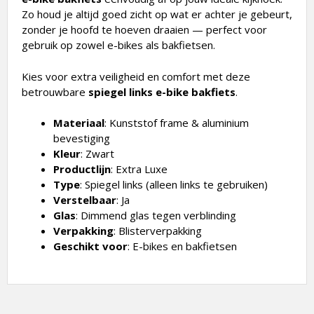
Zo houd je altijd goed zicht op wat er achter je gebeurt,
zonder je hoofd te hoeven draaien — perfect voor
gebruik op zowel e-bikes als bakfietsen.
Kies voor extra veiligheid en comfort met deze
betrouwbare
spiegel links e-bike bakfiets
.
Materiaal
: Kunststof frame & aluminium
bevestiging
Kleur
: Zwart
Productlijn
: Extra Luxe
Type
: Spiegel links (alleen links te gebruiken)
Verstelbaar
: Ja
Glas
: Dimmend glas tegen verblinding
Verpakking
: Blisterverpakking
Geschikt
voor
: E-bikes en bakfietsen