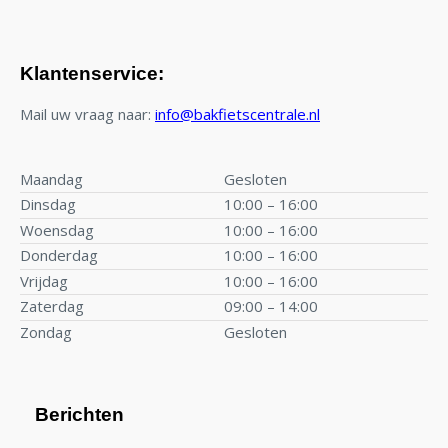
Klantenservice:
Mail uw vraag naar:
info@bakfietscentrale.nl
Maandag
Gesloten
Dinsdag
10:00 – 16:00
Woensdag
10:00 – 16:00
Donderdag
10:00 – 16:00
Vrijdag
10:00 – 16:00
Zaterdag
09:00 – 14:00
Zondag
Gesloten
Berichten