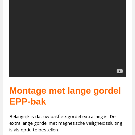
Montage met lange gordel
EPP-bak
Belangrijk is dat uw bakfietsgordel extra lang is. De
extra lange gordel met magnetische veiligheidssluiting
is als optie te bestellen.