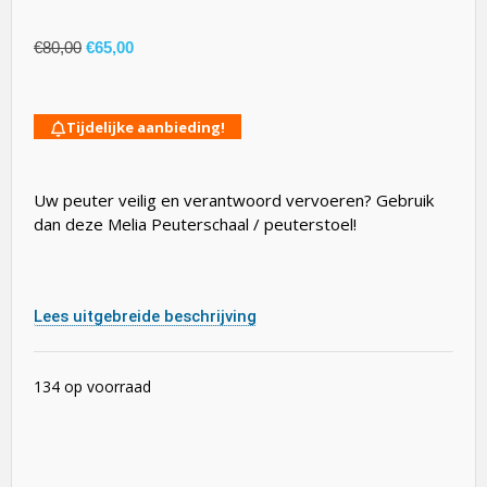
€
80,00
€
65,00
Tijdelijke aanbieding!
Uw peuter veilig en verantwoord vervoeren? Gebruik
dan deze Melia Peuterschaal / peuterstoel!
Lees uitgebreide beschrijving
134 op voorraad