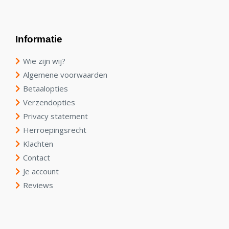
Informatie
Wie zijn wij?
Algemene voorwaarden
Betaalopties
Verzendopties
Privacy statement
Herroepingsrecht
Klachten
Contact
Je account
Reviews