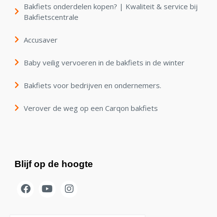
Bakfiets onderdelen kopen? | Kwaliteit & service bij
Bakfietscentrale
Accusaver
Baby veilig vervoeren in de bakfiets in de winter
Bakfiets voor bedrijven en ondernemers.
Verover de weg op een Carqon bakfiets
Blijf op de hoogte