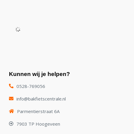
Kunnen wij je helpen?
0528-769056
info@bakfietscentrale.nl
Parmentierstraat 6A
7903 TP Hoogeveen