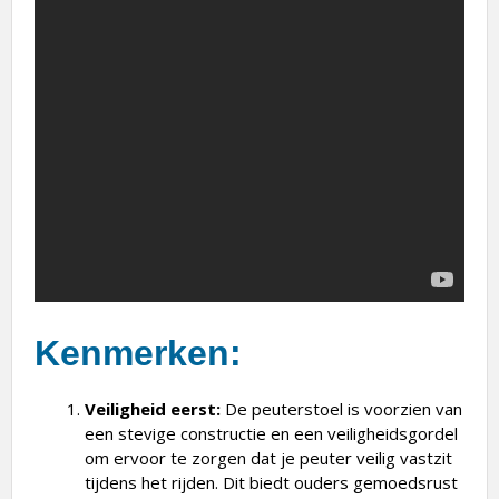
Kenmerken:
Veiligheid eerst:
De peuterstoel is voorzien van
een stevige constructie en een veiligheidsgordel
om ervoor te zorgen dat je peuter veilig vastzit
tijdens het rijden. Dit biedt ouders gemoedsrust