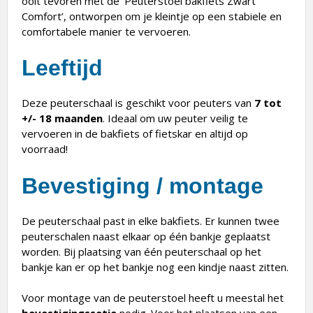
ooit tevoren met de ‘Peuterstoel bakfiets Zwart
Comfort’, ontworpen om je kleintje op een stabiele en
comfortabele manier te vervoeren.
Leeftijd
Deze peuterschaal is geschikt voor peuters van
7 tot
+/- 18 maanden
. Ideaal om uw peuter veilig te
vervoeren in de bakfiets of fietskar en altijd op
voorraad!
Bevestiging / montage
De peuterschaal past in elke bakfiets. Er kunnen twee
peuterschalen naast elkaar op één bankje geplaatst
worden. Bij plaatsing van één peuterschaal op het
bankje kan er op het bankje nog een kindje naast zitten.
Voor montage van de peuterstoel heeft u meestal het