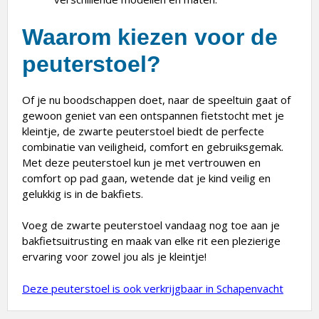
Waarom kiezen voor de
peuterstoel?
Of je nu boodschappen doet, naar de speeltuin gaat of
gewoon geniet van een ontspannen fietstocht met je
kleintje, de zwarte peuterstoel biedt de perfecte
combinatie van veiligheid, comfort en gebruiksgemak.
Met deze peuterstoel kun je met vertrouwen en
comfort op pad gaan, wetende dat je kind veilig en
gelukkig is in de bakfiets.
Voeg de zwarte peuterstoel vandaag nog toe aan je
bakfietsuitrusting en maak van elke rit een plezierige
ervaring voor zowel jou als je kleintje!
Deze peuterstoel is ook verkrijgbaar in Schapenvacht