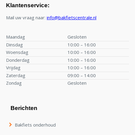
Klantenservice:
Mail uw vraag naar:
info@bakfietscentrale.nl
Maandag
Gesloten
Dinsdag
10:00 – 16:00
Woensdag
10:00 – 16:00
Donderdag
10:00 – 16:00
Vrijdag
10:00 – 16:00
Zaterdag
09:00 – 14:00
Zondag
Gesloten
Berichten
Bakfiets onderhoud