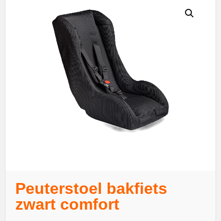
Peuterstoel bakfiets
zwart comfort