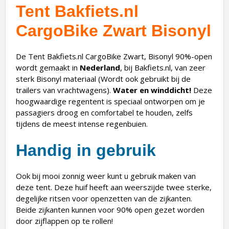
Tent Bakfiets.nl
CargoBike Zwart Bisonyl
De Tent Bakfiets.nl CargoBike Zwart, Bisonyl 90%-open
wordt gemaakt in
Nederland
, bij Bakfiets.nl, van zeer
sterk Bisonyl materiaal (Wordt ook gebruikt bij de
trailers van vrachtwagens).
Water en winddicht!
Deze
hoogwaardige regentent is speciaal ontworpen om je
passagiers droog en comfortabel te houden, zelfs
tijdens de meest intense regenbuien.
Handig in gebruik
Ook bij mooi zonnig weer kunt u gebruik maken van
deze tent. Deze huif heeft aan weerszijde twee sterke,
degelijke ritsen voor openzetten van de zijkanten.
Beide zijkanten kunnen voor 90% open gezet worden
door zijflappen op te rollen!