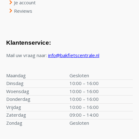
Je account
Reviews
Klantenservice:
Mail uw vraag naar:
info@bakfietscentrale.nl
Maandag
Gesloten
Dinsdag
10:00 – 16:00
Woensdag
10:00 – 16:00
Donderdag
10:00 – 16:00
Vrijdag
10:00 – 16:00
Zaterdag
09:00 – 14:00
Zondag
Gesloten