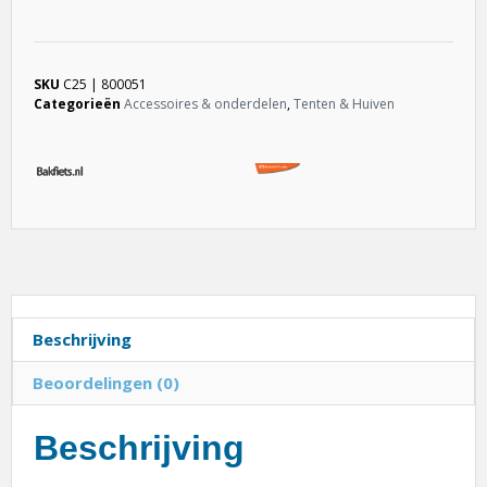
SKU
C25 | 800051
Categorieën
Accessoires & onderdelen
,
Tenten & Huiven
Beschrijving
Beoordelingen (0)
Beschrijving