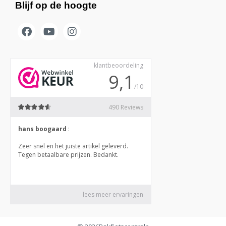
Blijf op de hoogte