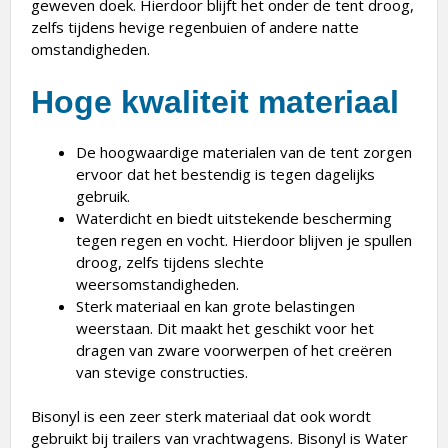
geweven doek. Hierdoor blijft het onder de tent droog,
zelfs tijdens hevige regenbuien of andere natte
omstandigheden.
Hoge kwaliteit materiaal
De hoogwaardige materialen van de tent zorgen
ervoor dat het bestendig is tegen dagelijks
gebruik.
Waterdicht en biedt uitstekende bescherming
tegen regen en vocht. Hierdoor blijven je spullen
droog, zelfs tijdens slechte
weersomstandigheden.
Sterk materiaal en kan grote belastingen
weerstaan. Dit maakt het geschikt voor het
dragen van zware voorwerpen of het creëren
van stevige constructies.
Bisonyl is een zeer sterk materiaal dat ook wordt
gebruikt bij trailers van vrachtwagens. Bisonyl is Water