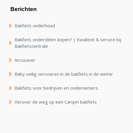
Berichten
Bakfiets onderhoud
Bakfiets onderdelen kopen? | Kwaliteit & service bij
Bakfietscentrale
Accusaver
Baby veilig vervoeren in de bakfiets in de winter
Bakfiets voor bedrijven en ondernemers.
Verover de weg op een Carqon bakfiets