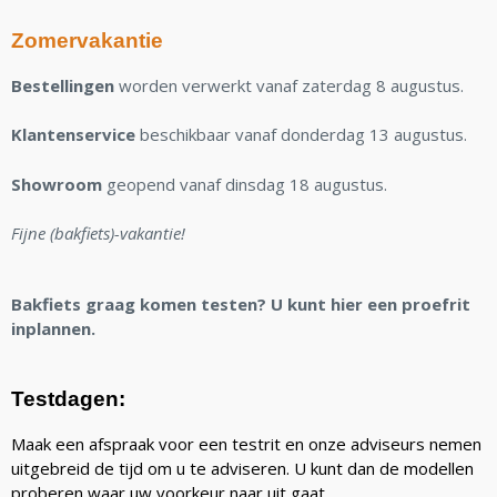
Zomervakantie
Bestellingen
worden verwerkt vanaf zaterdag 8 augustus.
Klantenservice
beschikbaar vanaf donderdag 13 augustus.
Showroom
geopend vanaf dinsdag 18 augustus.
Fijne (bakfiets)-vakantie!
Bakfiets graag komen testen? U kunt hier een proefrit
inplannen.
Testdagen:
Maak een afspraak voor een testrit en onze adviseurs nemen
uitgebreid de tijd om u te adviseren. U kunt dan de modellen
proberen waar uw voorkeur naar uit gaat.