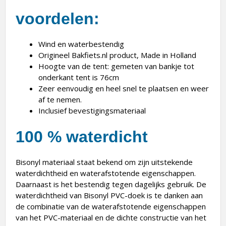
voordelen:
Wind en waterbestendig
Origineel Bakfiets.nl product, Made in Holland
Hoogte van de tent: gemeten van bankje tot
onderkant tent is 76cm
Zeer eenvoudig en heel snel te plaatsen en weer
af te nemen.
Inclusief bevestigingsmateriaal
100 % waterdicht
Bisonyl materiaal staat bekend om zijn uitstekende
waterdichtheid en waterafstotende eigenschappen.
Daarnaast is het bestendig tegen dagelijks gebruik. De
waterdichtheid van Bisonyl PVC-doek is te danken aan
de combinatie van de waterafstotende eigenschappen
van het PVC-materiaal en de dichte constructie van het