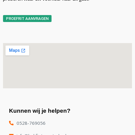
PROEFRIT AANVRAGEN
Kunnen wij je helpen?
0528-769056