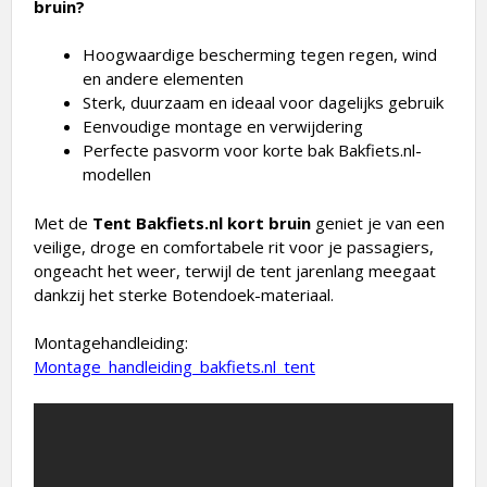
bruin?
Hoogwaardige bescherming tegen regen, wind
en andere elementen
Sterk, duurzaam en ideaal voor dagelijks gebruik
Eenvoudige montage en verwijdering
Perfecte pasvorm voor korte bak Bakfiets.nl-
modellen
Met de
Tent Bakfiets.nl kort bruin
geniet je van een
veilige, droge en comfortabele rit voor je passagiers,
ongeacht het weer, terwijl de tent jarenlang meegaat
dankzij het sterke Botendoek-materiaal.
Montagehandleiding:
Montage_handleiding_bakfiets.nl_tent