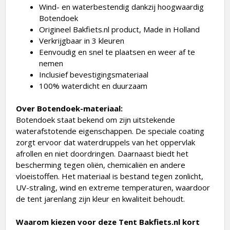
Wind- en waterbestendig dankzij hoogwaardig
Botendoek
Origineel Bakfiets.nl product, Made in Holland
Verkrijgbaar in 3 kleuren
Eenvoudig en snel te plaatsen en weer af te
nemen
Inclusief bevestigingsmateriaal
100% waterdicht en duurzaam
Over Botendoek-materiaal:
Botendoek staat bekend om zijn uitstekende
waterafstotende eigenschappen. De speciale coating
zorgt ervoor dat waterdruppels van het oppervlak
afrollen en niet doordringen. Daarnaast biedt het
bescherming tegen oliën, chemicaliën en andere
vloeistoffen. Het materiaal is bestand tegen zonlicht,
UV-straling, wind en extreme temperaturen, waardoor
de tent jarenlang zijn kleur en kwaliteit behoudt.
Waarom kiezen voor deze Tent Bakfiets.nl kort