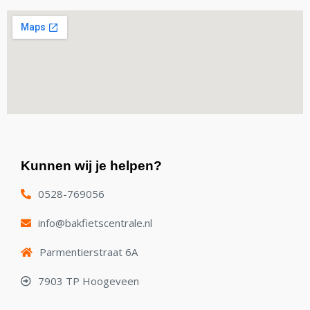
Kunnen wij je helpen?
0528-769056
info@bakfietscentrale.nl
Parmentierstraat 6A
7903 TP Hoogeveen