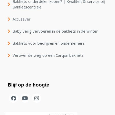
Bakfiets onderdelen kopen? | Kwaliteit & service bij
Bakfietscentrale
Accusaver
Baby veilig vervoeren in de bakfiets in de winter
Bakfiets voor bedrijven en ondernemers.
Verover de weg op een Carqon bakfiets
Blijf op de hoogte