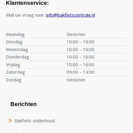
Klantenservice:
Mail uw vraag naar:
info@bakfietscentrale.nl
Maandag
Gesloten
Dinsdag
10:00 – 16:00
Woensdag
10:00 – 16:00
Donderdag
10:00 – 16:00
Vrijdag
10:00 – 16:00
Zaterdag
09:00 – 14:00
Zondag
Gesloten
Berichten
Bakfiets onderhoud