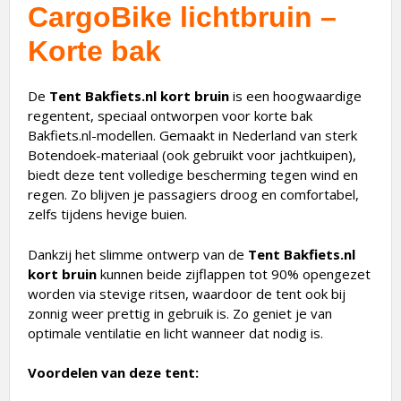
CargoBike lichtbruin –
Korte bak
De
Tent Bakfiets.nl kort bruin
is een hoogwaardige
regentent, speciaal ontworpen voor korte bak
Bakfiets.nl-modellen. Gemaakt in Nederland van sterk
Botendoek-materiaal (ook gebruikt voor jachtkuipen),
biedt deze tent volledige bescherming tegen wind en
regen. Zo blijven je passagiers droog en comfortabel,
zelfs tijdens hevige buien.
Dankzij het slimme ontwerp van de
Tent Bakfiets.nl
kort bruin
kunnen beide zijflappen tot 90% opengezet
worden via stevige ritsen, waardoor de tent ook bij
zonnig weer prettig in gebruik is. Zo geniet je van
optimale ventilatie en licht wanneer dat nodig is.
Voordelen van deze tent: