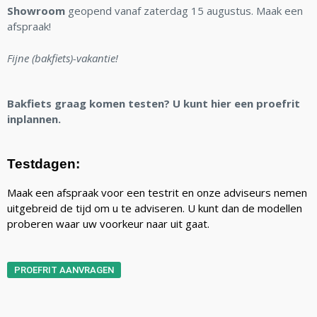
Showroom
geopend vanaf zaterdag 15 augustus. Maak een
afspraak!
Fijne (bakfiets)-vakantie!
Bakfiets graag komen testen? U kunt hier een proefrit
inplannen.
Testdagen:
Maak een afspraak voor een testrit en onze adviseurs nemen
uitgebreid de tijd om u te adviseren. U kunt dan de modellen
proberen waar uw voorkeur naar uit gaat.
PROEFRIT AANVRAGEN