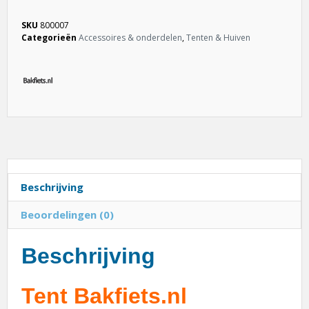
SKU
800007
Categorieën
Accessoires & onderdelen
,
Tenten & Huiven
Beschrijving
Beoordelingen (0)
Beschrijving
Tent Bakfiets.nl