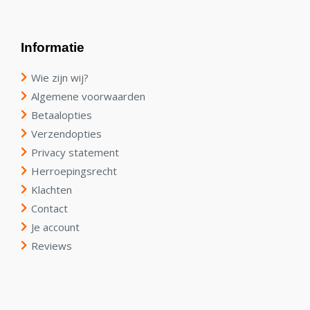
Informatie
Wie zijn wij?
Algemene voorwaarden
Betaalopties
Verzendopties
Privacy statement
Herroepingsrecht
Klachten
Contact
Je account
Reviews