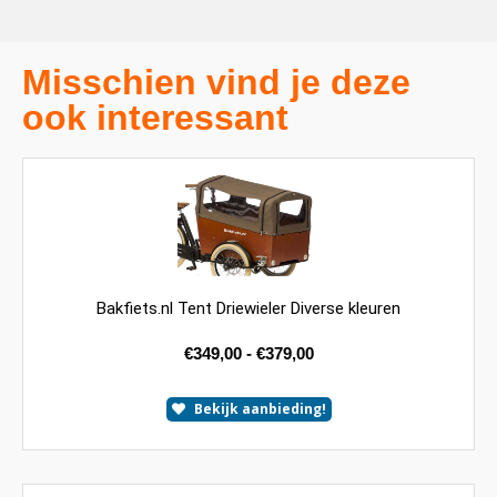
Misschien vind je deze
ook interessant
Bakfiets.nl Tent Driewieler Diverse kleuren
€
349,00
-
€
379,00
Bekijk aanbieding!