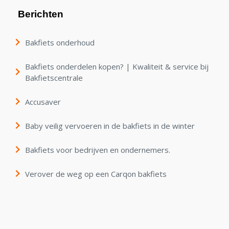
Berichten
Bakfiets onderhoud
Bakfiets onderdelen kopen? | Kwaliteit & service bij
Bakfietscentrale
Accusaver
Baby veilig vervoeren in de bakfiets in de winter
Bakfiets voor bedrijven en ondernemers.
Verover de weg op een Carqon bakfiets