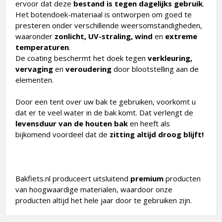
ervoor dat deze
bestand is tegen dagelijks gebruik
.
Het botendoek-materiaal is ontworpen om goed te
presteren onder verschillende weersomstandigheden,
waaronder
zonlicht, UV-straling, wind
en
extreme
temperaturen
.
De coating beschermt het doek tegen
verkleuring,
vervaging
en
veroudering
door blootstelling aan de
elementen.
Door een tent over uw bak te gebruiken, voorkomt u
dat er te veel water in de bak komt. Dat verlengt de
levensduur van de houten bak
en heeft als
bijkomend voordeel dat de
zitting altijd droog blijft!
Bakfiets.nl produceert uitsluitend
premium
producten
van hoogwaardige materialen, waardoor onze
producten altijd het hele jaar door te gebruiken zijn.