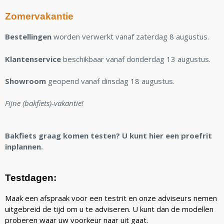
Zomervakantie
Bestellingen
worden verwerkt vanaf zaterdag 8 augustus.
Klantenservice
beschikbaar vanaf donderdag 13 augustus.
Showroom
geopend vanaf dinsdag 18 augustus.
Fijne (bakfiets)-vakantie!
Bakfiets graag komen testen? U kunt hier een proefrit
inplannen.
Testdagen:
Maak een afspraak voor een testrit en onze adviseurs nemen
uitgebreid de tijd om u te adviseren. U kunt dan de modellen
proberen waar uw voorkeur naar uit gaat.