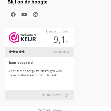
Blijf op de hoogte
© 2026
Bakfietscentrale