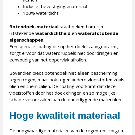
Inclusief bevestigingsmateriaal
100% waterdicht
Botendoek-materiaal
staat bekend om zijn
uitstekende
waterdichtheid
en
waterafstotende
eigenschappen
.
Een speciale coating die op het doek is aangebracht,
zorgt ervoor dat waterdruppels niet doordringen en
eenvoudig van het oppervlak afrollen.
Bovendien biedt botendoek niet alleen bescherming
tegen regen, maar ook tegen andere vloeistoffen zoals
oliën en chemicaliën. De coating voorkomt dat deze
vloeistoffen door het doek dringen en zo mogelijke
schade veroorzaken aan de onderliggende materialen.
Hoge kwaliteit materiaal
De hoogwaardige materialen van de regentent zorgen