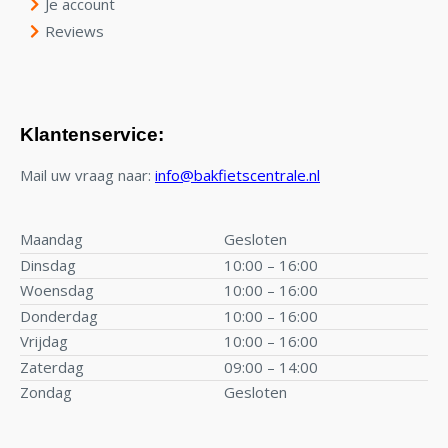
Je account
Reviews
Klantenservice:
Mail uw vraag naar:
info@bakfietscentrale.nl
Maandag
Gesloten
Dinsdag
10:00 – 16:00
Woensdag
10:00 – 16:00
Donderdag
10:00 – 16:00
Vrijdag
10:00 – 16:00
Zaterdag
09:00 – 14:00
Zondag
Gesloten