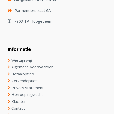
Parmentierstraat 6A
7903 TP Hoogeveen
Informatie
Wie zijn wij?
Algemene voorwaarden
Betaalopties
Verzendopties
Privacy statement
Herroepingsrecht
Klachten
Contact