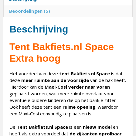
Beoordelingen (5)
Beschrijving
Tent Bakfiets.nl Space
Extra hoog
Het voordeel van deze
tent Bakfiets.nl Space
is dat
deze
meer ruimte aan de voorzijde
van de bak heeft.
Hierdoor kan de
Maxi-Cosi verder naar voren
geplaatst worden, wat meer ruimte overlaat voor
eventuele oudere kinderen die op het bankje zitten.
Ook heeft deze tent een
ruime opening
, waardoor
een Maxi-Cosi eenvoudig te plaatsen is.
De
Tent Bakfiets.nl Space
is een
nieuw model
en
heeft als extra voordeel dat
de zijkanten oprolbaar