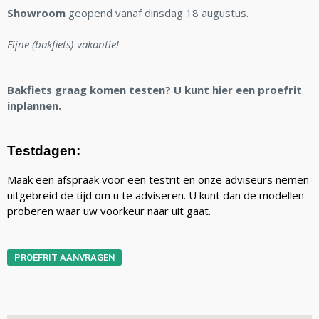
Showroom
geopend vanaf dinsdag 18 augustus.
Fijne (bakfiets)-vakantie!
Bakfiets graag komen testen? U kunt hier een proefrit
inplannen.
Testdagen:
Maak een afspraak voor een testrit en onze adviseurs nemen
uitgebreid de tijd om u te adviseren. U kunt dan de modellen
proberen waar uw voorkeur naar uit gaat.
PROEFRIT AANVRAGEN