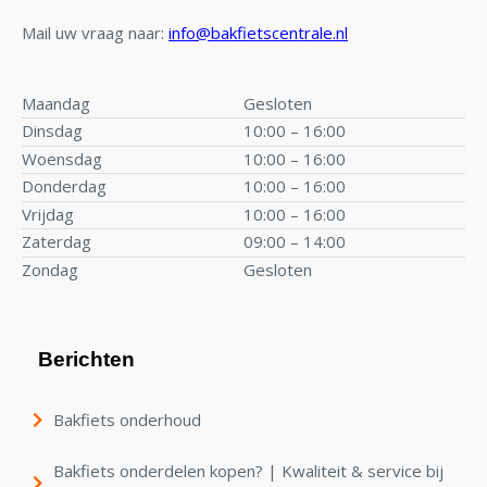
Mail uw vraag naar:
info@bakfietscentrale.nl
Maandag
Gesloten
Dinsdag
10:00 – 16:00
Woensdag
10:00 – 16:00
Donderdag
10:00 – 16:00
Vrijdag
10:00 – 16:00
Zaterdag
09:00 – 14:00
Zondag
Gesloten
Berichten
Bakfiets onderhoud
Bakfiets onderdelen kopen? | Kwaliteit & service bij