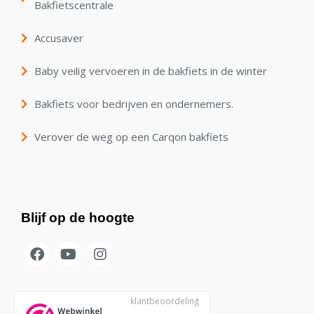
Bakfietscentrale
Accusaver
Baby veilig vervoeren in de bakfiets in de winter
Bakfiets voor bedrijven en ondernemers.
Verover de weg op een Carqon bakfiets
Blijf op de hoogte