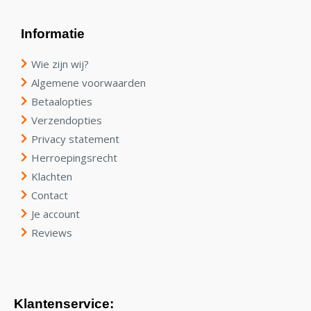
Informatie
Wie zijn wij?
Algemene voorwaarden
Betaalopties
Verzendopties
Privacy statement
Herroepingsrecht
Klachten
Contact
Je account
Reviews
Klantenservice: