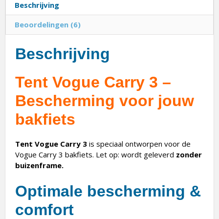
Beschrijving
Beoordelingen (6)
Beschrijving
Tent Vogue Carry 3 –
Bescherming voor jouw
bakfiets
Tent Vogue Carry 3
is speciaal ontworpen voor de
Vogue Carry 3 bakfiets. Let op: wordt geleverd
zonder
buizenframe.
Optimale bescherming &
comfort