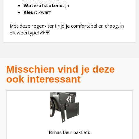
Waterafstotend:
Ja
Kleur:
Zwart
Met deze regen- tent rijd je comfortabel en droog, in
elk weertype! 🚲☔
Misschien vind je deze
ook interessant
Bimas Deur bakfiets