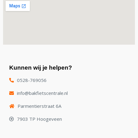
Kunnen wij je helpen?
0528-769056
info@bakfietscentrale.nl
Parmentierstraat 6A
7903 TP Hoogeveen