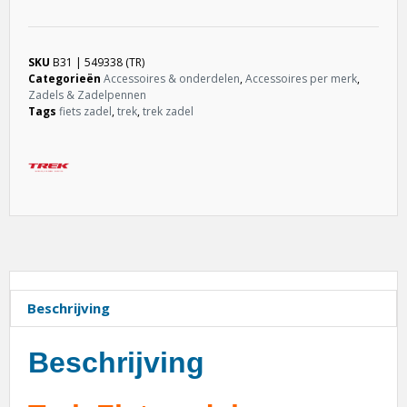
SKU
B31 | 549338 (TR)
Categorieën
Accessoires & onderdelen
,
Accessoires per merk
,
Zadels & Zadelpennen
Tags
fiets zadel
,
trek
,
trek zadel
Beschrijving
Beschrijving