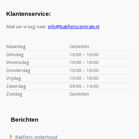
Klantenservice:
Mail uw vraag naar:
info@bakfietscentrale.nl
Maandag
Gesloten
Dinsdag
10:00 – 16:00
Woensdag
10:00 – 16:00
Donderdag
10:00 – 16:00
Vrijdag
10:00 – 16:00
Zaterdag
09:00 – 14:00
Zondag
Gesloten
Berichten
Bakfiets onderhoud