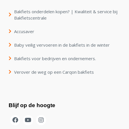
Bakfiets onderdelen kopen? | Kwaliteit & service bij
Bakfietscentrale
Accusaver
Baby veilig vervoeren in de bakfiets in de winter
Bakfiets voor bedrijven en ondernemers.
Verover de weg op een Carqon bakfiets
Blijf op de hoogte