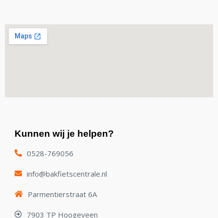
Kunnen wij je helpen?
0528-769056
info@bakfietscentrale.nl
Parmentierstraat 6A
7903 TP Hoogeveen