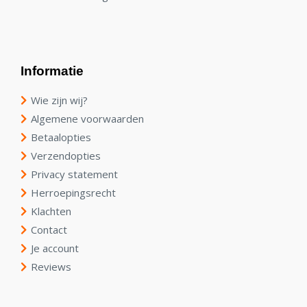
Informatie
Wie zijn wij?
Algemene voorwaarden
Betaalopties
Verzendopties
Privacy statement
Herroepingsrecht
Klachten
Contact
Je account
Reviews