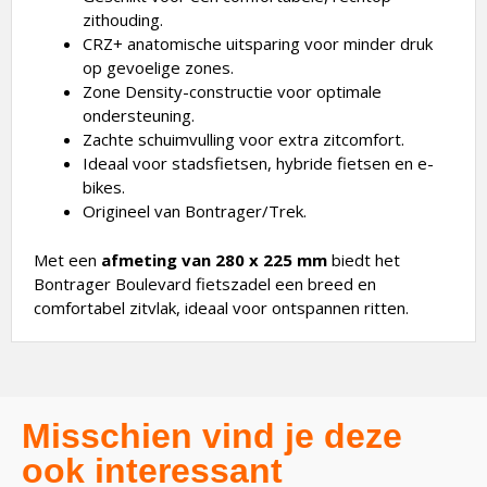
zithouding.
CRZ+ anatomische uitsparing voor minder druk
op gevoelige zones.
Zone Density-constructie voor optimale
ondersteuning.
Zachte schuimvulling voor extra zitcomfort.
Ideaal voor stadsfietsen, hybride fietsen en e-
bikes.
Origineel van Bontrager/Trek.
Met een
afmeting van 280 x 225 mm
biedt het
Bontrager Boulevard fietszadel een breed en
comfortabel zitvlak, ideaal voor ontspannen ritten.
Misschien vind je deze
ook interessant