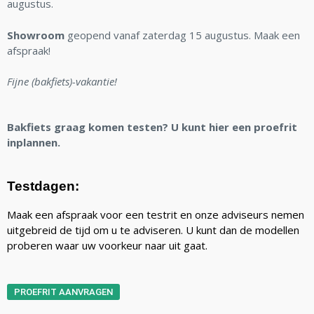
augustus.
Showroom
geopend vanaf zaterdag 15 augustus. Maak een
afspraak!
Fijne (bakfiets)-vakantie!
Bakfiets graag komen testen? U kunt hier een proefrit
inplannen.
Testdagen:
Maak een afspraak voor een testrit en onze adviseurs nemen
uitgebreid de tijd om u te adviseren. U kunt dan de modellen
proberen waar uw voorkeur naar uit gaat.
PROEFRIT AANVRAGEN