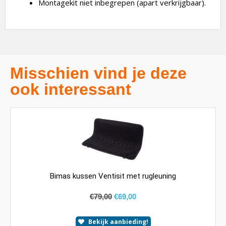
Montagekit niet inbegrepen (apart verkrijgbaar).
Misschien vind je deze
ook interessant
Bimas kussen Ventisit met rugleuning
€
79,00
€
69,00
Bekijk aanbieding!