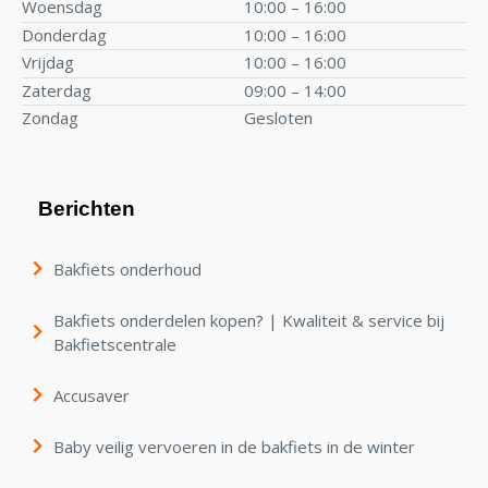
Woensdag
10:00 – 16:00
Donderdag
10:00 – 16:00
Vrijdag
10:00 – 16:00
Zaterdag
09:00 – 14:00
Zondag
Gesloten
Berichten
Bakfiets onderhoud
Bakfiets onderdelen kopen? | Kwaliteit & service bij
Bakfietscentrale
Accusaver
Baby veilig vervoeren in de bakfiets in de winter