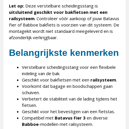
Let op:
Deze verstelbare scheidingsstang is
uitsluitend geschikt voor bakfietsen met een
railsysteem
. Controleer vóór aankoop of jouw Batavus
Fier of Babboe bakfiets is voorzien van dit systeem. De
montagekit wordt niet standaard meegeleverd en is
afzonderlijk verkrijgbaar.
Belangrijkste kenmerken
Verstelbare scheidingsstang voor een flexibele
indeling van de bak.
Geschikt voor bakfietsen met een
railsysteem
.
Voorkomt dat bagage en boodschappen gaan
schuiven.
Verbetert de stabiliteit van de lading tijdens het
fietsen.
Geschikt voor het bevestigen van een fietstas.
Compatibel met
Batavus Fier 3
en diverse
Babboe
-modellen met railsysteem.