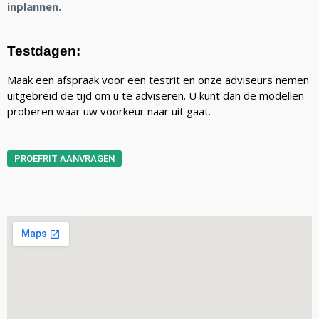
inplannen.
Testdagen:
Maak een afspraak voor een testrit en onze adviseurs nemen
uitgebreid de tijd om u te adviseren. U kunt dan de modellen
proberen waar uw voorkeur naar uit gaat.
PROEFRIT AANVRAGEN