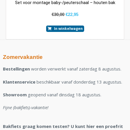
Set voor montage baby-/peuterschaal – houten bak
€
30,00
€
22,95
In winkelwagen
Zomervakantie
Bestellingen
worden verwerkt vanaf zaterdag 8 augustus.
Klantenservice
beschikbaar vanaf donderdag 13 augustus.
Showroom
geopend vanaf dinsdag 18 augustus.
Fijne (bakfiets)-vakantie!
Bakfiets graag komen testen? U kunt hier een proefrit