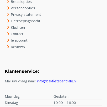
Betaalopties
Verzendopties
Privacy statement
Herroepingsrecht
Klachten
Contact
Je account
Reviews
Klantenservice:
Mail uw vraag naar:
info@bakfietscentrale.nl
Maandag
Gesloten
Dinsdag
10:00 – 16:00