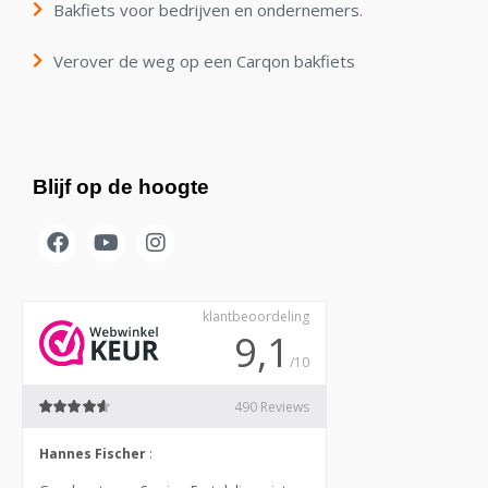
Bakfiets voor bedrijven en ondernemers.
Verover de weg op een Carqon bakfiets
Blijf op de hoogte