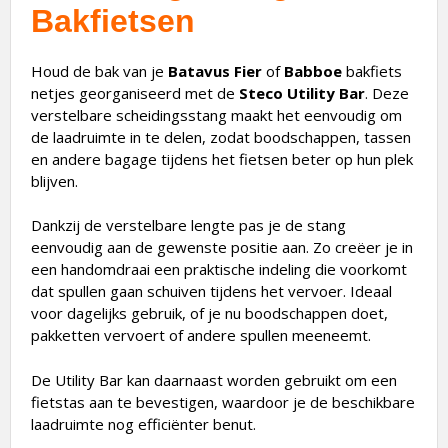
Bakfietsen
Houd de bak van je
Batavus Fier
of
Babboe
bakfiets
netjes georganiseerd met de
Steco Utility Bar
. Deze
verstelbare scheidingsstang maakt het eenvoudig om
de laadruimte in te delen, zodat boodschappen, tassen
en andere bagage tijdens het fietsen beter op hun plek
blijven.
Dankzij de verstelbare lengte pas je de stang
eenvoudig aan de gewenste positie aan. Zo creëer je in
een handomdraai een praktische indeling die voorkomt
dat spullen gaan schuiven tijdens het vervoer. Ideaal
voor dagelijks gebruik, of je nu boodschappen doet,
pakketten vervoert of andere spullen meeneemt.
De Utility Bar kan daarnaast worden gebruikt om een
fietstas aan te bevestigen, waardoor je de beschikbare
laadruimte nog efficiënter benut.