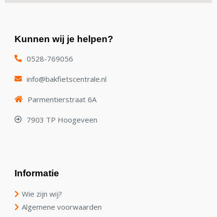
Kunnen wij je helpen?
0528-769056
info@bakfietscentrale.nl
Parmentierstraat 6A
7903 TP Hoogeveen
Informatie
Wie zijn wij?
Algemene voorwaarden