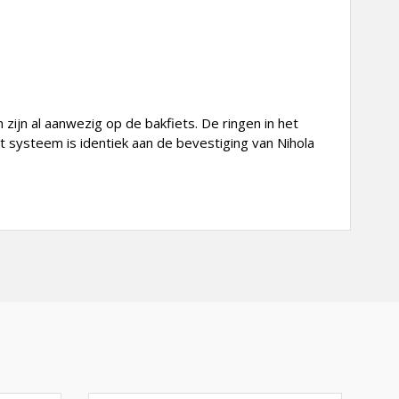
ijn al aanwezig op de bakfiets. De ringen in het
t systeem is identiek aan de bevestiging van Nihola