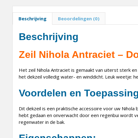
Beschrijving
Beoordelingen (0)
Beschrijving
Zeil Nihola Antraciet – 
Het zeil Nihola Antraciet is gemaakt van uiterst sterk 
het dekzeil volledig water- en winddicht. Leuk weetje: 
Voordelen en Toepassin
Dit dekzeil is een praktische accessoire voor uw Nihol
hebt gedaan en onverwacht door een regenbui wordt verra
regenwater in de bak.