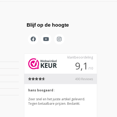
Blijf op de hoogte