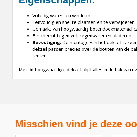
Eigenschappen:
Volledig water- en winddicht
Eenvoudig en snel te plaatsen en te verwijderen
Gemaakt van hoogwaardig botendoekmateriaal (zo
Beschermt tegen vuil, regenwater en bladeren
Bevestiging:
De montage van het dekzeil is zeer
dekzeil passen precies over de bouten van de bak
tenten.
Met dit hoogwaardige dekzeil blijft alles in de bak va
Misschien vind je deze oo