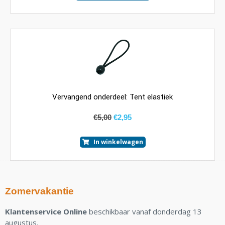
Vervangend onderdeel: Tent elastiek
€
5,00
€
2,95
In winkelwagen
Zomervakantie
Klantenservice Online
beschikbaar vanaf donderdag 13
augustus.