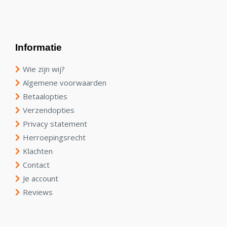
Informatie
Wie zijn wij?
Algemene voorwaarden
Betaalopties
Verzendopties
Privacy statement
Herroepingsrecht
Klachten
Contact
Je account
Reviews