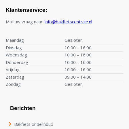
Klantenservice:
Mail uw vraag naar:
info@bakfietscentrale.nl
Maandag
Gesloten
Dinsdag
10:00 – 16:00
Woensdag
10:00 – 16:00
Donderdag
10:00 – 16:00
Vrijdag
10:00 – 16:00
Zaterdag
09:00 – 14:00
Zondag
Gesloten
Berichten
Bakfiets onderhoud