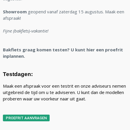
Showroom
geopend vanaf zaterdag 15 augustus. Maak een
afspraak!
Fijne (bakfiets)-vakantie!
Bakfiets graag komen testen? U kunt hier een proefrit
inplannen.
Testdagen:
Maak een afspraak voor een testrit en onze adviseurs nemen
uitgebreid de tijd om u te adviseren. U kunt dan de modellen
proberen waar uw voorkeur naar uit gaat.
PROEFRIT AANVRAGEN