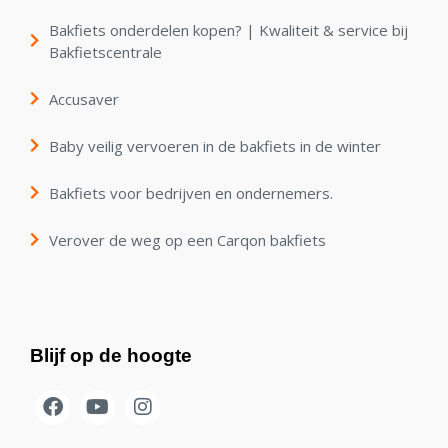
Bakfiets onderdelen kopen? | Kwaliteit & service bij
Bakfietscentrale
Accusaver
Baby veilig vervoeren in de bakfiets in de winter
Bakfiets voor bedrijven en ondernemers.
Verover de weg op een Carqon bakfiets
Blijf op de hoogte