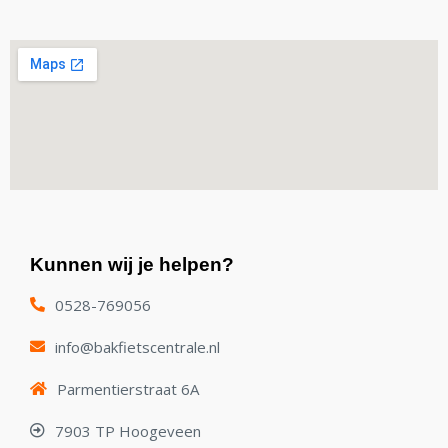
Kunnen wij je helpen?
0528-769056
info@bakfietscentrale.nl
Parmentierstraat 6A
7903 TP Hoogeveen