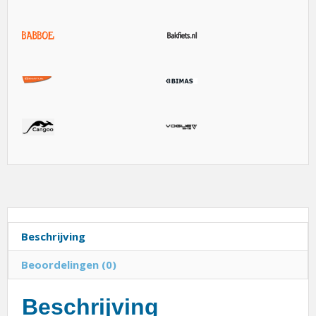
Beschrijving
Beoordelingen (0)
Beschrijving