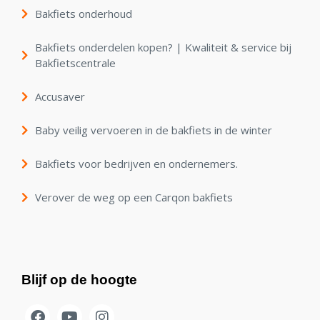
Bakfiets onderhoud
Bakfiets onderdelen kopen? | Kwaliteit & service bij
Bakfietscentrale
Accusaver
Baby veilig vervoeren in de bakfiets in de winter
Bakfiets voor bedrijven en ondernemers.
Verover de weg op een Carqon bakfiets
Blijf op de hoogte