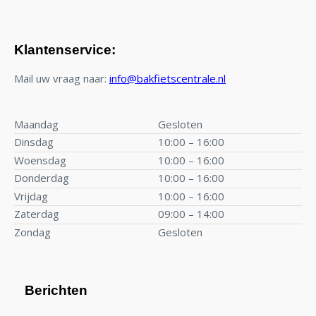
Klantenservice:
Mail uw vraag naar:
info@bakfietscentrale.nl
Maandag
Gesloten
Dinsdag
10:00 – 16:00
Woensdag
10:00 – 16:00
Donderdag
10:00 – 16:00
Vrijdag
10:00 – 16:00
Zaterdag
09:00 – 14:00
Zondag
Gesloten
Berichten