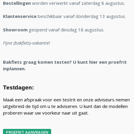
Bestellingen
worden verwerkt vanaf zaterdag 8 augustus.
Klantenservice
beschikbaar vanaf donderdag 13 augustus.
Showroom
geopend vanaf dinsdag 18 augustus.
Fijne (bakfiets)-vakantie!
Bakfiets graag komen testen? U kunt hier een proefrit
inplannen.
Testdagen:
Maak een afspraak voor een testrit en onze adviseurs nemen
uitgebreid de tijd om u te adviseren. U kunt dan de modellen
proberen waar uw voorkeur naar uit gaat.
PROEFRIT AANVRAGEN