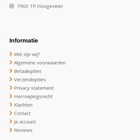
7903 TP Hoogeveen
Informatie
Wie zijn wij?
Algemene voorwaarden
Betaalopties
Verzendopties
Privacy statement
Herroepingsrecht
Klachten
Contact
Je account
Reviews