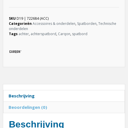
SKU
D19 | 722684 (ACC)
Categorieën
Accessoires & onderdelen
,
Spatborden
,
Technische
onderdelen
Tags
achter
,
achterspatbord
,
Carqon
,
spatbord
Beschrijving
Beoordelingen (0)
Beschrijving