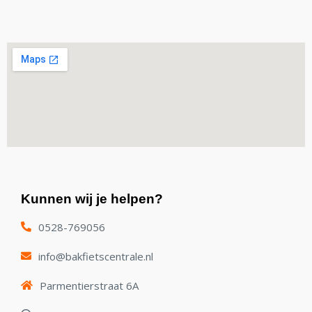
Kunnen wij je helpen?
0528-769056
info@bakfietscentrale.nl
Parmentierstraat 6A