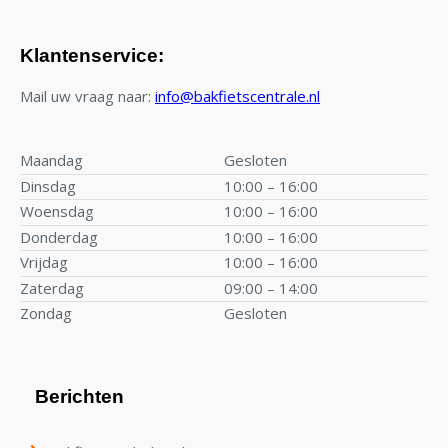
Klantenservice:
Mail uw vraag naar:
info@bakfietscentrale.nl
Maandag
Gesloten
Dinsdag
10:00 – 16:00
Woensdag
10:00 – 16:00
Donderdag
10:00 – 16:00
Vrijdag
10:00 – 16:00
Zaterdag
09:00 – 14:00
Zondag
Gesloten
Berichten