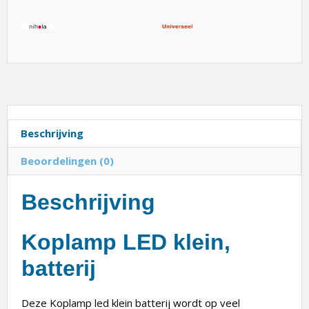
Beschrijving
Beoordelingen (0)
Beschrijving
Koplamp LED klein,
batterij
Deze Koplamp led klein batterij wordt op veel