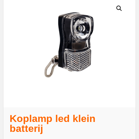
Koplamp led klein
batterij