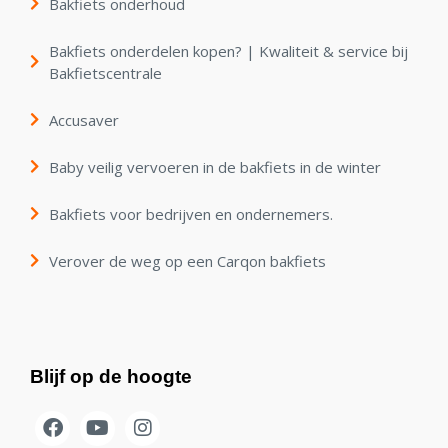
Bakfiets onderhoud
Bakfiets onderdelen kopen? | Kwaliteit & service bij
Bakfietscentrale
Accusaver
Baby veilig vervoeren in de bakfiets in de winter
Bakfiets voor bedrijven en ondernemers.
Verover de weg op een Carqon bakfiets
Blijf op de hoogte