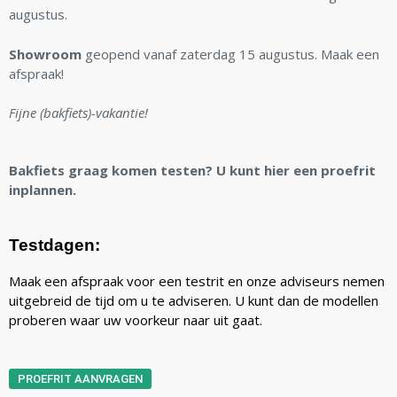
augustus.
Showroom
geopend vanaf zaterdag 15 augustus. Maak een
afspraak!
Fijne (bakfiets)-vakantie!
Bakfiets graag komen testen? U kunt hier een proefrit
inplannen.
Testdagen:
Maak een afspraak voor een testrit en onze adviseurs nemen
uitgebreid de tijd om u te adviseren. U kunt dan de modellen
proberen waar uw voorkeur naar uit gaat.
PROEFRIT AANVRAGEN