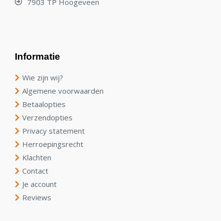
7903 TP Hoogeveen
Informatie
Wie zijn wij?
Algemene voorwaarden
Betaalopties
Verzendopties
Privacy statement
Herroepingsrecht
Klachten
Contact
Je account
Reviews