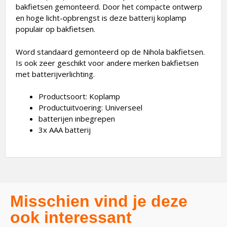
bakfietsen gemonteerd. Door het compacte ontwerp
en hoge licht-opbrengst is deze batterij koplamp
populair op bakfietsen.
Word standaard gemonteerd op de Nihola bakfietsen.
Is ook zeer geschikt voor andere merken bakfietsen
met batterijverlichting.
Productsoort: Koplamp
Productuitvoering: Universeel
batterijen inbegrepen
3x AAA batterij
Misschien vind je deze
ook interessant