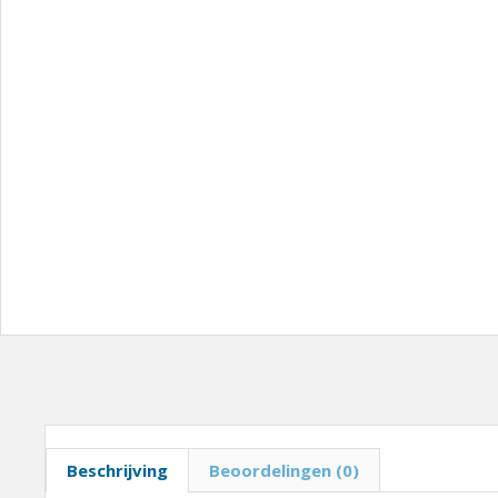
Beschrijving
Beoordelingen (0)