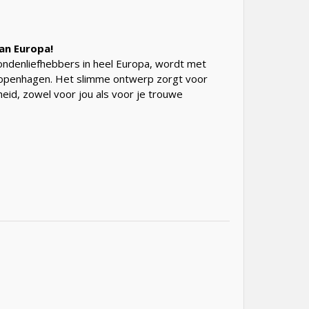
an Europa!
ondenliefhebbers in heel Europa, wordt met
openhagen. Het slimme ontwerp zorgt voor
heid, zowel voor jou als voor je trouwe