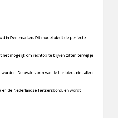
wd in Denemarken. Dit model biedt de perfecte
het mogelijk om rechtop te blijven zitten terwijl je
 worden. De ovale vorm van de bak biedt niet alleen
n
en de Nederlandse Fietsersbond, en wordt