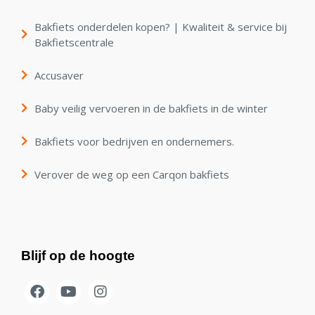
Bakfiets onderdelen kopen? | Kwaliteit & service bij
Bakfietscentrale
Accusaver
Baby veilig vervoeren in de bakfiets in de winter
Bakfiets voor bedrijven en ondernemers.
Verover de weg op een Carqon bakfiets
Blijf op de hoogte