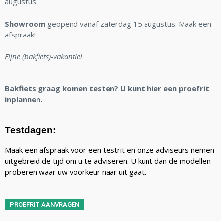
augustus.
Showroom
geopend vanaf zaterdag 15 augustus. Maak een
afspraak!
Fijne (bakfiets)-vakantie!
Bakfiets graag komen testen? U kunt hier een proefrit
inplannen.
Testdagen:
Maak een afspraak voor een testrit en onze adviseurs nemen
uitgebreid de tijd om u te adviseren. U kunt dan de modellen
proberen waar uw voorkeur naar uit gaat.
PROEFRIT AANVRAGEN