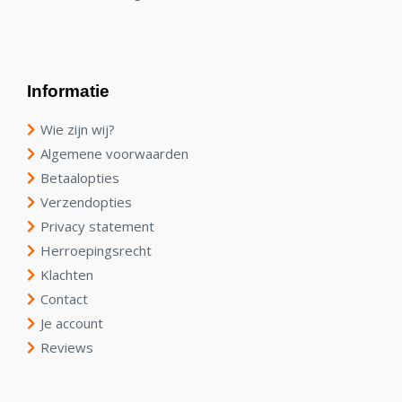
Informatie
Wie zijn wij?
Algemene voorwaarden
Betaalopties
Verzendopties
Privacy statement
Herroepingsrecht
Klachten
Contact
Je account
Reviews