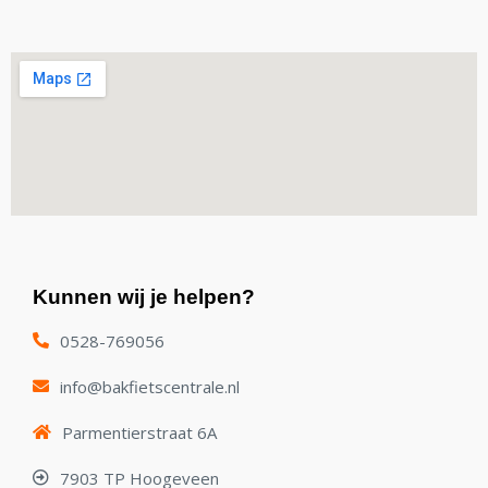
Kunnen wij je helpen?
0528-769056
info@bakfietscentrale.nl
Parmentierstraat 6A
7903 TP Hoogeveen