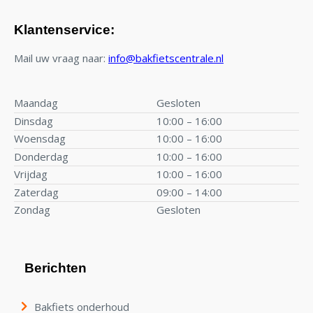
Klantenservice:
Mail uw vraag naar:
info@bakfietscentrale.nl
Maandag
Gesloten
Dinsdag
10:00 – 16:00
Woensdag
10:00 – 16:00
Donderdag
10:00 – 16:00
Vrijdag
10:00 – 16:00
Zaterdag
09:00 – 14:00
Zondag
Gesloten
Berichten
Bakfiets onderhoud