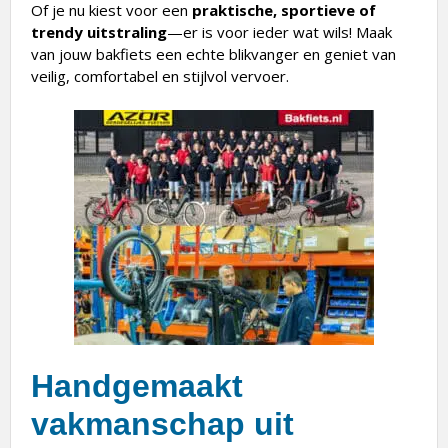
trendy uitstraling
—er is voor ieder wat wils! Maak
van jouw bakfiets een echte blikvanger en geniet van
veilig, comfortabel en stijlvol vervoer.
Handgemaakt
vakmanschap uit
Hoogeveen