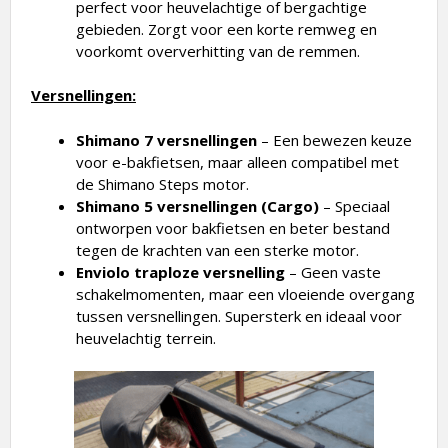
gebieden. Zorgt voor een korte remweg en
voorkomt oververhitting van de remmen.
Versnellingen:
Shimano 7 versnellingen
– Een bewezen keuze
voor e-bakfietsen, maar alleen compatibel met
de Shimano Steps motor.
Shimano 5 versnellingen (Cargo)
– Speciaal
ontworpen voor bakfietsen en beter bestand
tegen de krachten van een sterke motor.
Enviolo traploze versnelling
– Geen vaste
schakelmomenten, maar een vloeiende overgang
tussen versnellingen. Supersterk en ideaal voor
heuvelachtig terrein.