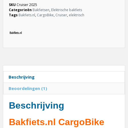
Categorieën
Bakfietsen
,
Elektrische bakfiets
Tags
Bakfiets.nl
,
CargoBike
,
Cruiser
,
elektrisch
Beschrijving
Beoordelingen (1)
Beschrijving
Bakfiets.nl CargoBike
Cruiser Elektrisch 2026