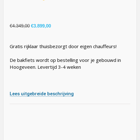
€
4.349,00
€
3.899,00
Gratis rijklaar thuisbezorgt door eigen chauffeurs!
De bakfiets wordt op bestelling voor je gebouwd in
Hoogeveen. Levertijd 3-4 weken
Lees uitgebreide beschrijving