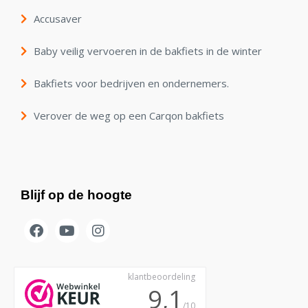
Accusaver
Baby veilig vervoeren in de bakfiets in de winter
Bakfiets voor bedrijven en ondernemers.
Verover de weg op een Carqon bakfiets
Blijf op de hoogte