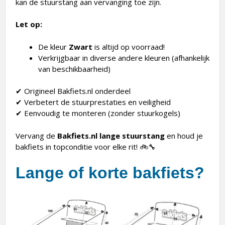
kan de stuurstang aan vervanging toe zijn.
Let op:
De kleur
Zwart
is altijd op voorraad!
Verkrijgbaar in diverse andere kleuren (afhankelijk
van beschikbaarheid)
✔ Origineel Bakfiets.nl onderdeel
✔ Verbetert de stuurprestaties en veiligheid
✔ Eenvoudig te monteren (zonder stuurkogels)
Vervang de
Bakfiets.nl lange stuurstang
en houd je
bakfiets in topconditie voor elke rit! 🚲🔧
Lange of korte bakfiets?