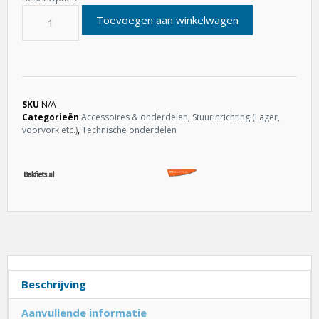
Toevoegen aan winkelwagen
SKU
N/A
Categorieën
Accessoires & onderdelen
,
Stuurinrichting (Lager,
voorvork etc.)
,
Technische onderdelen
Beschrijving
Aanvullende informatie