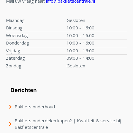
Mail uw vraag naar:
info@bakfietscentrale.nl
Maandag
Gesloten
Dinsdag
10:00 – 16:00
Woensdag
10:00 – 16:00
Donderdag
10:00 – 16:00
Vrijdag
10:00 – 16:00
Zaterdag
09:00 – 14:00
Zondag
Gesloten
Berichten
Bakfiets onderhoud
Bakfiets onderdelen kopen? | Kwaliteit & service bij
Bakfietscentrale