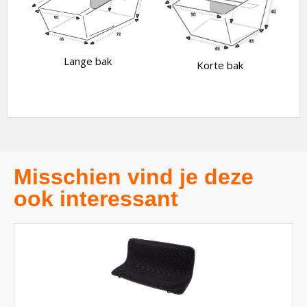
Lange bak
Korte bak
Misschien vind je deze
ook interessant