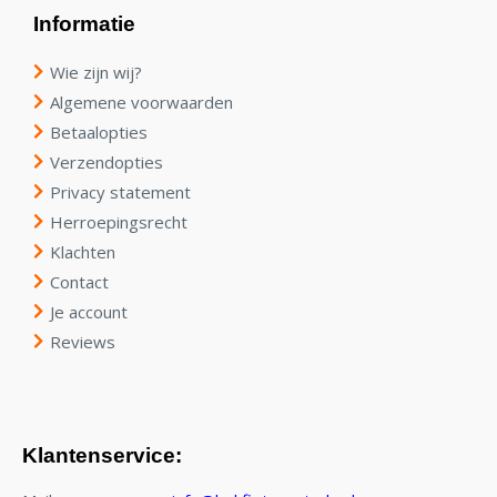
Informatie
Wie zijn wij?
Algemene voorwaarden
Betaalopties
Verzendopties
Privacy statement
Herroepingsrecht
Klachten
Contact
Je account
Reviews
Klantenservice: