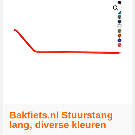
Bakfiets.nl Stuurstang
lang, diverse kleuren