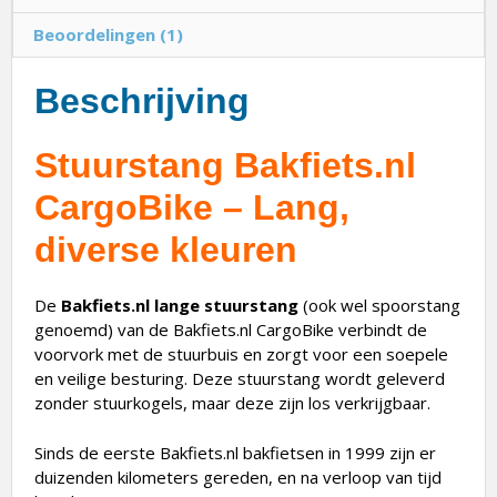
Beoordelingen (1)
Beschrijving
Stuurstang Bakfiets.nl
CargoBike – Lang,
diverse kleuren
De
Bakfiets.nl lange stuurstang
(ook wel spoorstang
genoemd) van de Bakfiets.nl CargoBike verbindt de
voorvork met de stuurbuis en zorgt voor een soepele
en veilige besturing. Deze stuurstang wordt geleverd
zonder stuurkogels, maar deze zijn los verkrijgbaar.
Sinds de eerste Bakfiets.nl bakfietsen in 1999 zijn er
duizenden kilometers gereden, en na verloop van tijd