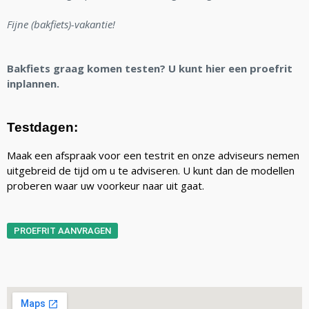
Fijne (bakfiets)-vakantie!
Bakfiets graag komen testen? U kunt hier een proefrit
inplannen.
Testdagen:
Maak een afspraak voor een testrit en onze adviseurs nemen
uitgebreid de tijd om u te adviseren. U kunt dan de modellen
proberen waar uw voorkeur naar uit gaat.
PROEFRIT AANVRAGEN