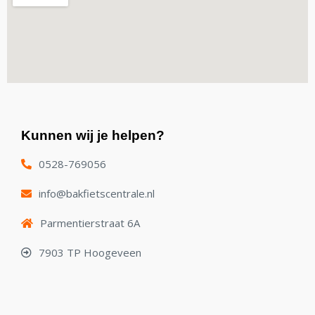
Kunnen wij je helpen?
0528-769056
info@bakfietscentrale.nl
Parmentierstraat 6A
7903 TP Hoogeveen