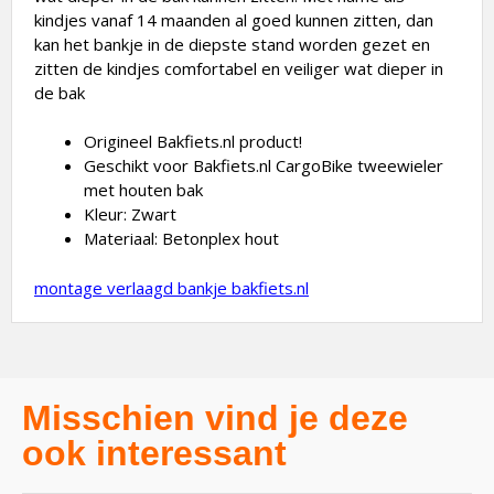
kindjes vanaf 14 maanden al goed kunnen zitten, dan
kan het bankje in de diepste stand worden gezet en
zitten de kindjes comfortabel en veiliger wat dieper in
de bak
Origineel Bakfiets.nl product!
Geschikt voor Bakfiets.nl CargoBike tweewieler
met houten bak
Kleur: Zwart
Materiaal: Betonplex hout
montage verlaagd bankje bakfiets.nl
Misschien vind je deze
ook interessant