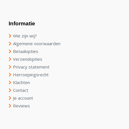
Informatie
Wie zijn wij?
Algemene voorwaarden
Betaalopties
Verzendopties
Privacy statement
Herroepingsrecht
Klachten
Contact
Je account
Reviews