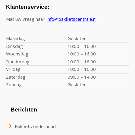
Klantenservice:
Mail uw vraag naar:
info@bakfietscentrale.nl
Maandag
Gesloten
Dinsdag
10:00 – 16:00
Woensdag
10:00 – 16:00
Donderdag
10:00 – 16:00
Vrijdag
10:00 – 16:00
Zaterdag
09:00 – 14:00
Zondag
Gesloten
Berichten
Bakfiets onderhoud