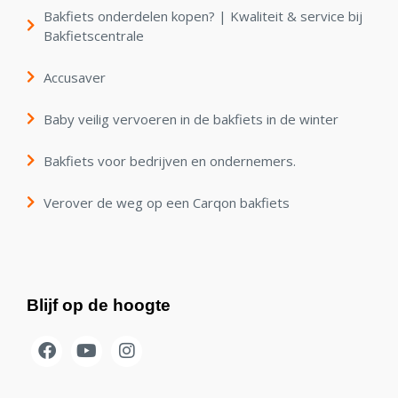
Bakfiets onderdelen kopen? | Kwaliteit & service bij
Bakfietscentrale
Accusaver
Baby veilig vervoeren in de bakfiets in de winter
Bakfiets voor bedrijven en ondernemers.
Verover de weg op een Carqon bakfiets
Blijf op de hoogte