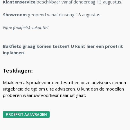
Klantenservice
beschikbaar vanaf donderdag 13 augustus.
Showroom
geopend vanaf dinsdag 18 augustus.
Fijne (bakfiets)-vakantie!
Bakfiets graag komen testen? U kunt hier een proefrit
inplannen.
Testdagen:
Maak een afspraak voor een testrit en onze adviseurs nemen
uitgebreid de tijd om u te adviseren. U kunt dan de modellen
proberen waar uw voorkeur naar uit gaat.
PROEFRIT AANVRAGEN