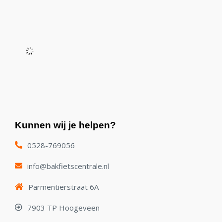
Kunnen wij je helpen?
0528-769056
info@bakfietscentrale.nl
Parmentierstraat 6A
7903 TP Hoogeveen