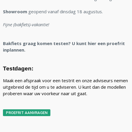
Showroom
geopend vanaf dinsdag 18 augustus.
Fijne (bakfiets)-vakantie!
Bakfiets graag komen testen? U kunt hier een proefrit
inplannen.
Testdagen:
Maak een afspraak voor een testrit en onze adviseurs nemen
uitgebreid de tijd om u te adviseren. U kunt dan de modellen
proberen waar uw voorkeur naar uit gaat.
PROEFRIT AANVRAGEN