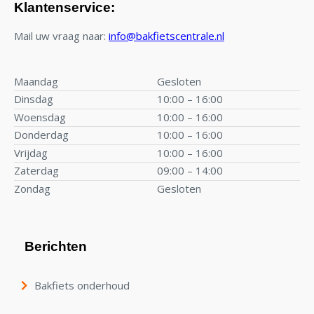
Klantenservice:
Mail uw vraag naar:
info@bakfietscentrale.nl
Maandag
Gesloten
Dinsdag
10:00 – 16:00
Woensdag
10:00 – 16:00
Donderdag
10:00 – 16:00
Vrijdag
10:00 – 16:00
Zaterdag
09:00 – 14:00
Zondag
Gesloten
Berichten
Bakfiets onderhoud