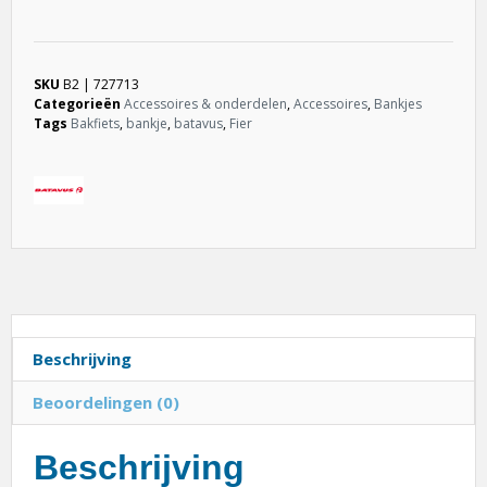
SKU
B2 | 727713
Categorieën
Accessoires & onderdelen
,
Accessoires
,
Bankjes
Tags
Bakfiets
,
bankje
,
batavus
,
Fier
Beschrijving
Beoordelingen (0)
Beschrijving