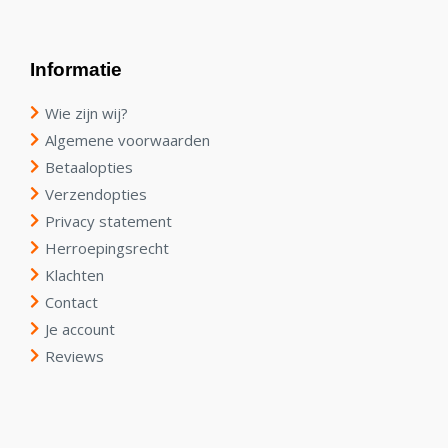
Informatie
Wie zijn wij?
Algemene voorwaarden
Betaalopties
Verzendopties
Privacy statement
Herroepingsrecht
Klachten
Contact
Je account
Reviews