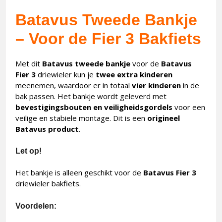
Batavus Tweede Bankje
– Voor de Fier 3 Bakfiets
Met dit
Batavus tweede bankje
voor de
Batavus
Fier 3
driewieler kun je
twee extra kinderen
meenemen, waardoor er in totaal
vier kinderen
in de
bak passen. Het bankje wordt geleverd met
bevestigingsbouten en veiligheidsgordels
voor een
veilige en stabiele montage. Dit is een
origineel
Batavus product
.
Let op!
Het bankje is alleen geschikt voor de
Batavus Fier 3
driewieler bakfiets.
Voordelen: