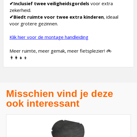
✔Inclusief twee veiligheidsgordels
voor extra
zekerheid.
✔Biedt ruimte voor twee extra kinderen
, ideaal
voor grotere gezinnen.
Klik hier voor de montage handleiding
Meer ruimte, meer gemak, meer fietsplezier! 🚲
👨‍👩‍👧‍👦
Misschien vind je deze
ook interessant