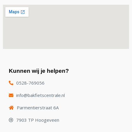
Kunnen wij je helpen?
0528-769056
info@bakfietscentrale.nl
Parmentierstraat 6A
7903 TP Hoogeveen