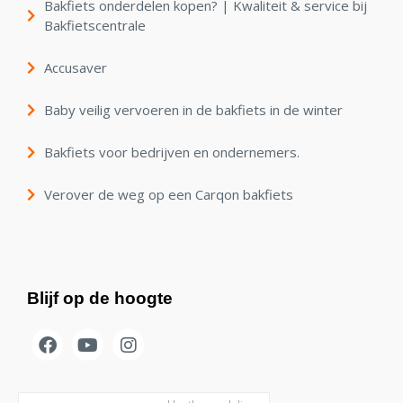
Bakfiets onderdelen kopen? | Kwaliteit & service bij
Bakfietscentrale
Accusaver
Baby veilig vervoeren in de bakfiets in de winter
Bakfiets voor bedrijven en ondernemers.
Verover de weg op een Carqon bakfiets
Blijf op de hoogte