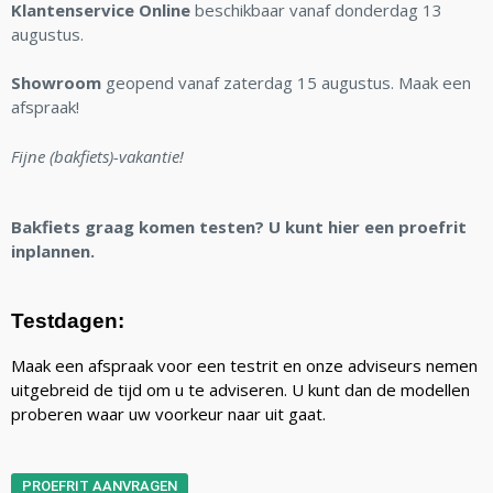
Klantenservice Online
beschikbaar vanaf donderdag 13
augustus.
Showroom
geopend vanaf zaterdag 15 augustus. Maak een
afspraak!
Fijne (bakfiets)-vakantie!
Bakfiets graag komen testen? U kunt hier een proefrit
inplannen.
Testdagen:
Maak een afspraak voor een testrit en onze adviseurs nemen
uitgebreid de tijd om u te adviseren. U kunt dan de modellen
proberen waar uw voorkeur naar uit gaat.
PROEFRIT AANVRAGEN