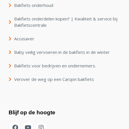
Bakfiets onderhoud
Bakfiets onderdelen kopen? | Kwaliteit & service bij
Bakfietscentrale
Accusaver
Baby veilig vervoeren in de bakfiets in de winter
Bakfiets voor bedrijven en ondernemers.
Verover de weg op een Carqon bakfiets
Blijf op de hoogte