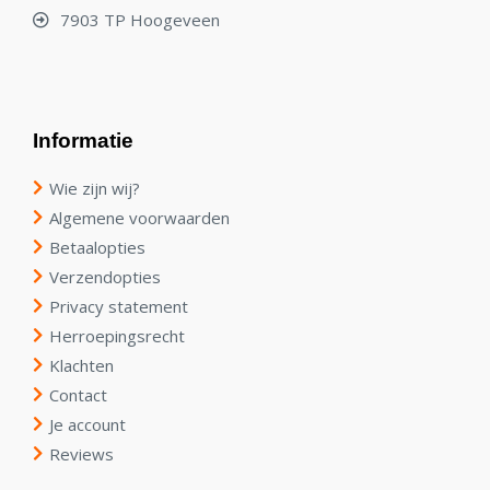
7903 TP Hoogeveen
Informatie
Wie zijn wij?
Algemene voorwaarden
Betaalopties
Verzendopties
Privacy statement
Herroepingsrecht
Klachten
Contact
Je account
Reviews