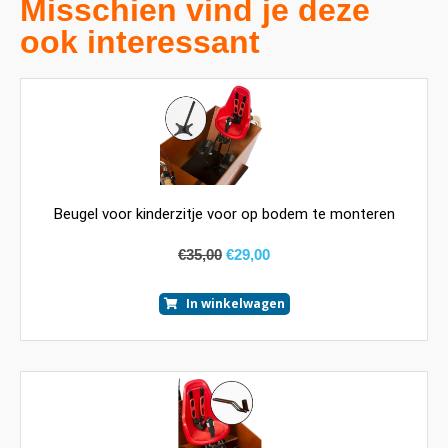
Misschien vind je deze
ook interessant
Beugel voor kinderzitje voor op bodem te monteren
€
35,00
€
29,00
In winkelwagen