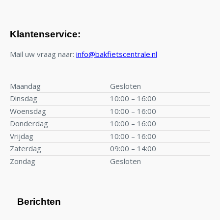
Klantenservice:
Mail uw vraag naar:
info@bakfietscentrale.nl
Maandag
Gesloten
Dinsdag
10:00 – 16:00
Woensdag
10:00 – 16:00
Donderdag
10:00 – 16:00
Vrijdag
10:00 – 16:00
Zaterdag
09:00 – 14:00
Zondag
Gesloten
Berichten