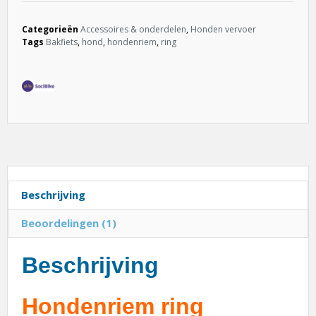
Categorieën
Accessoires & onderdelen
,
Honden vervoer
Tags
Bakfiets
,
hond
,
hondenriem
,
ring
Beschrijving
Beoordelingen (1)
Beschrijving
Hondenriem ring