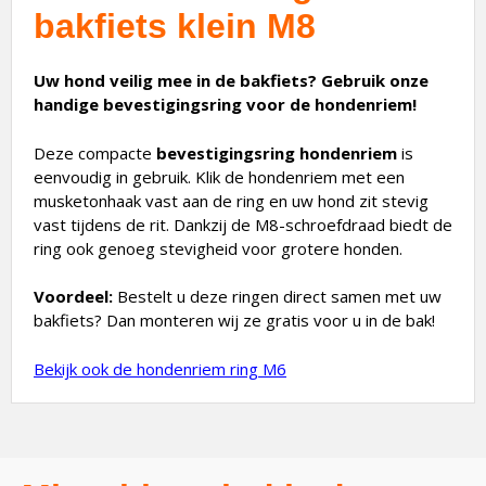
bakfiets klein M8
Uw hond veilig mee in de bakfiets? Gebruik onze
handige bevestigingsring voor de hondenriem!
Deze compacte
bevestigingsring hondenriem
is
eenvoudig in gebruik. Klik de hondenriem met een
musketonhaak vast aan de ring en uw hond zit stevig
vast tijdens de rit. Dankzij de M8-schroefdraad biedt de
ring ook genoeg stevigheid voor grotere honden.
Voordeel:
Bestelt u deze ringen direct samen met uw
bakfiets? Dan monteren wij ze gratis voor u in de bak!
Bekijk ook de hondenriem ring M6