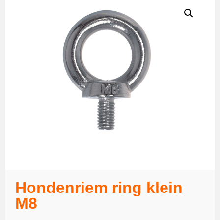
Hondenriem ring klein
M8